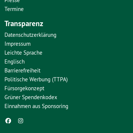
Termine
Transparenz
Datenschutzerklärung
Impressum
Leichte Sprache
Englisch
Barrierefreiheit
Politische Werbung (TTPA)
Fürsorgekonzept
Grüner Spendenkodex
Einnahmen aus Sponsoring