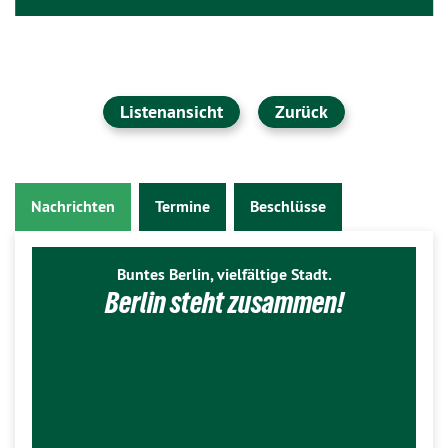
Listenansicht
Zurück
Nachrichten
Termine
Beschlüsse
Buntes Berlin, vielfältige Stadt.
Berlin steht zusammen!