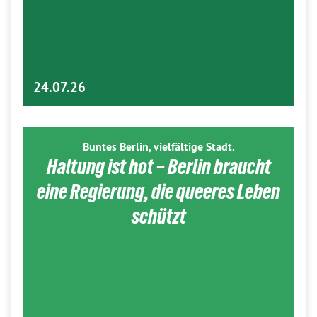
24.07.26
Buntes Berlin, vielfältige Stadt.
Haltung ist hot – Berlin braucht
eine Regierung, die queeres Leben
schützt