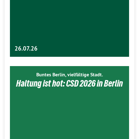
26.07.26
Buntes Berlin, vielfältige Stadt.
Haltung ist hot: CSD 2026 in Berlin