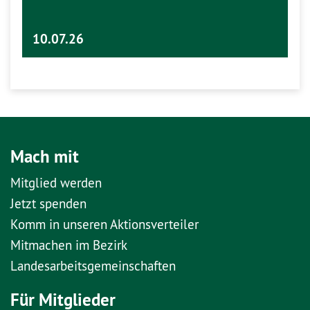
10.07.26
Mach mit
Mitglied werden
Jetzt spenden
Komm in unseren Aktionsverteiler
Mitmachen im Bezirk
Landesarbeitsgemeinschaften
Für Mitglieder