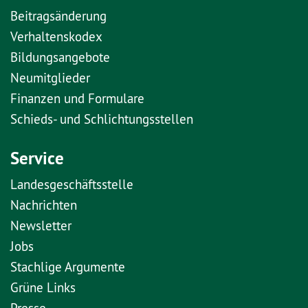
Beitragsänderung
Verhaltenskodex
Bildungsangebote
Neumitglieder
Finanzen und Formulare
Schieds- und Schlichtungsstellen
Service
Landesgeschäftsstelle
Nachrichten
Newsletter
Jobs
Stachlige Argumente
Grüne Links
Presse