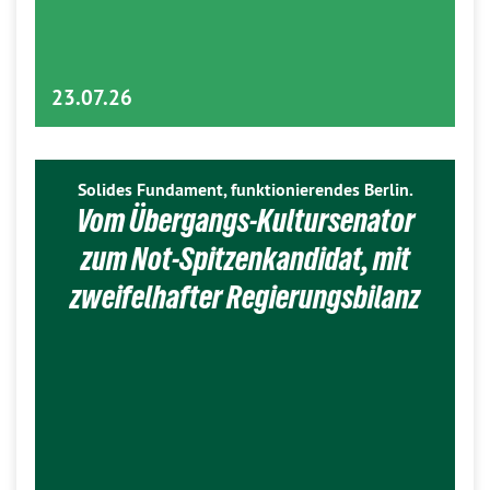
23.07.26
Solides Fundament, funktionierendes Berlin.
Vom Übergangs-Kultursenator
zum Not-Spitzenkandidat, mit
zweifelhafter Regierungsbilanz