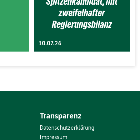
Spitzenkandidat, mit
zweifelhafter
Regierungsbilanz
10.07.26
Transparenz
Datenschutzerklärung
Impressum