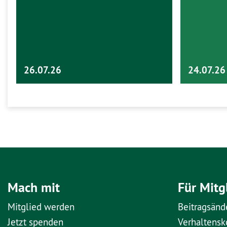
26.07.26
24.07.26
Mach mit
Für Mitg
Mitglied werden
Beitragsänd
Jetzt spenden
Verhaltens