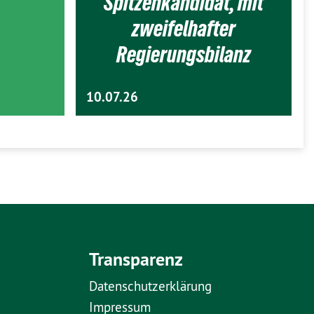
Spitzenkandidat, mit
zweifelhafter
Regierungsbilanz
10.07.26
Transparenz
Datenschutzerklärung
Impressum