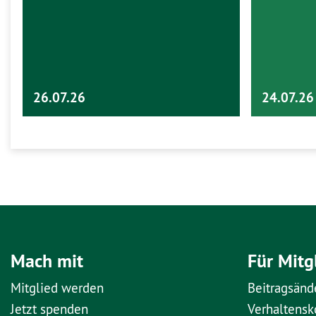
26.07.26
24.07.26
Mach mit
Für Mitg
Mitglied werden
Beitragsänd
Jetzt spenden
Verhaltens