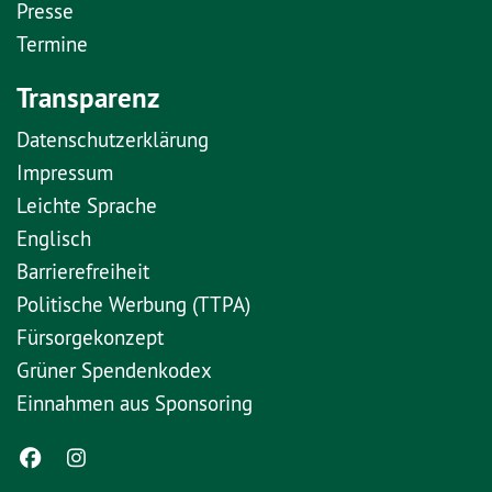
Presse
Termine
Transparenz
Datenschutzerklärung
Impressum
Leichte Sprache
Englisch
Barrierefreiheit
Politische Werbung (TTPA)
Fürsorgekonzept
Grüner Spendenkodex
Einnahmen aus Sponsoring