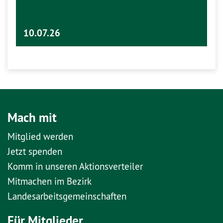
10.07.26
Mach mit
Mitglied werden
Jetzt spenden
Komm in unseren Aktionsverteiler
Mitmachen im Bezirk
Landesarbeitsgemeinschaften
Für Mitglieder