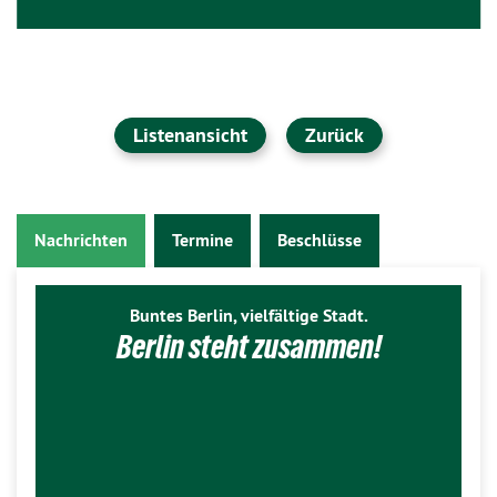
Listenansicht
Zurück
Nachrichten
Termine
Beschlüsse
Buntes Berlin, vielfältige Stadt.
Berlin steht zusammen!