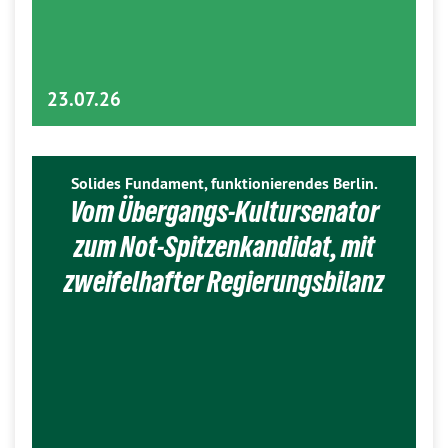
23.07.26
Solides Fundament, funktionierendes Berlin.
Vom Übergangs-Kultursenator
zum Not-Spitzenkandidat, mit
zweifelhafter Regierungsbilanz