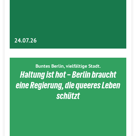
24.07.26
Buntes Berlin, vielfältige Stadt.
Haltung ist hot – Berlin braucht
eine Regierung, die queeres Leben
schützt