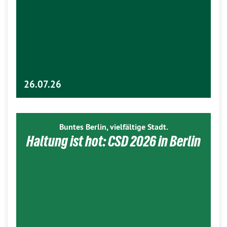
26.07.26
Buntes Berlin, vielfältige Stadt.
Haltung ist hot: CSD 2026 in Berlin