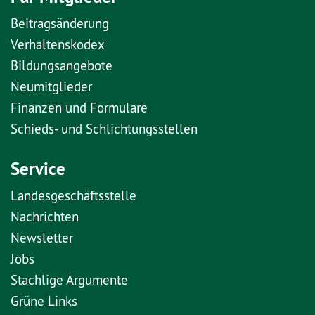
Beitragsänderung
Verhaltenskodex
Bildungsangebote
Neumitglieder
Finanzen und Formulare
Schieds- und Schlichtungsstellen
Service
Landesgeschäftsstelle
Nachrichten
Newsletter
Jobs
Stachlige Argumente
Grüne Links