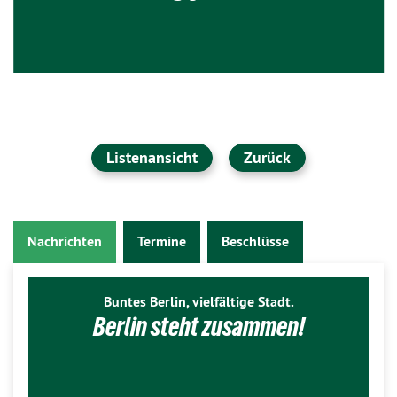
Listenansicht
Zurück
Nachrichten
Termine
Beschlüsse
Buntes Berlin, vielfältige Stadt.
Berlin steht zusammen!