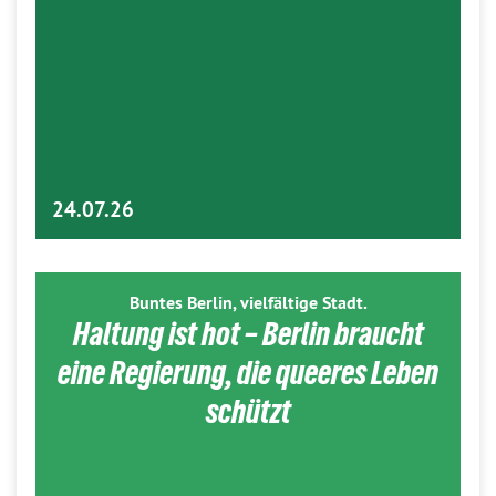
24.07.26
Buntes Berlin, vielfältige Stadt.
Haltung ist hot – Berlin braucht
eine Regierung, die queeres Leben
schützt