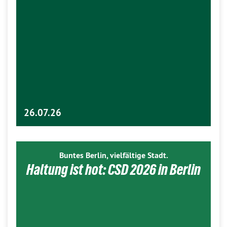
26.07.26
Buntes Berlin, vielfältige Stadt.
Haltung ist hot: CSD 2026 in Berlin