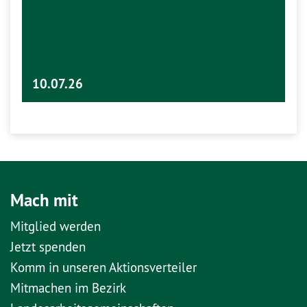
10.07.26
Mach mit
Mitglied werden
Jetzt spenden
Komm in unseren Aktionsverteiler
Mitmachen im Bezirk