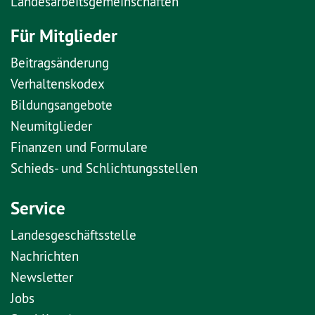
Landesarbeitsgemeinschaften
Für Mitglieder
Beitragsänderung
Verhaltenskodex
Bildungsangebote
Neumitglieder
Finanzen und Formulare
Schieds- und Schlichtungsstellen
Service
Landesgeschäftsstelle
Nachrichten
Newsletter
Jobs