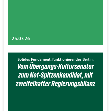
23.07.26
Solides Fundament, funktionierendes Berlin.
Vom Übergangs-Kultursenator
zum Not-Spitzenkandidat, mit
zweifelhafter Regierungsbilanz