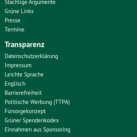
Stachlige Argumente
Grüne Links
Presse
Termine
Transparenz
Datenschutzerklärung
Impressum
Leichte Sprache
Englisch
Barrierefreiheit
Politische Werbung (TTPA)
Fürsorgekonzept
Grüner Spendenkodex
Einnahmen aus Sponsoring