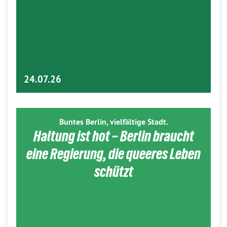
24.07.26
Buntes Berlin, vielfältige Stadt.
Haltung ist hot – Berlin braucht
eine Regierung, die queeres Leben
schützt