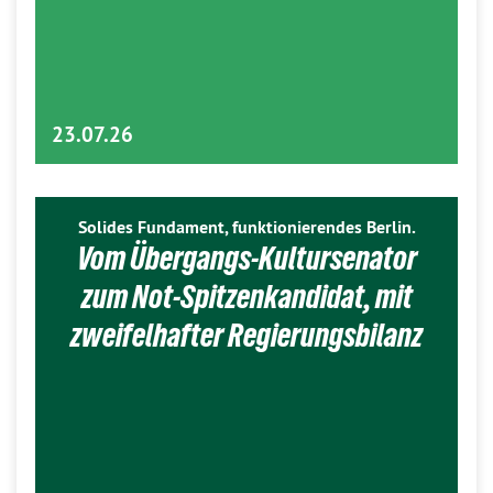
23.07.26
Solides Fundament, funktionierendes Berlin.
Vom Übergangs-Kultursenator
zum Not-Spitzenkandidat, mit
zweifelhafter Regierungsbilanz