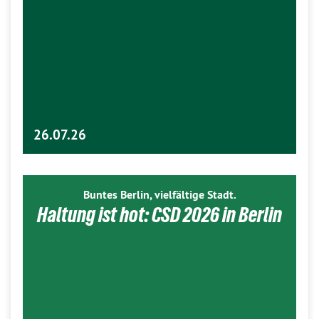
26.07.26
Buntes Berlin, vielfältige Stadt.
Haltung ist hot: CSD 2026 in Berlin