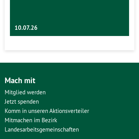
10.07.26
Mach mit
Mitglied werden
Jetzt spenden
Komm in unseren Aktionsverteiler
Mitmachen im Bezirk
Landesarbeitsgemeinschaften