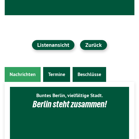
Listenansicht
Zurück
Nachrichten
Termine
Beschlüsse
Buntes Berlin, vielfältige Stadt.
Berlin steht zusammen!