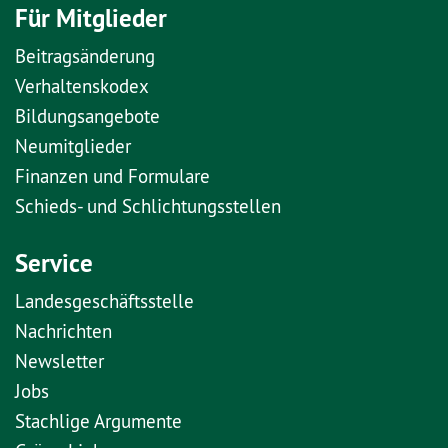
Für Mitglieder
Beitragsänderung
Verhaltenskodex
Bildungsangebote
Neumitglieder
Finanzen und Formulare
Schieds- und Schlichtungsstellen
Service
Landesgeschäftsstelle
Nachrichten
Newsletter
Jobs
Stachlige Argumente