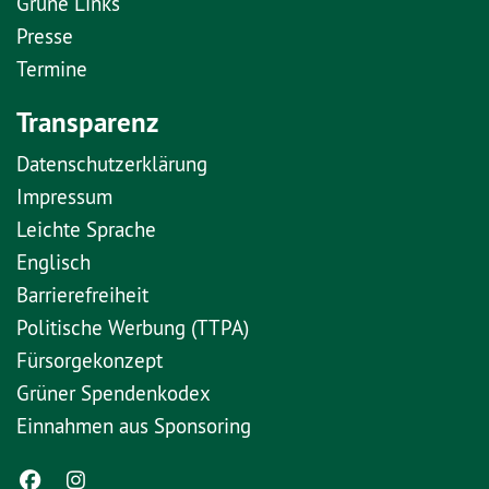
Grüne Links
Presse
Termine
Transparenz
Datenschutzerklärung
Impressum
Leichte Sprache
Englisch
Barrierefreiheit
Politische Werbung (TTPA)
Fürsorgekonzept
Grüner Spendenkodex
Einnahmen aus Sponsoring