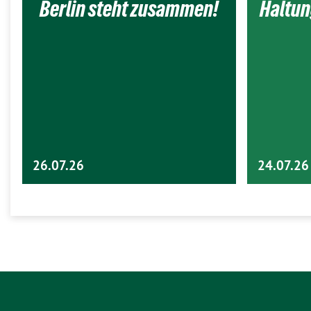
Berlin steht zusammen!
Haltun
26.07.26
24.07.26