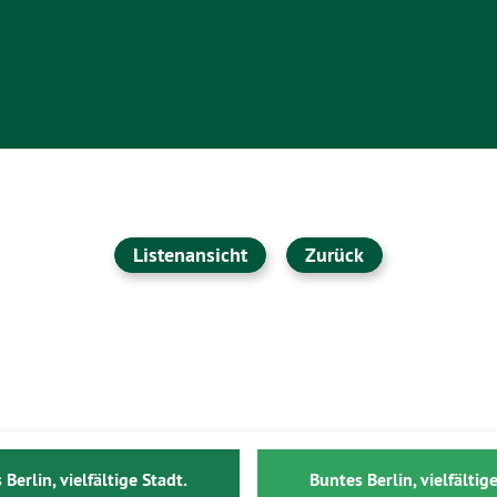
Listenansicht
Zurück
 Berlin, vielfältige Stadt.
Buntes Berlin, vielfältige