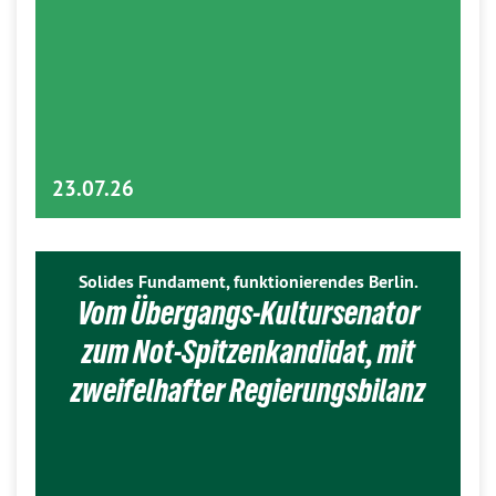
23.07.26
Solides Fundament, funktionierendes Berlin.
Vom Übergangs-Kultursenator
zum Not-Spitzenkandidat, mit
zweifelhafter Regierungsbilanz