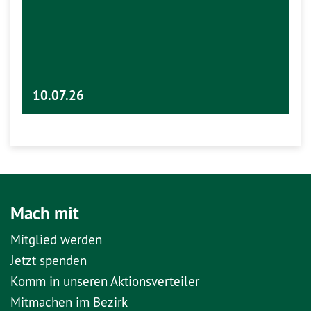
10.07.26
Mach mit
Mitglied werden
Jetzt spenden
Komm in unseren Aktionsverteiler
Mitmachen im Bezirk