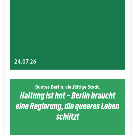
24.07.26
Buntes Berlin, vielfältige Stadt.
Haltung ist hot – Berlin braucht
eine Regierung, die queeres Leben
schützt