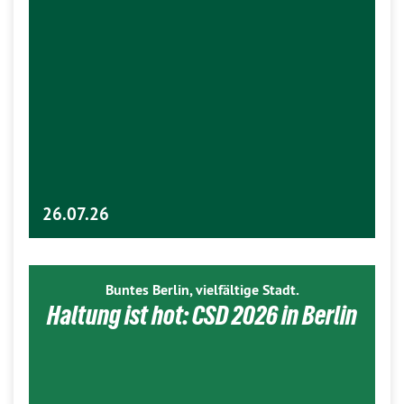
26.07.26
Buntes Berlin, vielfältige Stadt.
Haltung ist hot: CSD 2026 in Berlin