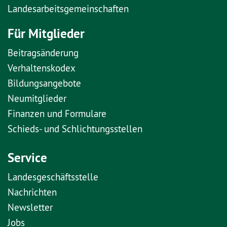
Landesarbeitsgemeinschaften
Für Mitglieder
Beitragsänderung
Verhaltenskodex
Bildungsangebote
Neumitglieder
Finanzen und Formulare
Schieds- und Schlichtungsstellen
Service
Landesgeschäftsstelle
Nachrichten
Newsletter
Jobs