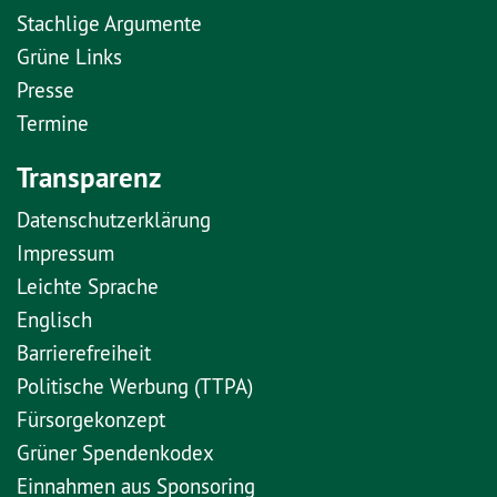
Stachlige Argumente
Grüne Links
Presse
Termine
Transparenz
Datenschutzerklärung
Impressum
Leichte Sprache
Englisch
Barrierefreiheit
Politische Werbung (TTPA)
Fürsorgekonzept
Grüner Spendenkodex
Einnahmen aus Sponsoring