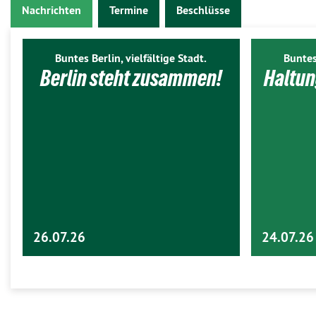
Nachrichten
Termine
Beschlüsse
Buntes Berlin, vielfältige Stadt.
Buntes
Berlin steht zusammen!
Haltun
26.07.26
24.07.26