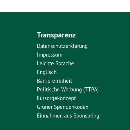
Transparenz
Datenschutzerklärung
Impressum
Leichte Sprache
Englisch
Barrierefreiheit
Politische Werbung (TTPA)
Fürsorgekonzept
Grüner Spendenkodex
Einnahmen aus Sponsoring