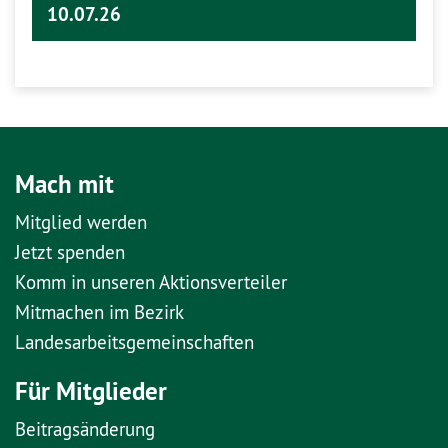
10.07.26
Mach mit
Mitglied werden
Jetzt spenden
Komm in unseren Aktionsverteiler
Mitmachen im Bezirk
Landesarbeitsgemeinschaften
Für Mitglieder
Beitragsänderung