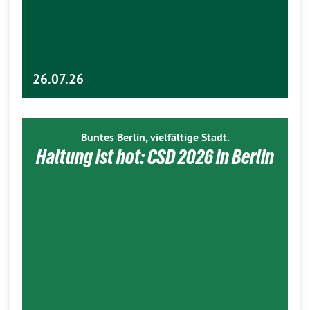
26.07.26
Buntes Berlin, vielfältige Stadt.
Haltung ist hot: CSD 2026 in Berlin