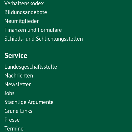
Verhaltenskodex
Bildungsangebote
Neumitglieder
Finanzen und Formulare
Schieds- und Schlichtungsstellen
Service
Landesgeschäftsstelle
Nachrichten
Newsletter
Jobs
Stachlige Argumente
Grüne Links
Presse
Termine