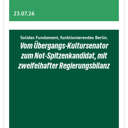
23.07.26
Solides Fundament, funktionierendes Berlin.
Vom Übergangs-Kultursenator
zum Not-Spitzenkandidat, mit
zweifelhafter Regierungsbilanz