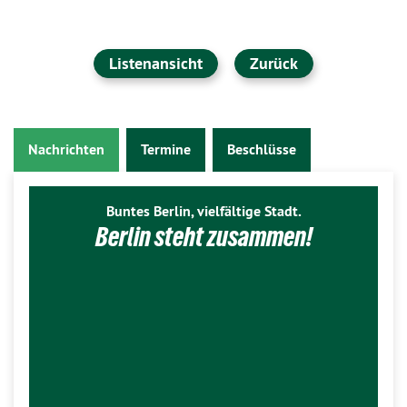
Listenansicht
Zurück
Nachrichten
Termine
Beschlüsse
Buntes Berlin, vielfältige Stadt.
Berlin steht zusammen!