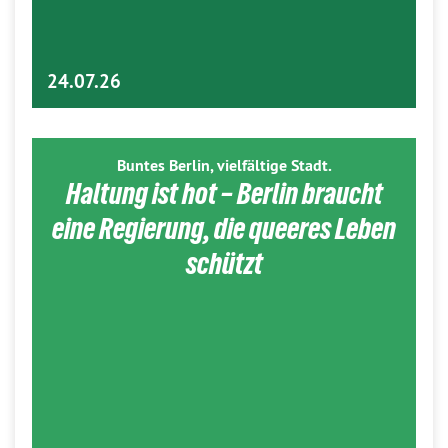
24.07.26
Buntes Berlin, vielfältige Stadt.
Haltung ist hot – Berlin braucht
eine Regierung, die queeres Leben
schützt