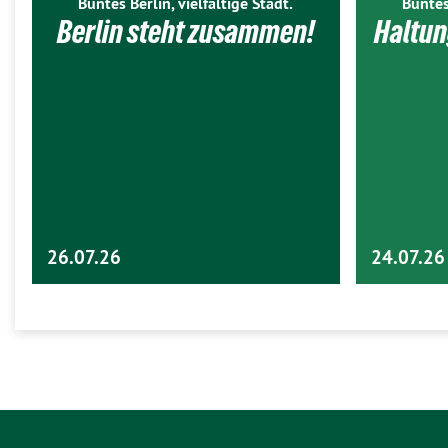
Buntes Berlin, vielfältige Stadt.
Buntes
Berlin steht zusammen!
Haltun
26.07.26
24.07.26