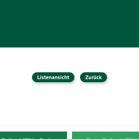
Listenansicht
Zurück