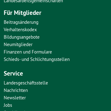
Landesarbeitsgemeinschaften
Für Mitglieder
Beitragsänderung
Verhaltenskodex
Bildungsangebote
Neumitglieder
Finanzen und Formulare
Schieds- und Schlichtungsstellen
Service
Landesgeschäftsstelle
Nachrichten
Newsletter
Jobs