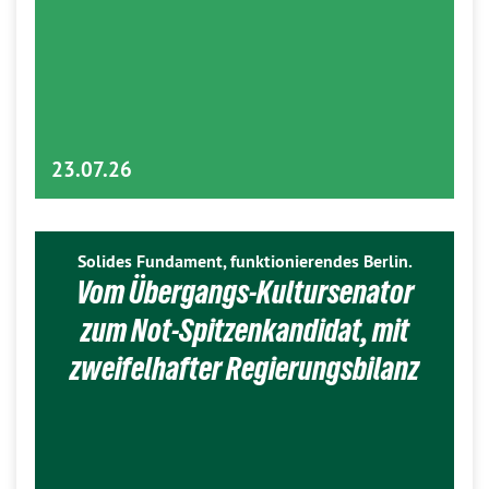
23.07.26
Solides Fundament, funktionierendes Berlin.
Vom Übergangs-Kultursenator
zum Not-Spitzenkandidat, mit
zweifelhafter Regierungsbilanz