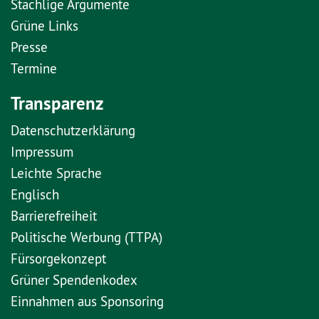
Stachlige Argumente
Grüne Links
Presse
Termine
Transparenz
Datenschutzerklärung
Impressum
Leichte Sprache
Englisch
Barrierefreiheit
Politische Werbung (TTPA)
Fürsorgekonzept
Grüner Spendenkodex
Einnahmen aus Sponsoring