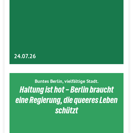
24.07.26
Buntes Berlin, vielfältige Stadt.
Haltung ist hot – Berlin braucht
eine Regierung, die queeres Leben
schützt