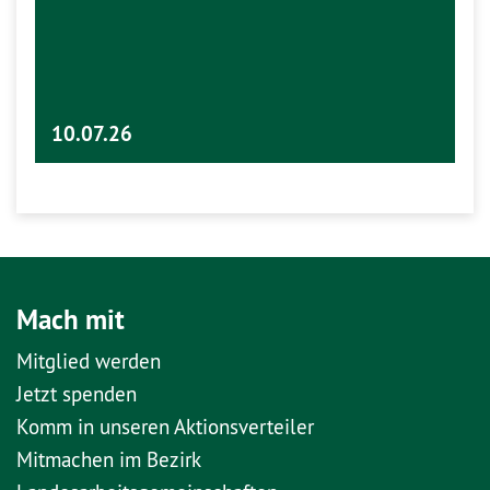
10.07.26
Mach mit
Mitglied werden
Jetzt spenden
Komm in unseren Aktionsverteiler
Mitmachen im Bezirk