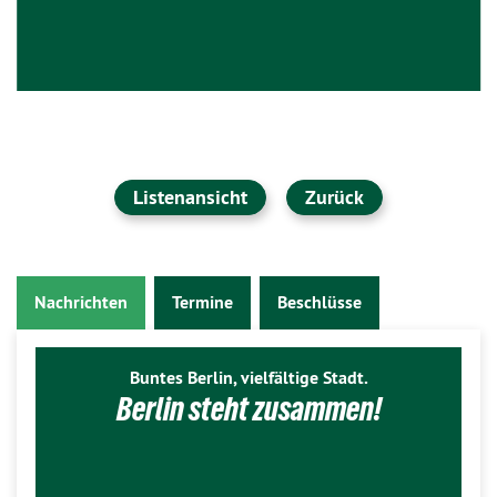
Listenansicht
Zurück
Nachrichten
Termine
Beschlüsse
Buntes Berlin, vielfältige Stadt.
Berlin steht zusammen!