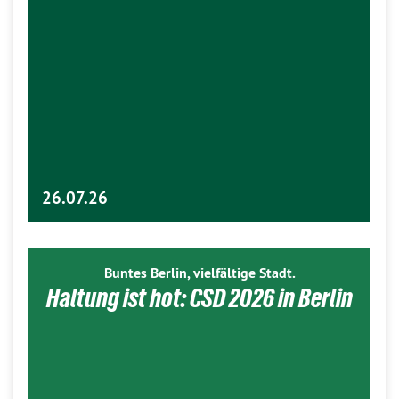
26.07.26
Buntes Berlin, vielfältige Stadt.
Haltung ist hot: CSD 2026 in Berlin