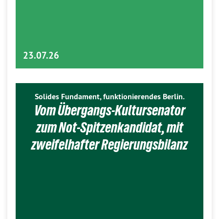
23.07.26
Solides Fundament, funktionierendes Berlin.
Vom Übergangs-Kultursenator
zum Not-Spitzenkandidat, mit
zweifelhafter Regierungsbilanz