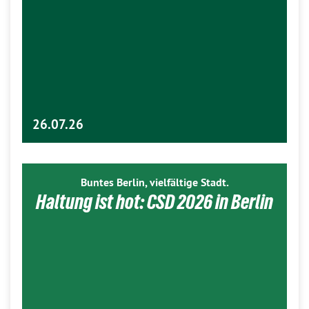
26.07.26
Buntes Berlin, vielfältige Stadt.
Haltung ist hot: CSD 2026 in Berlin