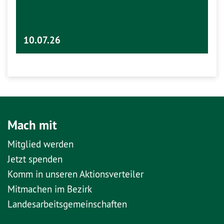
10.07.26
Mach mit
Mitglied werden
Jetzt spenden
Komm in unseren Aktionsverteiler
Mitmachen im Bezirk
Landesarbeitsgemeinschaften