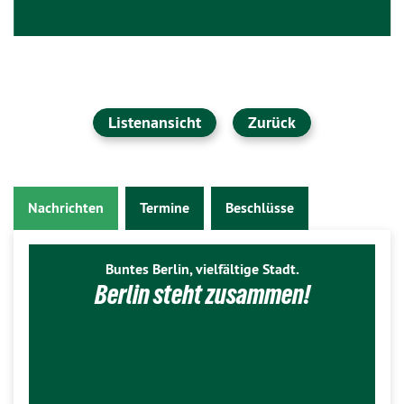
Listenansicht
Zurück
Nachrichten
Termine
Beschlüsse
Buntes Berlin, vielfältige Stadt.
Berlin steht zusammen!