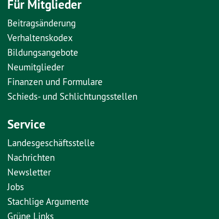
Für Mitglieder
Beitragsänderung
Verhaltenskodex
Bildungsangebote
Neumitglieder
Finanzen und Formulare
Schieds- und Schlichtungsstellen
Service
Landesgeschäftsstelle
Nachrichten
Newsletter
Jobs
Stachlige Argumente
Grüne Links