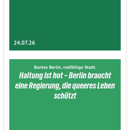
24.07.26
Buntes Berlin, vielfältige Stadt.
Haltung ist hot – Berlin braucht
eine Regierung, die queeres Leben
schützt