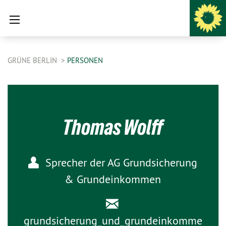
GRÜNE BERLIN
PERSONEN
Thomas Wolff
Sprecher der AG Grundsicherung
& Grundeinkommen
grundsicherung_und_grundeinkomme