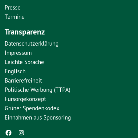
Presse
Termine
Transparenz
Datenschutzerklärung
Impressum
Leichte Sprache
Englisch
Barrierefreiheit
Politische Werbung (TTPA)
Fürsorgekonzept
Grüner Spendenkodex
Einnahmen aus Sponsoring