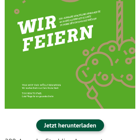
Jetzt herunterladen