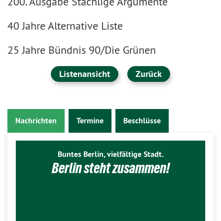
200. Ausgabe Stachlige Argumente
40 Jahre Alternative Liste
25 Jahre Bündnis 90/Die Grünen
Listenansicht
Zurück
Nachrichten
Termine
Beschlüsse
Buntes Berlin, vielfältige Stadt.
Berlin steht zusammen!