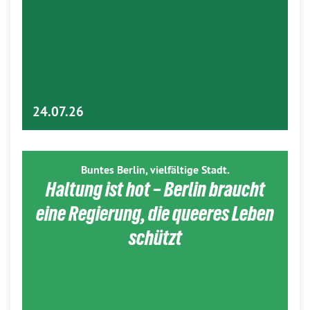
24.07.26
Buntes Berlin, vielfältige Stadt.
Haltung ist hot – Berlin braucht
eine Regierung, die queeres Leben
schützt