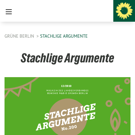
GRÜNE BERLIN
STACHLIGE ARGUMENTE
Stachlige Argumente