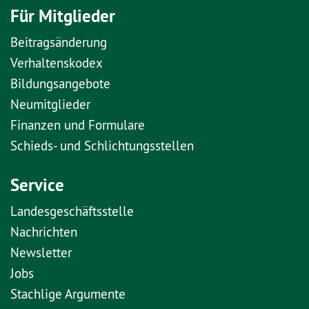
Für Mitglieder
Beitragsänderung
Verhaltenskodex
Bildungsangebote
Neumitglieder
Finanzen und Formulare
Schieds- und Schlichtungsstellen
Service
Landesgeschäftsstelle
Nachrichten
Newsletter
Jobs
Stachlige Argumente