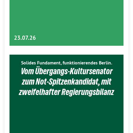
23.07.26
Solides Fundament, funktionierendes Berlin.
Vom Übergangs-Kultursenator
zum Not-Spitzenkandidat, mit
zweifelhafter Regierungsbilanz