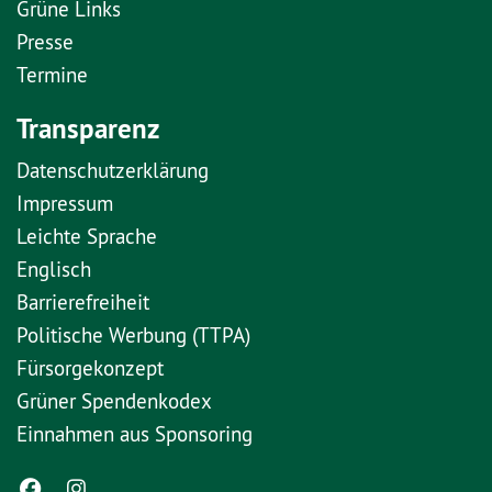
Grüne Links
Presse
Termine
Transparenz
Datenschutzerklärung
Impressum
Leichte Sprache
Englisch
Barrierefreiheit
Politische Werbung (TTPA)
Fürsorgekonzept
Grüner Spendenkodex
Einnahmen aus Sponsoring