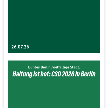
26.07.26
Buntes Berlin, vielfältige Stadt.
Haltung ist hot: CSD 2026 in Berlin