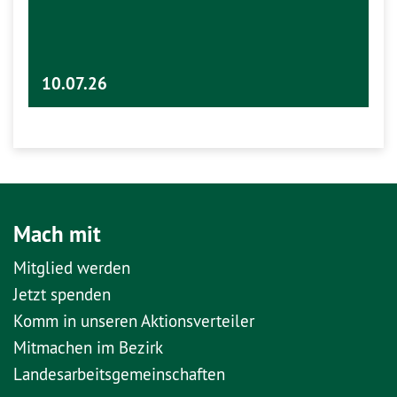
10.07.26
Mach mit
Mitglied werden
Jetzt spenden
Komm in unseren Aktionsverteiler
Mitmachen im Bezirk
Landesarbeitsgemeinschaften