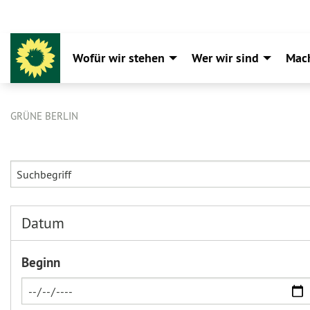
Wofür wir stehen
Wer wir sind
Mac
GRÜNE BERLIN
Datum
Beginn