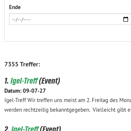
Ende
7355 Treffer:
1.
Igel-Treff
Datum:
09-07-27
Igel-Treff Wir treffen uns meist am 2. Freitag des Mo
werden rechtzeitig bekanntgegeben. Vielleicht gibt 
2.
Igel-Treff