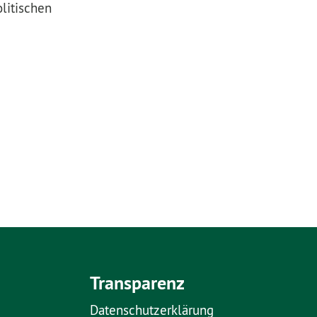
litischen
Transparenz
Datenschutzerklärung