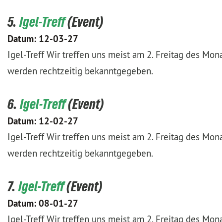
5.
Igel-Treff
Datum:
12-03-27
Igel-Treff Wir treffen uns meist am 2. Freitag des Mo
werden rechtzeitig bekanntgegeben.
6.
Igel-Treff
Datum:
12-02-27
Igel-Treff Wir treffen uns meist am 2. Freitag des Mo
werden rechtzeitig bekanntgegeben.
7.
Igel-Treff
Datum:
08-01-27
Igel-Treff Wir treffen uns meist am 2. Freitag des Mo