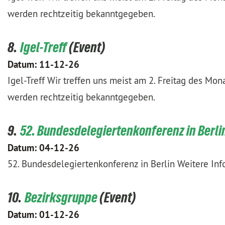
werden rechtzeitig bekanntgegeben.
8.
Igel-Treff
Datum:
11-12-26
Igel-Treff Wir treffen uns meist am 2. Freitag des Mo
werden rechtzeitig bekanntgegeben.
9.
52. Bundesdelegiertenkonferenz in Berli
Datum:
04-12-26
52. Bundesdelegiertenkonferenz in Berlin Weitere Inf
10.
Bezirksgruppe
Datum:
01-12-26