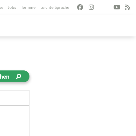
se
Jobs
Termine
Leichte Sprache