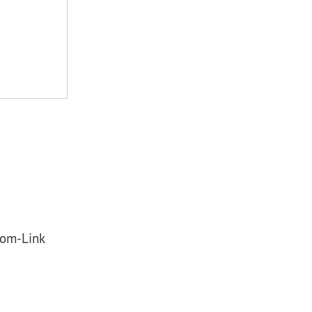
oom-Link