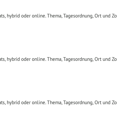
nats, hybrid oder online. Thema, Tagesordnung, Ort und Z
nats, hybrid oder online. Thema, Tagesordnung, Ort und Z
nats, hybrid oder online. Thema, Tagesordnung, Ort und Z