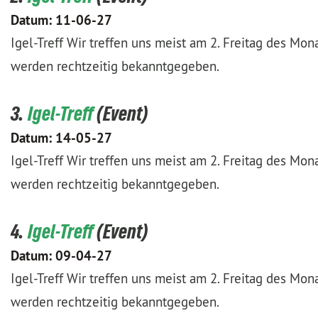
Datum:
11-06-27
Igel-Treff Wir treffen uns meist am 2. Freitag des Mo
werden rechtzeitig bekanntgegeben.
3.
Igel-Treff
Datum:
14-05-27
Igel-Treff Wir treffen uns meist am 2. Freitag des Mo
werden rechtzeitig bekanntgegeben.
4.
Igel-Treff
Datum:
09-04-27
Igel-Treff Wir treffen uns meist am 2. Freitag des Mo
werden rechtzeitig bekanntgegeben.