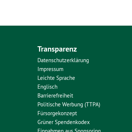
Transparenz
Datenschutzerklärung
Impressum
Leichte Sprache
Englisch
Barrierefreiheit
Politische Werbung (TTPA)
Fürsorgekonzept
Grüner Spendenkodex
Einnahmen aus Sponsoring