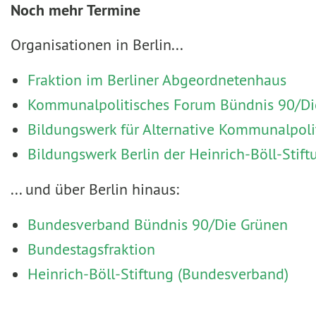
Noch mehr Termine
Organisationen in Berlin...
Fraktion im Berliner Abgeordnetenhaus
Kommunalpolitisches Forum Bündnis 90/Die
Bildungswerk für Alternative Kommunalpoli
Bildungswerk Berlin der Heinrich-Böll-Stift
... und über Berlin hinaus:
Bundesverband Bündnis 90/Die Grünen
Bundestagsfraktion
Heinrich-Böll-Stiftung (Bundesverband)