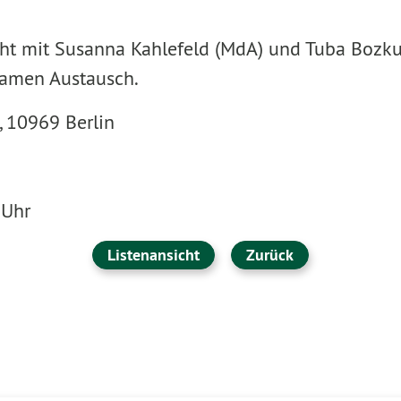
ht mit Susanna Kahlefeld (MdA) und Tuba Bozku
amen Austausch.
3, 10969 Berlin
 Uhr
Listenansicht
Zurück