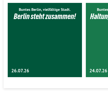
Buntes Berlin, vielfältige Stadt.
Buntes
Berlin steht zusammen!
Haltun
26.07.26
24.07.26