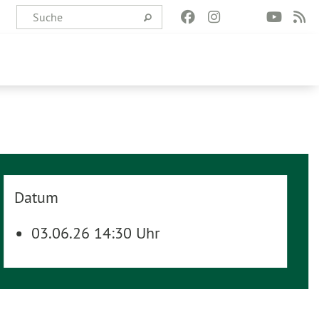
Datum
03.06.26 14:30 Uhr