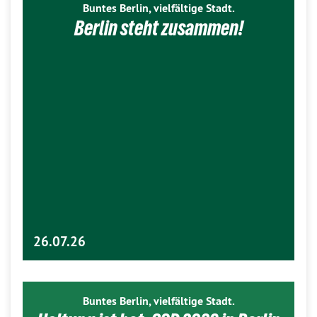
Buntes Berlin, vielfältige Stadt.
Berlin steht zusammen!
26.07.26
Buntes Berlin, vielfältige Stadt.