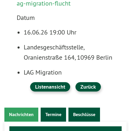
ag-migration-flucht
Datum
16.06.26 19:00 Uhr
Landesgeschäftsstelle,
Oranienstraße 164, 10969 Berlin
LAG Migration
Listenansicht
Zurück
Nachrichten
Termine
Beschlüsse