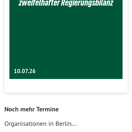
zweifelhafter Regierungsbilanz
10.07.26
Noch mehr Termine
Organisationen in Berlin...