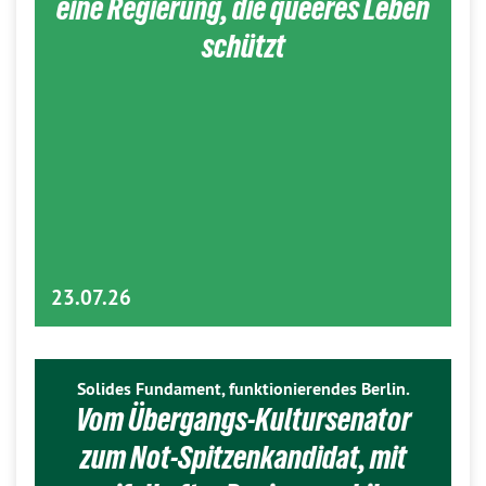
eine Regierung, die queeres Leben
schützt
23.07.26
Solides Fundament, funktionierendes Berlin.
Vom Übergangs-Kultursenator
zum Not-Spitzenkandidat, mit