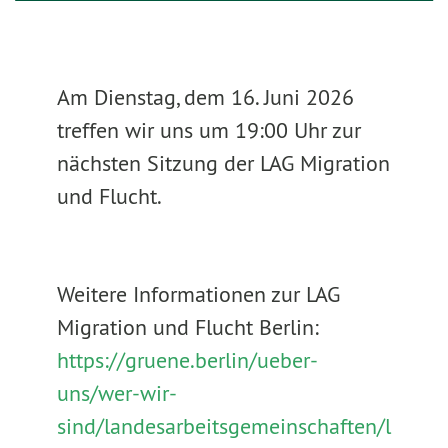
Am Dienstag, dem 16. Juni 2026
treffen wir uns um 19:00 Uhr zur
nächsten Sitzung der LAG Migration
und Flucht.
Weitere Informationen zur LAG
Migration und Flucht Berlin:
https://gruene.berlin/ueber-
uns/wer-wir-
sind/landesarbeitsgemeinschaften/l