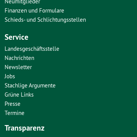
Neumitglieder
Finanzen und Formulare
Schieds- und Schlichtungsstellen
Service
Landesgeschäftsstelle
Nachrichten
Newsletter
Jobs
Stachlige Argumente
Grüne Links
Presse
Termine
Transparenz