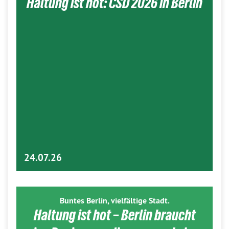
Haltung ist hot: CSD 2026 in Berlin
24.07.26
Buntes Berlin, vielfältige Stadt.
Haltung ist hot – Berlin braucht