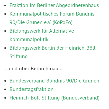
Fraktion im Berliner Abgeordnetenhaus
Kommunalpolitisches Forum Bündnis
90/Die Grünen e.V. (KoPoFo)
Bildungswerk für Alternative
Kommunalpolitik
Bildungswerk Berlin der Heinrich-Böll-
Stiftung
... und über Berlin hinaus:
Bundesverband Bündnis 90/Die Grünen
Bundestagsfraktion
Heinrich-Böll-Stiftung (Bundesverband)