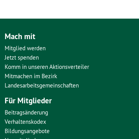
Mach mit
Mitglied werden
Jetzt spenden
Komm in unseren Aktionsverteiler
Mitmachen im Bezirk
Landesarbeitsgemeinschaften
Für Mitglieder
Beitragsänderung
Verhaltenskodex
Bildungsangebote