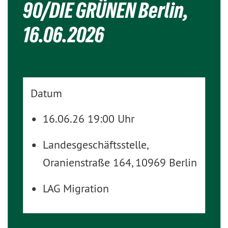
90/DIE GRÜNEN Berlin,
16.06.2026
Datum
16.06.26 19:00 Uhr
Landesgeschäftsstelle,
Oranienstraße 164, 10969 Berlin
LAG Migration