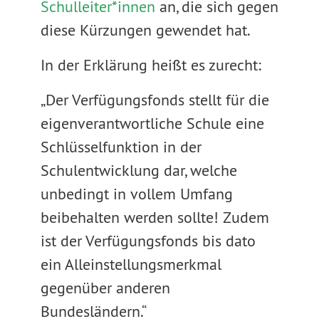
Schulleiter*innen
an, die sich gegen
diese Kürzungen gewendet hat.
In der Erklärung heißt es zurecht:
„Der Verfügungsfonds stellt für die
eigenverantwortliche Schule eine
Schlüsselfunktion in der
Schulentwicklung dar, welche
unbedingt in vollem Umfang
beibehalten werden sollte! Zudem
ist der Verfügungsfonds bis dato
ein Alleinstellungsmerkmal
gegenüber anderen
Bundesländern.“