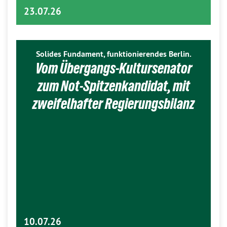
23.07.26
Solides Fundament, funktionierendes Berlin.
Vom Übergangs-Kultursenator
zum Not-Spitzenkandidat, mit
zweifelhafter Regierungsbilanz
10.07.26