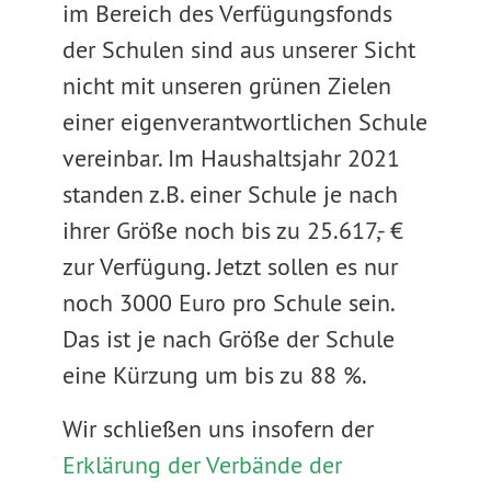
im Bereich des Verfügungsfonds
der Schulen sind aus unserer Sicht
nicht mit unseren grünen Zielen
einer eigenverantwortlichen Schule
vereinbar. Im Haushaltsjahr 2021
standen z.B. einer Schule je nach
ihrer Größe noch bis zu 25.617,- €
zur Verfügung. Jetzt sollen es nur
noch 3000 Euro pro Schule sein.
Das ist je nach Größe der Schule
eine Kürzung um bis zu 88 %.
Wir schließen uns insofern der
Erklärung der Verbände der