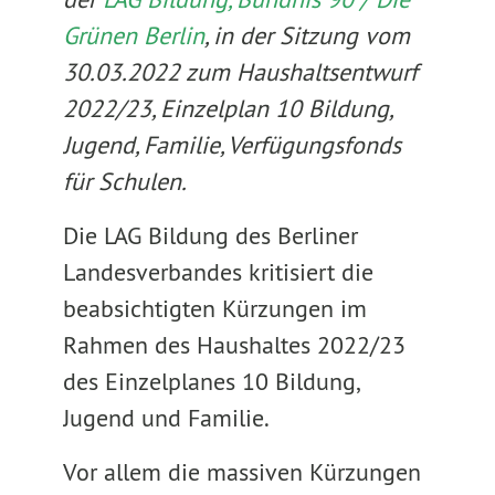
Grünen Berlin
, in der Sitzung vom
30.03.2022 zum Haushaltsentwurf
2022/23, Einzelplan 10 Bildung,
Jugend, Familie, Verfügungsfonds
für Schulen.
Die LAG Bildung des Berliner
Landesverbandes kritisiert die
beabsichtigten Kürzungen im
Rahmen des Haushaltes 2022/23
des Einzelplanes 10 Bildung,
Jugend und Familie.
Vor allem die massiven Kürzungen