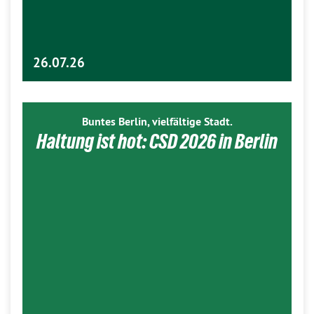
26.07.26
Buntes Berlin, vielfältige Stadt.
Haltung ist hot: CSD 2026 in Berlin