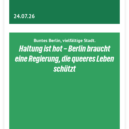
24.07.26
Buntes Berlin, vielfältige Stadt.
Haltung ist hot – Berlin braucht
eine Regierung, die queeres Leben
schützt