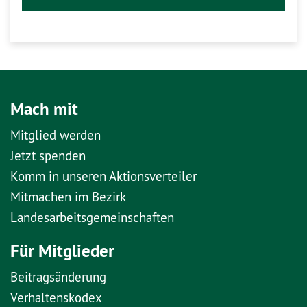
Mach mit
Mitglied werden
Jetzt spenden
Komm in unseren Aktionsverteiler
Mitmachen im Bezirk
Landesarbeitsgemeinschaften
Für Mitglieder
Beitragsänderung
Verhaltenskodex