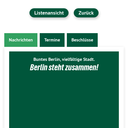
Listenansicht
Zurück
Nachrichten
Termine
Beschlüsse
Buntes Berlin, vielfältige Stadt.
Berlin steht zusammen!