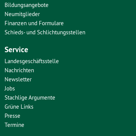
Bildungsangebote
Neumitglieder
Finanzen und Formulare
Schieds- und Schlichtungsstellen
Service
Landesgeschäftsstelle
Nachrichten
Newsletter
Jobs
Stachlige Argumente
Grüne Links
Presse
Termine