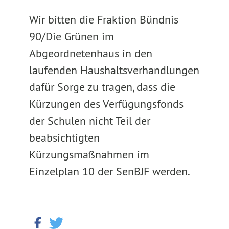
Wir bitten die Fraktion Bündnis
90/Die Grünen im
Abgeordnetenhaus in den
laufenden Haushaltsverhandlungen
dafür Sorge zu tragen, dass die
Kürzungen des Verfügungsfonds
der Schulen nicht Teil der
beabsichtigten
Kürzungsmaßnahmen im
Einzelplan 10 der SenBJF werden.