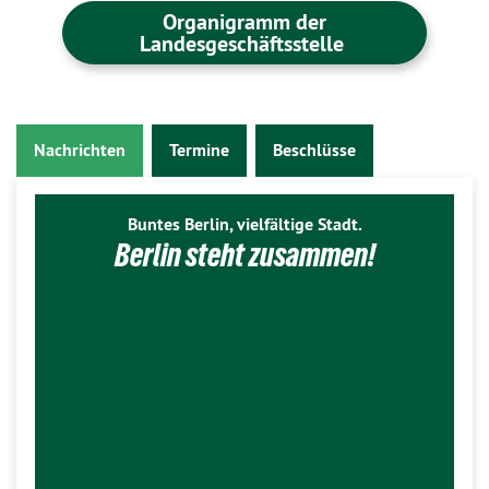
Organigramm der
Landesgeschäftsstelle
Nachrichten
Termine
Beschlüsse
Buntes Berlin, vielfältige Stadt.
Berlin steht zusammen!