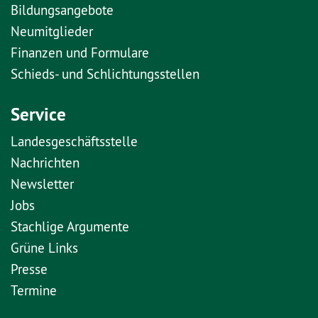
Bildungsangebote
Neumitglieder
Finanzen und Formulare
Schieds- und Schlichtungsstellen
Service
Landesgeschäftsstelle
Nachrichten
Newsletter
Jobs
Stachlige Argumente
Grüne Links
Presse
Termine