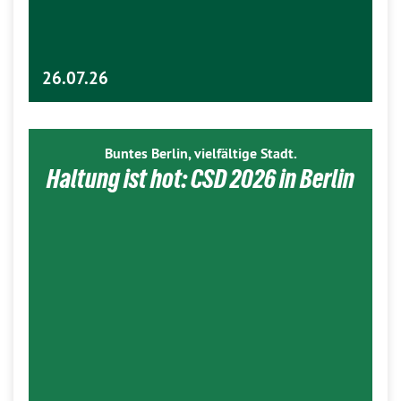
26.07.26
Buntes Berlin, vielfältige Stadt.
Haltung ist hot: CSD 2026 in Berlin