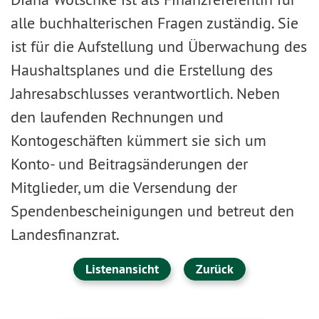
alle buchhalterischen Fragen zuständig. Sie
ist für die Aufstellung und Überwachung des
Haushaltsplanes und die Erstellung des
Jahresabschlusses verantwortlich. Neben
den laufenden Rechnungen und
Kontogeschäften kümmert sie sich um
Konto- und Beitragsänderungen der
Mitglieder, um die Versendung der
Spendenbescheinigungen und betreut den
Landesfinanzrat.
Listenansicht
Zurück