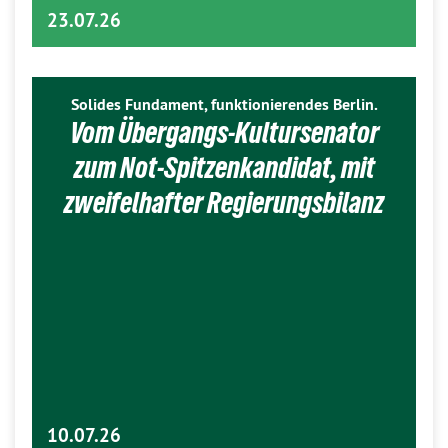
23.07.26
Solides Fundament, funktionierendes Berlin.
Vom Übergangs-Kultursenator
zum Not-Spitzenkandidat, mit
zweifelhafter Regierungsbilanz
10.07.26