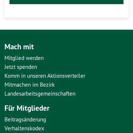
Mach mit
Mitglied werden
Jetzt spenden
Komm in unseren Aktionsverteiler
Mitmachen im Bezirk
Landesarbeitsgemeinschaften
Für Mitglieder
Beitragsänderung
Verhaltenskodex