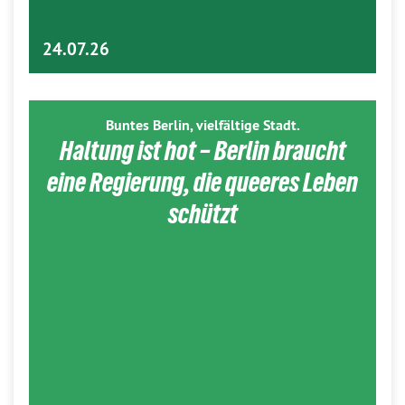
24.07.26
Buntes Berlin, vielfältige Stadt.
Haltung ist hot – Berlin braucht
eine Regierung, die queeres Leben
schützt