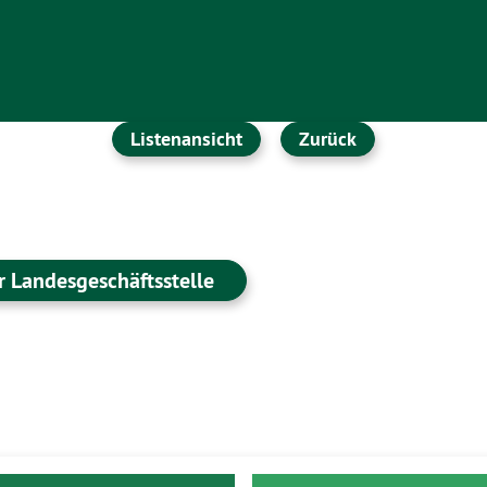
Listenansicht
Zurück
 Landesgeschäftsstelle