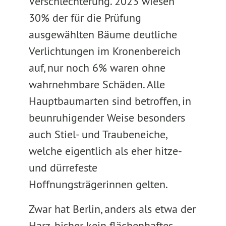
Verschlechterung. 2023 wiesen
30% der für die Prüfung
ausgewählten Bäume deutliche
Verlichtungen im Kronenbereich
auf, nur noch 6% waren ohne
wahrnehmbare Schäden. Alle
Hauptbaumarten sind betroffen, in
beunruhigender Weise besonders
auch Stiel- und Traubeneiche,
welche eigentlich als eher hitze-
und dürrefeste
Hoffnungsträgerinnen gelten.
Zwar hat Berlin, anders als etwa der
Harz, bisher kein flächenhaftes