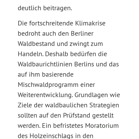
deutlich beitragen.
Die fortschreitende Klimakrise
bedroht auch den Berliner
Waldbestand und zwingt zum
Handeln. Deshalb bedürfen die
Waldbaurichtlinien Berlins und das
auf ihm basierende
Mischwaldprogramm einer
Weiterentwicklung. Grundlagen wie
Ziele der waldbaulichen Strategien
sollten auf den Prüfstand gestellt
werden. Ein befristetes Moratorium
des Holzeinschlags in den