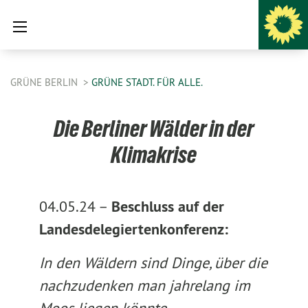
GRÜNE BERLIN
GRÜNE STADT. FÜR ALLE.
Die Berliner Wälder in der
Klimakrise
04.05.24 –
Beschluss auf der
Landesdelegiertenkonferenz:
In den Wäldern sind Dinge, über die
nachzudenken man jahrelang im