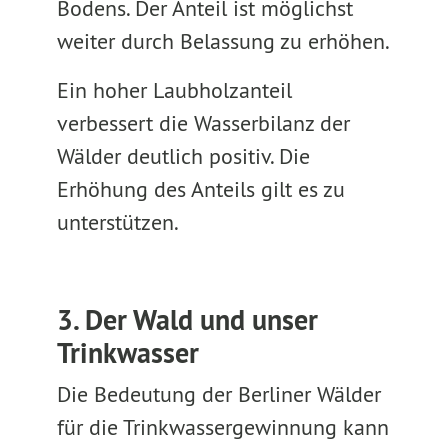
Bodens. Der Anteil ist möglichst
weiter durch Belassung zu erhöhen.
Ein hoher Laubholzanteil
verbessert die Wasserbilanz der
Wälder deutlich positiv. Die
Erhöhung des Anteils gilt es zu
unterstützen.
3. Der Wald und unser
Trinkwasser
Die Bedeutung der Berliner Wälder
für die Trinkwassergewinnung kann