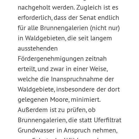
nachgeholt werden. Zugleich ist es
erforderlich, dass der Senat endlich
für alle Brunnengalerien (nicht nur)
in Waldgebieten, die seit langem
ausstehenden
Fördergenehmigungen zeitnah
erteilt, und zwar in einer Weise,
welche die Inanspruchnahme der
Waldgebiete, insbesondere der dort
gelegenen Moore, minimiert.
Außerdem ist zu prüfen, ob
Brunnengalerien, die statt Uferfiltrat
Grundwasser in Anspruch nehmen,