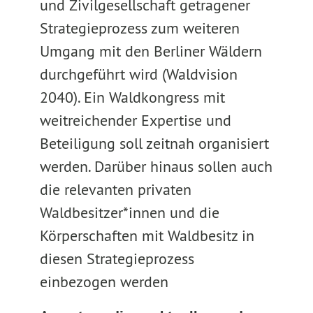
und Zivilgesellschaft getragener
Strategieprozess zum weiteren
Umgang mit den Berliner Wäldern
durchgeführt wird (Waldvision
2040). Ein Waldkongress mit
weitreichender Expertise und
Beteiligung soll zeitnah organisiert
werden. Darüber hinaus sollen auch
die relevanten privaten
Waldbesitzer*innen und die
Körperschaften mit Waldbesitz in
diesen Strategieprozess
einbezogen werden