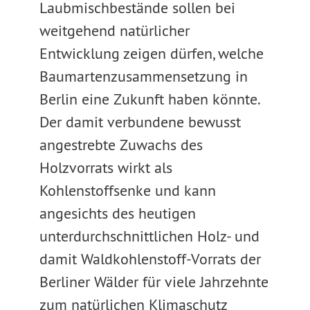
Laubmischbestände sollen bei
weitgehend natürlicher
Entwicklung zeigen dürfen, welche
Baumartenzusammensetzung in
Berlin eine Zukunft haben könnte.
Der damit verbundene bewusst
angestrebte Zuwachs des
Holzvorrats wirkt als
Kohlenstoffsenke und kann
angesichts des heutigen
unterdurchschnittlichen Holz- und
damit Waldkohlenstoff-Vorrats der
Berliner Wälder für viele Jahrzehnte
zum natürlichen Klimaschutz