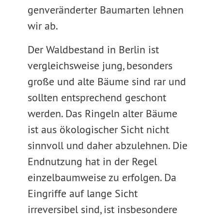
genveränderter Baumarten lehnen
wir ab.
Der Waldbestand in Berlin ist
vergleichsweise jung, besonders
große und alte Bäume sind rar und
sollten entsprechend geschont
werden. Das Ringeln alter Bäume
ist aus ökologischer Sicht nicht
sinnvoll und daher abzulehnen. Die
Endnutzung hat in der Regel
einzelbaumweise zu erfolgen. Da
Eingriffe auf lange Sicht
irreversibel sind, ist insbesondere