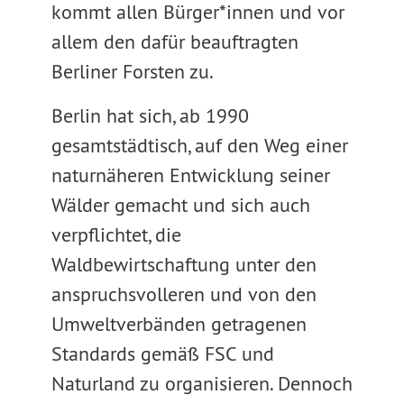
kommt allen Bürger*innen und vor
allem den dafür beauftragten
Berliner Forsten zu.
Berlin hat sich, ab 1990
gesamtstädtisch, auf den Weg einer
naturnäheren Entwicklung seiner
Wälder gemacht und sich auch
verpflichtet, die
Waldbewirtschaftung unter den
anspruchsvolleren und von den
Umweltverbänden getragenen
Standards gemäß FSC und
Naturland zu organisieren. Dennoch