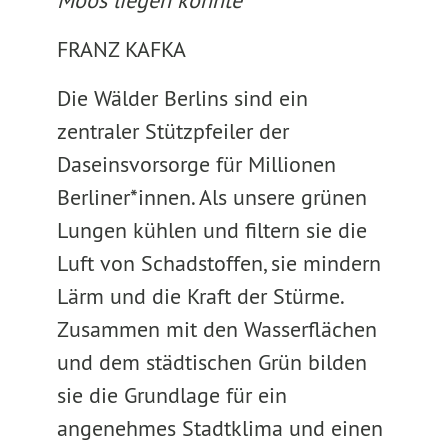
Moos liegen könnte
FRANZ KAFKA
Die Wälder Berlins sind ein
zentraler Stützpfeiler der
Daseinsvorsorge für Millionen
Berliner*innen. Als unsere grünen
Lungen kühlen und filtern sie die
Luft von Schadstoffen, sie mindern
Lärm und die Kraft der Stürme.
Zusammen mit den Wasserflächen
und dem städtischen Grün bilden
sie die Grundlage für ein
angenehmes Stadtklima und einen