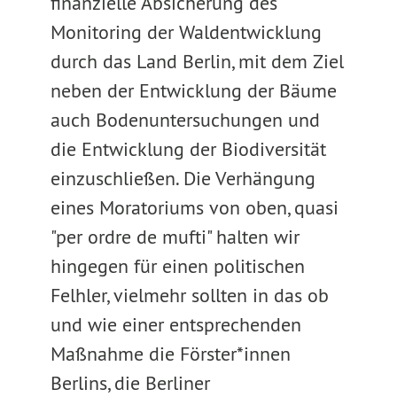
finanzielle Absicherung des
Monitoring der Waldentwicklung
durch das Land Berlin, mit dem Ziel
neben der Entwicklung der Bäume
auch Bodenuntersuchungen und
die Entwicklung der Biodiversität
einzuschließen. Die Verhängung
eines Moratoriums von oben, quasi
"per ordre de mufti" halten wir
hingegen für einen politischen
Felhler, vielmehr sollten in das ob
und wie einer entsprechenden
Maßnahme die Förster*innen
Berlins, die Berliner