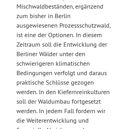
Mischwaldbeständen, ergänzend
zum bisher in Berlin
ausgewiesenen Prozessschutzwald,
ist eine der Optionen. In diesem
Zeitraum soll die Entwicklung der
Berliner Wälder unter den
schwierigeren klimatischen
Bedingungen verfolgt und daraus
praktische Schlüsse gezogen
werden. In den Kiefernreinkulturen
soll der Waldumbau fortgesetzt
werden. In jedem Fall fordern wir
die Weiterentwicklung und