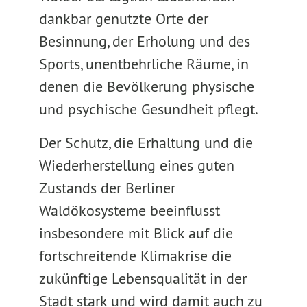
dankbar genutzte Orte der
Besinnung, der Erholung und des
Sports, unentbehrliche Räume, in
denen die Bevölkerung physische
und psychische Gesundheit pflegt.
Der Schutz, die Erhaltung und die
Wiederherstellung eines guten
Zustands der Berliner
Waldökosysteme beeinflusst
insbesondere mit Blick auf die
fortschreitende Klimakrise die
zukünftige Lebensqualität in der
Stadt stark und wird damit auch zu