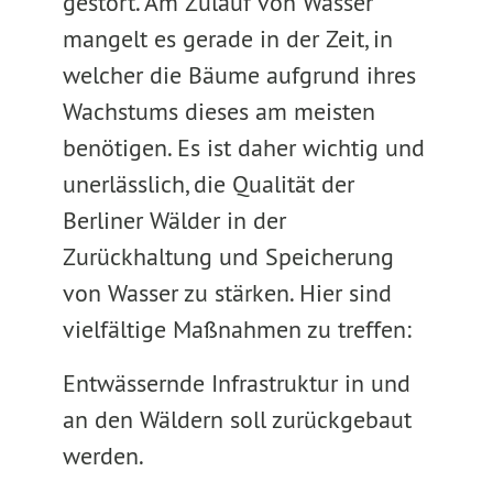
gestört. Am Zulauf von Wasser
mangelt es gerade in der Zeit, in
welcher die Bäume aufgrund ihres
Wachstums dieses am meisten
benötigen. Es ist daher wichtig und
unerlässlich, die Qualität der
Berliner Wälder in der
Zurückhaltung und Speicherung
von Wasser zu stärken. Hier sind
vielfältige Maßnahmen zu treffen:
Entwässernde Infrastruktur in und
an den Wäldern soll zurückgebaut
werden.