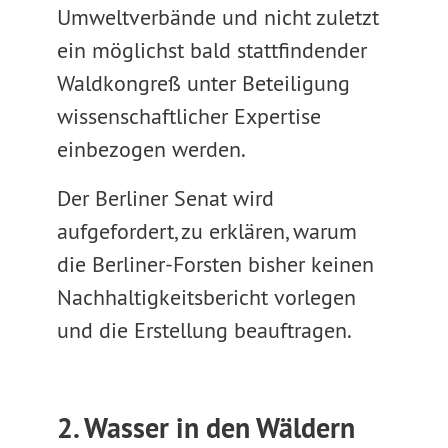
Umweltverbände und nicht zuletzt
ein möglichst bald stattfindender
Waldkongreß unter Beteiligung
wissenschaftlicher Expertise
einbezogen werden.
Der Berliner Senat wird
aufgefordert, zu erklären, warum
die Berliner-Forsten bisher keinen
Nachhaltigkeitsbericht vorlegen
und die Erstellung beauftragen.
2. Wasser in den Wäldern