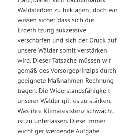
Waldsterben zu beklagen; doch wir
wissen sicher, dass sich die
Erderhitzung sukzessive
verschärfen und sich der Druck auf
unsere Wälder somit verstärken
wird. Dieser Tatsache müssen wir
gemäß des Vorsorgeprinzips durch
geeignete Maßnahmen Rechnung
tragen. Die Widerstandsfähigkeit
unserer Wälder gilt es zu stärken.
Was ihre Klimaresistenz schwächt,
ist zu unterlassen. Diese immer
wichtiger werdende Aufgabe