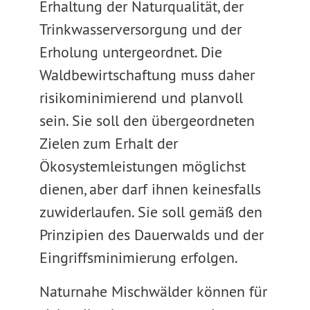
Erhaltung der Naturqualität, der
Trinkwasserversorgung und der
Erholung untergeordnet. Die
Waldbewirtschaftung muss daher
risikominimierend und planvoll
sein. Sie soll den übergeordneten
Zielen zum Erhalt der
Ökosystemleistungen möglichst
dienen, aber darf ihnen keinesfalls
zuwiderlaufen. Sie soll gemäß den
Prinzipien des Dauerwalds und der
Eingriffsminimierung erfolgen.
Naturnahe Mischwälder können für