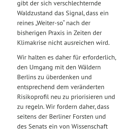
gibt der sich verschlechternde
Waldzustand das Signal, dass ein
reines „Weiter-so“ nach der
bisherigen Praxis in Zeiten der
Klimakrise nicht ausreichen wird.
Wir halten es daher für erforderlich,
den Umgang mit den Wäldern
Berlins zu überdenken und
entsprechend dem veränderten
Risikoprofil neu zu priorisieren und
zu regeln. Wir fordern daher, dass
seitens der Berliner Forsten und
des Senats ein von Wissenschaft