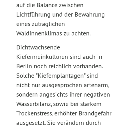
auf die Balance zwischen
Lichtführung und der Bewahrung
eines zuträglichen
Waldinnenklimas zu achten.
Dichtwachsende
Kiefernreinkulturen sind auch in
Berlin noch reichlich vorhanden.
Solche "Kiefernplantagen" sind
nicht nur ausgesprochen artenarm,
sondern angesichts ihrer negativen
Wasserbilanz, sowie bei starkem
Trockenstress, erhöhter Brandgefahr
ausgesetzt. Sie verändern durch