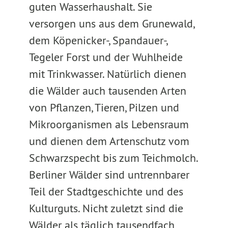
guten Wasserhaushalt. Sie
versorgen uns aus dem Grunewald,
dem Köpenicker-, Spandauer-,
Tegeler Forst und der Wuhlheide
mit Trinkwasser. Natürlich dienen
die Wälder auch tausenden Arten
von Pflanzen, Tieren, Pilzen und
Mikroorganismen als Lebensraum
und dienen dem Artenschutz vom
Schwarzspecht bis zum Teichmolch.
Berliner Wälder sind untrennbarer
Teil der Stadtgeschichte und des
Kulturguts. Nicht zuletzt sind die
Wälder als täglich tausendfach