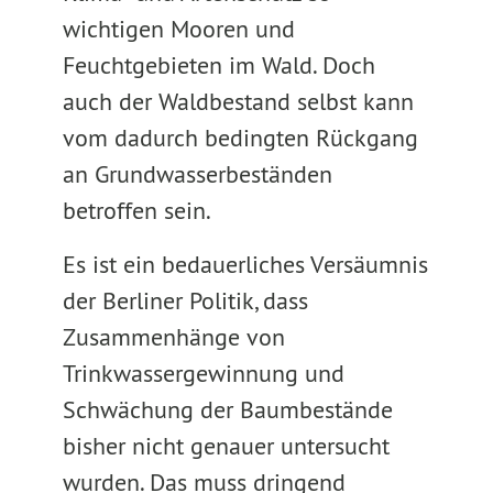
wichtigen Mooren und
Feuchtgebieten im Wald. Doch
auch der Waldbestand selbst kann
vom dadurch bedingten Rückgang
an Grundwasserbeständen
betroffen sein.
Es ist ein bedauerliches Versäumnis
der Berliner Politik, dass
Zusammenhänge von
Trinkwassergewinnung und
Schwächung der Baumbestände
bisher nicht genauer untersucht
wurden. Das muss dringend