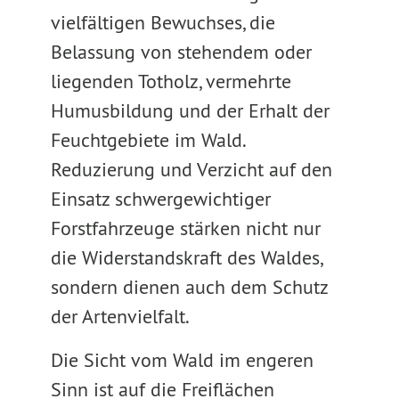
vielfältigen Bewuchses, die
Belassung von stehendem oder
liegenden Totholz, vermehrte
Humusbildung und der Erhalt der
Feuchtgebiete im Wald.
Reduzierung und Verzicht auf den
Einsatz schwergewichtiger
Forstfahrzeuge stärken nicht nur
die Widerstandskraft des Waldes,
sondern dienen auch dem Schutz
der Artenvielfalt.
Die Sicht vom Wald im engeren
Sinn ist auf die Freiflächen