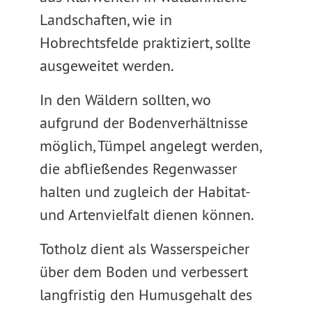
Landschaften, wie in
Hobrechtsfelde praktiziert, sollte
ausgeweitet werden.
In den Wäldern sollten, wo
aufgrund der Bodenverhältnisse
möglich, Tümpel angelegt werden,
die abfließendes Regenwasser
halten und zugleich der Habitat-
und Artenvielfalt dienen können.
Totholz dient als Wasserspeicher
über dem Boden und verbessert
langfristig den Humusgehalt des