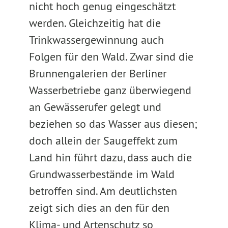
nicht hoch genug eingeschätzt
werden. Gleichzeitig hat die
Trinkwassergewinnung auch
Folgen für den Wald. Zwar sind die
Brunnengalerien der Berliner
Wasserbetriebe ganz überwiegend
an Gewässerufer gelegt und
beziehen so das Wasser aus diesen;
doch allein der Saugeffekt zum
Land hin führt dazu, dass auch die
Grundwasserbestände im Wald
betroffen sind. Am deutlichsten
zeigt sich dies an den für den
Klima- und Artenschutz so