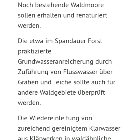
Noch bestehende Waldmoore
sollen erhalten und renaturiert
werden.
Die etwa im Spandauer Forst
praktizierte
Grundwasseranreicherung durch
Zuführung von Flusswasser über
Gräben und Teiche sollte auch für
andere Waldgebiete überprüft
werden.
Die Wiedereinleitung von
zureichend gereinigtem Klarwasser
aus Klärwerken in waldähnliche