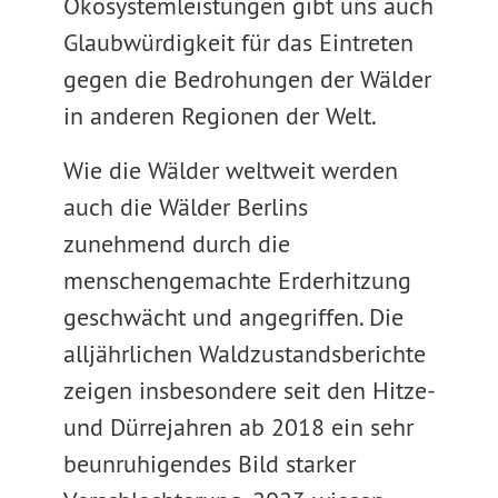
Ökosystemleistungen gibt uns auch
Glaubwürdigkeit für das Eintreten
gegen die Bedrohungen der Wälder
in anderen Regionen der Welt.
Wie die Wälder weltweit werden
auch die Wälder Berlins
zunehmend durch die
menschengemachte Erderhitzung
geschwächt und angegriffen. Die
alljährlichen Waldzustandsberichte
zeigen insbesondere seit den Hitze-
und Dürrejahren ab 2018 ein sehr
beunruhigendes Bild starker