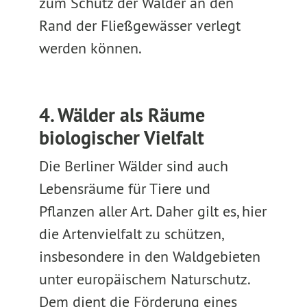
zum Schutz der Wälder an den
Rand der Fließgewässer verlegt
werden können.
4. Wälder als Räume
biologischer Vielfalt
Die Berliner Wälder sind auch
Lebensräume für Tiere und
Pflanzen aller Art. Daher gilt es, hier
die Artenvielfalt zu schützen,
insbesondere in den Waldgebieten
unter europäischem Naturschutz.
Dem dient die Förderung eines