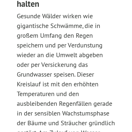
halten
Gesunde Wälder wirken wie
gigantische Schwämme, die in
großem Umfang den Regen
speichern und per Verdunstung
wieder an die Umwelt abgeben
oder per Versickerung das
Grundwasser speisen. Dieser
Kreislauf ist mit den erhöhten
Temperaturen und den
ausbleibenden Regenfällen gerade
in der sensiblen Wachstumsphase
der Bäume und Sträucher gründlich