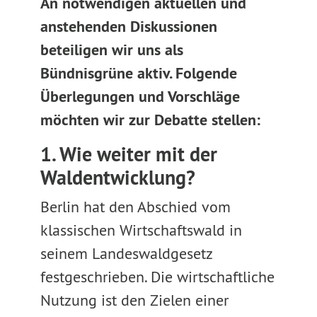
An notwendigen aktuellen und
anstehenden Diskussionen
beteiligen wir uns als
Bündnisgrüne aktiv. Folgende
Überlegungen und Vorschläge
möchten wir zur Debatte stellen:
1. Wie weiter mit der
Waldentwicklung?
Berlin hat den Abschied vom
klassischen Wirtschaftswald in
seinem Landeswaldgesetz
festgeschrieben. Die wirtschaftliche
Nutzung ist den Zielen einer