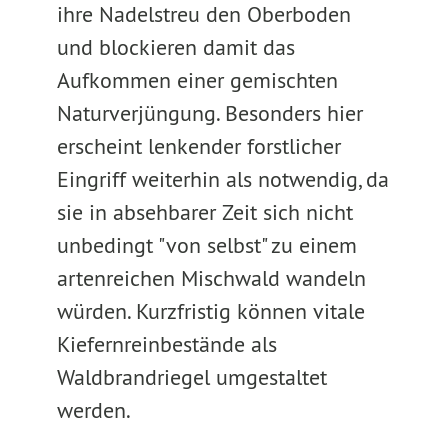
ihre Nadelstreu den Oberboden
und blockieren damit das
Aufkommen einer gemischten
Naturverjüngung. Besonders hier
erscheint lenkender forstlicher
Eingriff weiterhin als notwendig, da
sie in absehbarer Zeit sich nicht
unbedingt "von selbst" zu einem
artenreichen Mischwald wandeln
würden. Kurzfristig können vitale
Kiefernreinbestände als
Waldbrandriegel umgestaltet
werden.