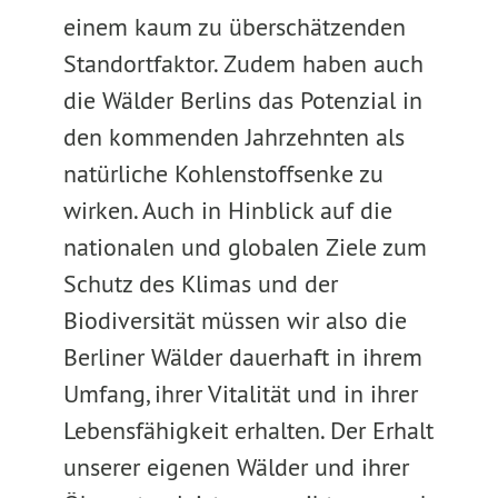
einem kaum zu überschätzenden
Standortfaktor. Zudem haben auch
die Wälder Berlins das Potenzial in
den kommenden Jahrzehnten als
natürliche Kohlenstoffsenke zu
wirken. Auch in Hinblick auf die
nationalen und globalen Ziele zum
Schutz des Klimas und der
Biodiversität müssen wir also die
Berliner Wälder dauerhaft in ihrem
Umfang, ihrer Vitalität und in ihrer
Lebensfähigkeit erhalten. Der Erhalt
unserer eigenen Wälder und ihrer