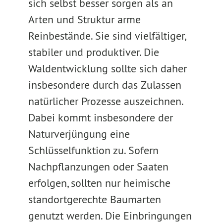
sich selbst besser sorgen als an
Arten und Struktur arme
Reinbestände. Sie sind vielfältiger,
stabiler und produktiver. Die
Waldentwicklung sollte sich daher
insbesondere durch das Zulassen
natürlicher Prozesse auszeichnen.
Dabei kommt insbesondere der
Naturverjüngung eine
Schlüsselfunktion zu. Sofern
Nachpflanzungen oder Saaten
erfolgen, sollten nur heimische
standortgerechte Baumarten
genutzt werden. Die Einbringungen