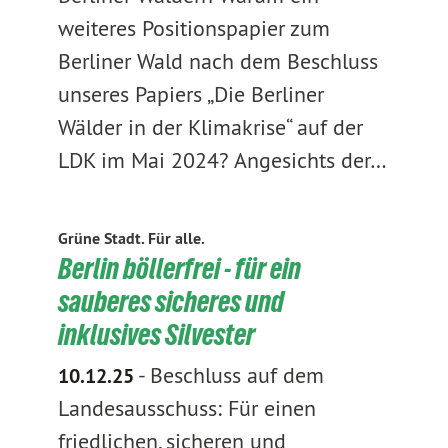
weiteres Positionspapier zum
Berliner Wald nach dem Beschluss
unseres Papiers „Die Berliner
Wälder in der Klimakrise“ auf der
LDK im Mai 2024? Angesichts der…
Grüne Stadt. Für alle.
Berlin böllerfrei - für ein
sauberes sicheres und
inklusives Silvester
-
Beschluss auf dem
10.12.25
Landesausschuss: Für einen
friedlichen, sicheren und