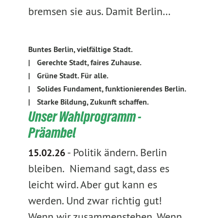
bremsen sie aus. Damit Berlin…
Buntes Berlin, vielfältige Stadt.
|
Gerechte Stadt, faires Zuhause.
|
Grüne Stadt. Für alle.
|
Solides Fundament, funktionierendes Berlin.
|
Starke Bildung, Zukunft schaffen.
Unser Wahlprogramm -
Präambel
-
Politik ändern. Berlin
15.02.26
bleiben. Niemand sagt, dass es
leicht wird. Aber gut kann es
werden. Und zwar richtig gut!
Wenn wir zusammenstehen. Wenn