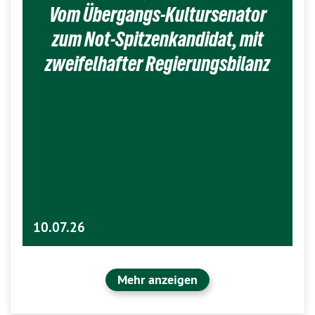
Vom Übergangs-Kultursenator
zum Not-Spitzenkandidat, mit
zweifelhafter Regierungsbilanz
10.07.26
Mehr anzeigen