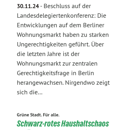
-
Beschluss auf der
30.11.24
Landesdelegiertenkonferenz: Die
Entwicklungen auf dem Berliner
Wohnungsmarkt haben zu starken
Ungerechtigkeiten geführt. Über
die letzten Jahre ist der
Wohnungsmarkt zur zentralen
Gerechtigkeitsfrage in Berlin
herangewachsen. Nirgendwo zeigt
sich die…
Grüne Stadt. Für alle.
Schwarz-rotes Haushaltschaos