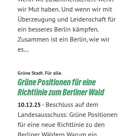
wir Mut haben. Und wenn wir mit
Überzeugung und Leidenschaft für
ein besseres Berlin kämpfen.
Zusammen ist ein Berlin, wie wir
es…
Grüne Stadt. Für alle.
Grüne Positionen für eine
Richtlinie zum Berliner Wald
-
Beschluss auf dem
10.12.25
Landesausschuss: Grüne Positionen
für eine neue Richtlinie zu den
Berliner Wäldern Warum ein