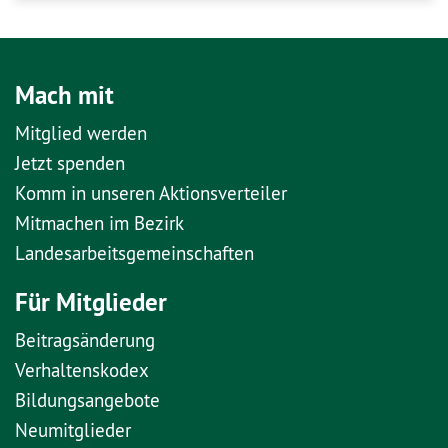
Mach mit
Mitglied werden
Jetzt spenden
Komm in unseren Aktionsverteiler
Mitmachen im Bezirk
Landesarbeitsgemeinschaften
Für Mitglieder
Beitragsänderung
Verhaltenskodex
Bildungsangebote
Neumitglieder