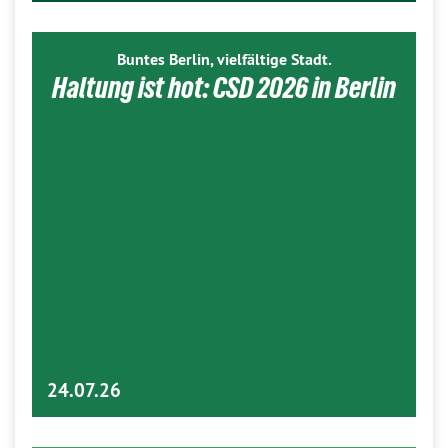
Buntes Berlin, vielfältige Stadt.
Haltung ist hot: CSD 2026 in Berlin
24.07.26