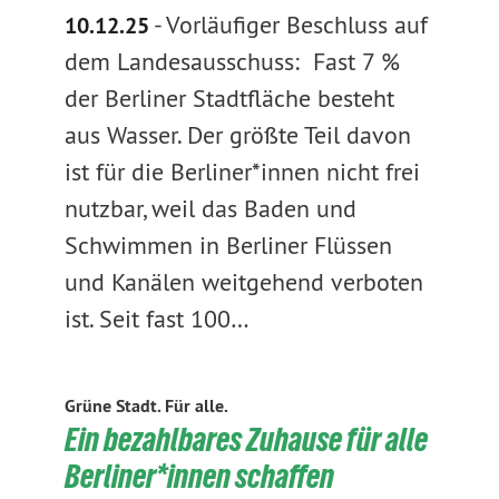
-
Vorläufiger Beschluss auf
10.12.25
dem Landesausschuss: Fast 7 %
der Berliner Stadtfläche besteht
aus Wasser. Der größte Teil davon
ist für die Berliner*innen nicht frei
nutzbar, weil das Baden und
Schwimmen in Berliner Flüssen
und Kanälen weitgehend verboten
ist. Seit fast 100…
Grüne Stadt. Für alle.
Ein bezahlbares Zuhause für alle
Berliner*innen schaffen