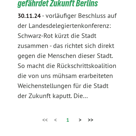
gefährdet Zukunft Berlins
-
vorläufiger Beschluss auf
30.11.24
der Landesdelegiertenkonferenz:
Schwarz-Rot kürzt die Stadt
zusammen - das richtet sich direkt
gegen die Menschen dieser Stadt.
So macht die Rückschrittskoalition
die von uns mühsam erarbeiteten
Weichenstellungen für die Stadt
der Zukunft kaputt. Die…
<<
<
1
>
>>