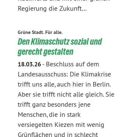
Regierung die Zukunft…
Grüne Stadt. Für alle.
Den Klimaschutz sozial und
gerecht gestalten
-
Beschluss auf dem
18.03.26
Landesausschuss: Die Klimakrise
trifft uns alle, auch hier in Berlin.
Aber sie trifft nicht alle gleich. Sie
trifft ganz besonders jene
Menschen, die in stark
versiegelten Kiezen mit wenig
Grünflächen und in schlecht