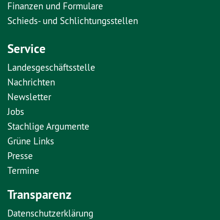
Finanzen und Formulare
Schieds- und Schlichtungsstellen
Service
Landesgeschäftsstelle
Nachrichten
Newsletter
Jobs
Stachlige Argumente
Grüne Links
Presse
Termine
Transparenz
Datenschutzerklärung