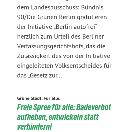
dem Landesausschuss: Bündnis
90/Die Grünen Berlin gratulieren
der Initiative „Berlin autofrei“
herzlich zum Urteil des Berliner
Verfassungsgerichtshofs, das die
Zulässigkeit des von der Initiative
eingeleiteten Volksentscheides für
das „Gesetz zur…
Grüne Stadt. Für alle.
Freie Spree für alle: Badeverbot
aufheben, entwickeln statt
verhindern!