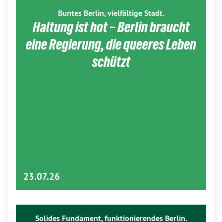
Buntes Berlin, vielfältige Stadt.
Haltung ist hot – Berlin braucht
eine Regierung, die queeres Leben
schützt
23.07.26
Solides Fundament, funktionierendes Berlin.