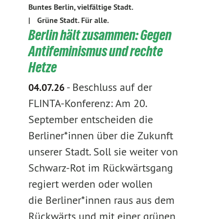
Buntes Berlin, vielfältige Stadt.
|
Grüne Stadt. Für alle.
Berlin hält zusammen: Gegen
Antifeminismus und rechte
Hetze
-
Beschluss auf der
04.07.26
FLINTA-Konferenz: Am 20.
September entscheiden die
Berliner*innen über die Zukunft
unserer Stadt. Soll sie weiter von
Schwarz-Rot im Rückwärtsgang
regiert werden oder wollen
die Berliner*innen raus aus dem
Rückwärts und mit einer grünen