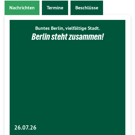
Nachrichten
Termine
Beschlüsse
Buntes Berlin, vielfältige Stadt.
Berlin steht zusammen!
26.07.26