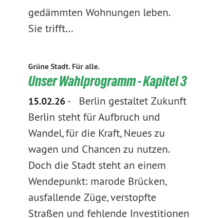
gedämmten Wohnungen leben.
Sie trifft…
Grüne Stadt. Für alle.
Unser Wahlprogramm - Kapitel 3
-
Berlin gestaltet Zukunft
15.02.26
Berlin steht für Aufbruch und
Wandel, für die Kraft, Neues zu
wagen und Chancen zu nutzen.
Doch die Stadt steht an einem
Wendepunkt: marode Brücken,
ausfallende Züge, verstopfte
Straßen und fehlende Investitionen