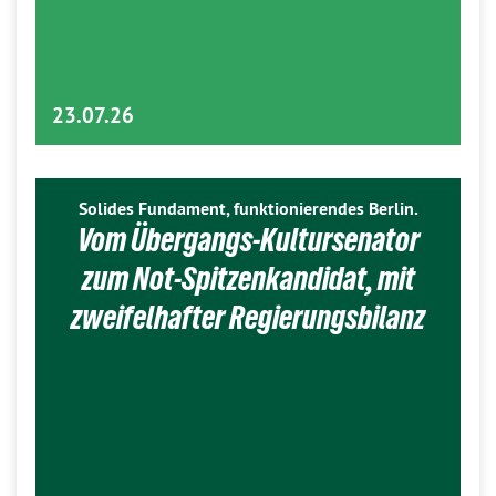
23.07.26
Solides Fundament, funktionierendes Berlin.
Vom Übergangs-Kultursenator
zum Not-Spitzenkandidat, mit
zweifelhafter Regierungsbilanz