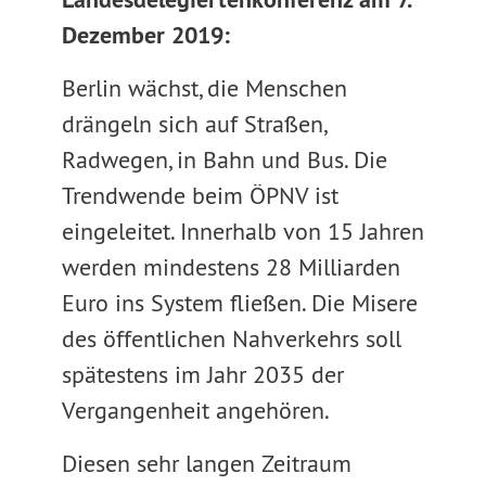
Dezember 2019:
Berlin wächst, die Menschen
drängeln sich auf Straßen,
Radwegen, in Bahn und Bus. Die
Trendwende beim ÖPNV ist
eingeleitet. Innerhalb von 15 Jahren
werden mindestens 28 Milliarden
Euro ins System fließen. Die Misere
des öffentlichen Nahverkehrs soll
spätestens im Jahr 2035 der
Vergangenheit angehören.
Diesen sehr langen Zeitraum