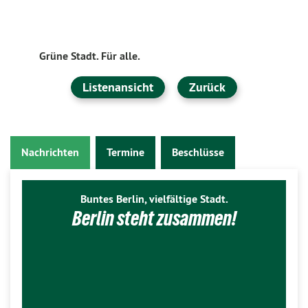
Grüne Stadt. Für alle.
Listenansicht
Zurück
Nachrichten
Termine
Beschlüsse
Buntes Berlin, vielfältige Stadt.
Berlin steht zusammen!