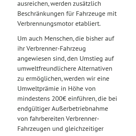
ausreichen, werden zusätzlich
Beschränkungen für Fahrzeuge mit
Verbrennungsmotor etabliert.
Um auch Menschen, die bisher auf
ihr Verbrenner-Fahrzeug
angewiesen sind, den Umstieg auf
umweltfreundlichere Alternativen
zu ermöglichen, werden wir eine
Umweltprämie in Höhe von
mindestens 200€ einführen, die bei
endgültiger Außerbetriebnahme
von fahrbereiten Verbrenner-
Fahrzeugen und gleichzeitiger