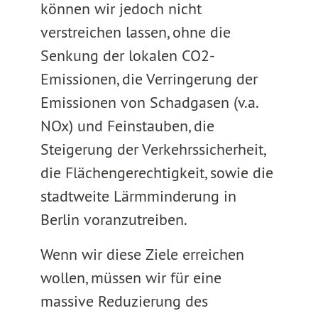
können wir jedoch nicht
verstreichen lassen, ohne die
Senkung der lokalen CO2-
Emissionen, die Verringerung der
Emissionen von Schadgasen (v.a.
NOx) und Feinstauben, die
Steigerung der Verkehrssicherheit,
die Flächengerechtigkeit, sowie die
stadtweite Lärmminderung in
Berlin voranzutreiben.
Wenn wir diese Ziele erreichen
wollen, müssen wir für eine
massive Reduzierung des