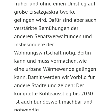
früher und ohne einen Umstieg auf
große Ersatzgaskraftwerke
gelingen wird. Dafür sind aber auch
verstärkte Bemühungen der
anderen Senatsverwaltungen und
insbesondere der
Wohnungswirtschaft nötig. Berlin
kann und muss vormachen, wie
eine urbane Wärmewende gelingen
kann. Damit werden wir Vorbild für
andere Städte und zeigen: Der
komplette Kohleausstieg bis 2030
ist auch bundesweit machbar und
notwendig.