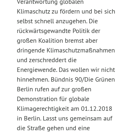
Verantwortung globalen
Klimaschutz zu fördern und bei sich
selbst schnell anzugehen. Die
rückwärtsgewandte Politik der
großen Koalition bremst aber
dringende Klimaschutzmaßnahmen
und zerschreddert die
Energiewende. Das wollen wir nicht
hinnehmen. Bündnis 90/Die Grünen
Berlin rufen auf zur großen
Demonstration für globale
Klimagerechtigkeit am 01.12.2018
in Berlin. Lasst uns gemeinsam auf
die Straße gehen und eine