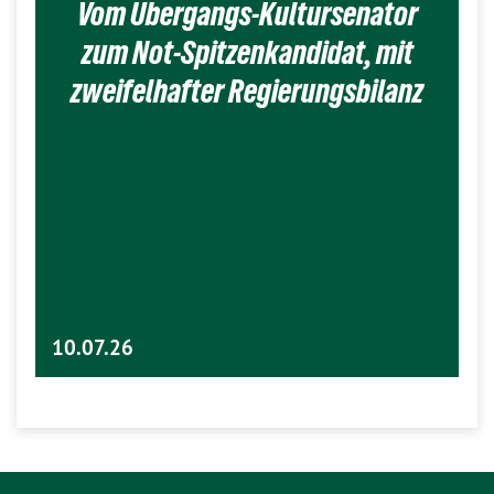
Vom Übergangs-Kultursenator
zum Not-Spitzenkandidat, mit
zweifelhafter Regierungsbilanz
10.07.26