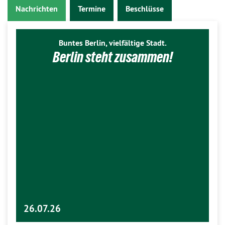
Nachrichten
Termine
Beschlüsse
Buntes Berlin, vielfältige Stadt.
Berlin steht zusammen!
26.07.26