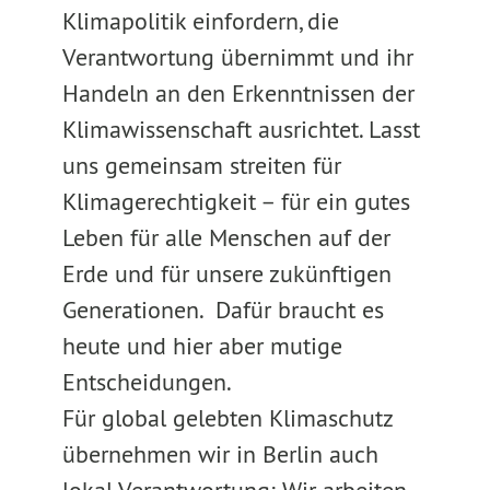
Klimapolitik einfordern, die
Verantwortung übernimmt und ihr
Handeln an den Erkenntnissen der
Klimawissenschaft ausrichtet. Lasst
uns gemeinsam streiten für
Klimagerechtigkeit – für ein gutes
Leben für alle Menschen auf der
Erde und für unsere zukünftigen
Generationen. Dafür braucht es
heute und hier aber mutige
Entscheidungen.
Für global gelebten Klimaschutz
übernehmen wir in Berlin auch