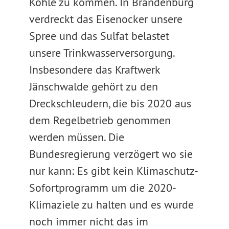
Kohle zu kommen. In Brandenburg
verdreckt das Eisenocker unsere
Spree und das Sulfat belastet
unsere Trinkwasserversorgung.
Insbesondere das Kraftwerk
Jänschwalde gehört zu den
Dreckschleudern, die bis 2020 aus
dem Regelbetrieb genommen
werden müssen. Die
Bundesregierung verzögert wo sie
nur kann: Es gibt kein Klimaschutz-
Sofortprogramm um die 2020-
Klimaziele zu halten und es wurde
noch immer nicht das im