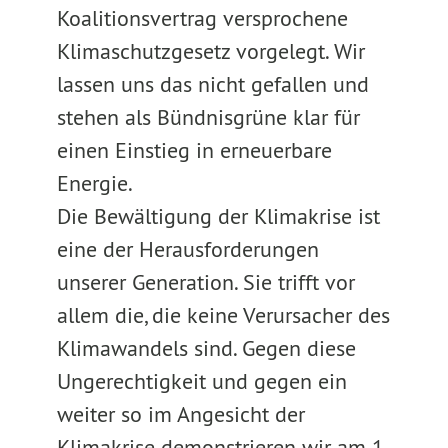
Koalitionsvertrag versprochene
Klimaschutzgesetz vorgelegt. Wir
lassen uns das nicht gefallen und
stehen als Bündnisgrüne klar für
einen Einstieg in erneuerbare
Energie.
Die Bewältigung der Klimakrise ist
eine der Herausforderungen
unserer Generation. Sie trifft vor
allem die, die keine Verursacher des
Klimawandels sind. Gegen diese
Ungerechtigkeit und gegen ein
weiter so im Angesicht der
Klimakrise demonstrieren wir am 1.