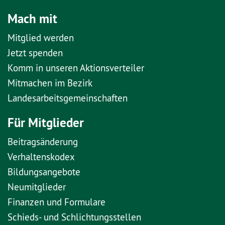
Mach mit
Mitglied werden
Jetzt spenden
Komm in unseren Aktionsverteiler
Mitmachen im Bezirk
Landesarbeitsgemeinschaften
Für Mitglieder
Beitragsänderung
Verhaltenskodex
Bildungsangebote
Neumitglieder
Finanzen und Formulare
Schieds- und Schlichtungsstellen