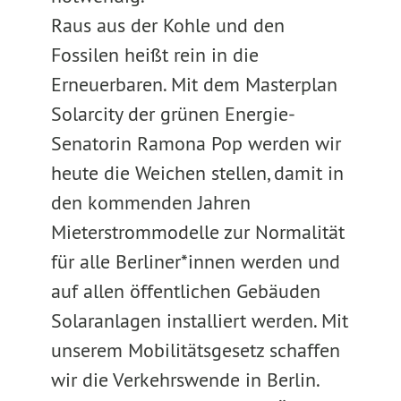
Raus aus der Kohle und den
Fossilen heißt rein in die
Erneuerbaren. Mit dem Masterplan
Solarcity der grünen Energie-
Senatorin Ramona Pop werden wir
heute die Weichen stellen, damit in
den kommenden Jahren
Mieterstrommodelle zur Normalität
für alle Berliner*innen werden und
auf allen öffentlichen Gebäuden
Solaranlagen installiert werden. Mit
unserem Mobilitätsgesetz schaffen
wir die Verkehrswende in Berlin.