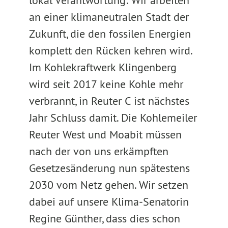
lokal Verantwortung: Wir arbeiten
an einer klimaneutralen Stadt der
Zukunft, die den fossilen Energien
komplett den Rücken kehren wird.
Im Kohlekraftwerk Klingenberg
wird seit 2017 keine Kohle mehr
verbrannt, in Reuter C ist nächstes
Jahr Schluss damit. Die Kohlemeiler
Reuter West und Moabit müssen
nach der von uns erkämpften
Gesetzesänderung nun spätestens
2030 vom Netz gehen. Wir setzen
dabei auf unsere Klima-Senatorin
Regine Günther, dass dies schon