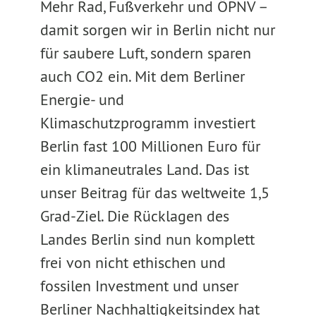
Mehr Rad, Fußverkehr und ÖPNV –
damit sorgen wir in Berlin nicht nur
für saubere Luft, sondern sparen
auch CO2 ein. Mit dem Berliner
Energie- und
Klimaschutzprogramm investiert
Berlin fast 100 Millionen Euro für
ein klimaneutrales Land. Das ist
unser Beitrag für das weltweite 1,5
Grad-Ziel. Die Rücklagen des
Landes Berlin sind nun komplett
frei von nicht ethischen und
fossilen Investment und unser
Berliner Nachhaltigkeitsindex hat