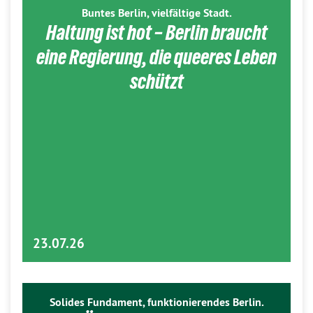
Buntes Berlin, vielfältige Stadt.
Haltung ist hot – Berlin braucht
eine Regierung, die queeres Leben
schützt
23.07.26
Solides Fundament, funktionierendes Berlin.