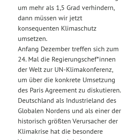
um mehr als 1,5 Grad verhindern,
dann müssen wir jetzt
konsequenten Klimaschutz
umsetzen.
Anfang Dezember treffen sich zum
24. Mal die Regierungschef*innen
der Welt zur UN-Klimakonferenz,
um über die konkrete Umsetzung
des Paris Agreement zu diskutieren.
Deutschland als Industrieland des
Globalen Nordens und als einer der
historisch größten Verursacher der
Klimakrise hat die besondere