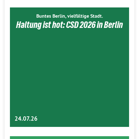
Buntes Berlin, vielfältige Stadt.
Haltung ist hot: CSD 2026 in Berlin
24.07.26