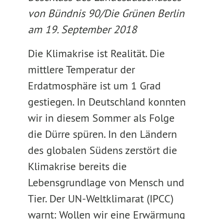
von Bündnis 90/Die Grünen Berlin
am 19. September 2018
Die Klimakrise ist Realität. Die
mittlere Temperatur der
Erdatmosphäre ist um 1 Grad
gestiegen. In Deutschland konnten
wir in diesem Sommer als Folge
die Dürre spüren. In den Ländern
des globalen Südens zerstört die
Klimakrise bereits die
Lebensgrundlage von Mensch und
Tier. Der UN-Weltklimarat (IPCC)
warnt: Wollen wir eine Erwärmung