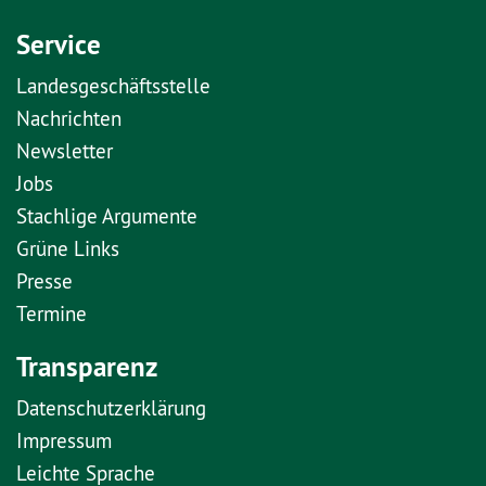
Service
Landesgeschäftsstelle
Nachrichten
Newsletter
Jobs
Stachlige Argumente
Grüne Links
Presse
Termine
Transparenz
Datenschutzerklärung
Impressum
Leichte Sprache