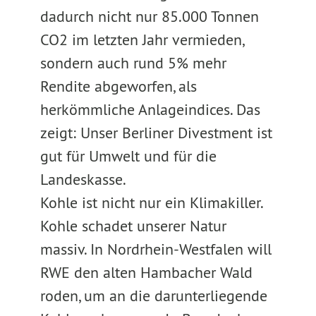
dadurch nicht nur 85.000 Tonnen
CO2 im letzten Jahr vermieden,
sondern auch rund 5% mehr
Rendite abgeworfen, als
herkömmliche Anlageindices. Das
zeigt: Unser Berliner Divestment ist
gut für Umwelt und für die
Landeskasse.
Kohle ist nicht nur ein Klimakiller.
Kohle schadet unserer Natur
massiv. In Nordrhein-Westfalen will
RWE den alten Hambacher Wald
roden, um an die darunterliegende