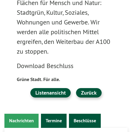
Flächen für Mensch und Natur:
Stadtgrün, Kultur, Soziales,
Wohnungen und Gewerbe. Wir
werden alle politischen Mittel
ergreifen, den Weiterbau der A100
zu stoppen.
Download Beschluss
Grüne Stadt. Für alle.
Listenansicht
Zurück
Nachrichten
Termine
Beschlüsse