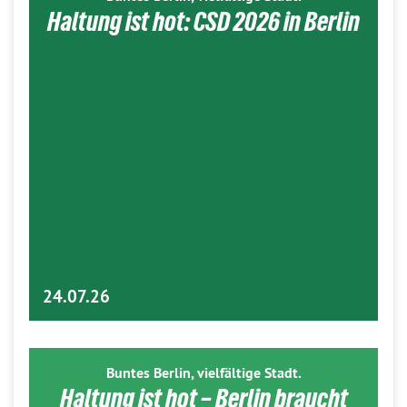
Haltung ist hot: CSD 2026 in Berlin
24.07.26
Buntes Berlin, vielfältige Stadt.
Haltung ist hot – Berlin braucht