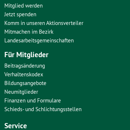
Mitglied werden
Jetzt spenden
Komm in unseren Aktionsverteiler
Mitmachen im Bezirk
Landesarbeitsgemeinschaften
Für Mitglieder
Beitragsänderung
Verhaltenskodex
Bildungsangebote
Neumitglieder
Finanzen und Formulare
Schieds- und Schlichtungsstellen
Service