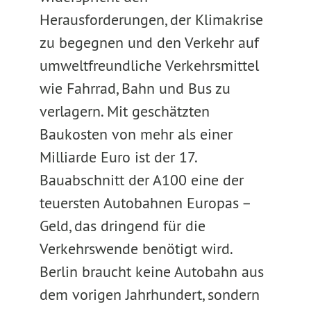
Herausforderungen, der Klimakrise
zu begegnen und den Verkehr auf
umweltfreundliche Verkehrsmittel
wie Fahrrad, Bahn und Bus zu
verlagern. Mit geschätzten
Baukosten von mehr als einer
Milliarde Euro ist der 17.
Bauabschnitt der A100 eine der
teuersten Autobahnen Europas –
Geld, das dringend für die
Verkehrswende benötigt wird.
Berlin braucht keine Autobahn aus
dem vorigen Jahrhundert, sondern