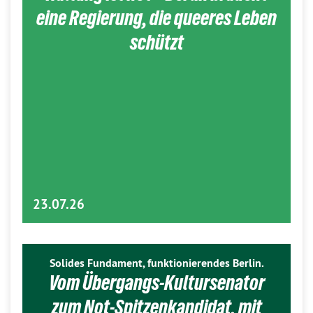
eine Regierung, die queeres Leben
schützt
23.07.26
Solides Fundament, funktionierendes Berlin.
Vom Übergangs-Kultursenator
zum Not-Spitzenkandidat, mit