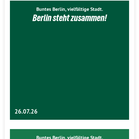
Buntes Berlin, vielfältige Stadt.
Berlin steht zusammen!
26.07.26
Buntes Berlin, vielfältige Stadt.