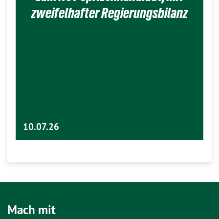
zweifelhafter Regierungsbilanz
10.07.26
Mach mit