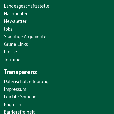
Landesgeschäftsstelle
Nachrichten
Newsletter
Jobs
Stachlige Argumente
Grüne Links
Presse
Termine
Transparenz
Datenschutzerklärung
Impressum
Leichte Sprache
Englisch
Barrierefreiheit