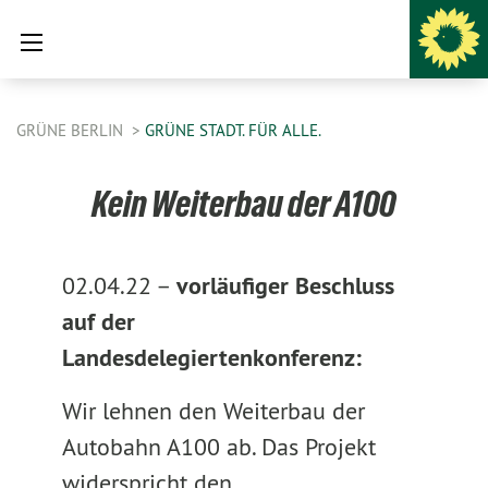
GRÜNE BERLIN
GRÜNE STADT. FÜR ALLE.
Kein Weiterbau der A100
02.04.22 –
vorläufiger Beschluss
auf der
Landesdelegiertenkonferenz:
Wir lehnen den Weiterbau der
Autobahn A100 ab. Das Projekt
widerspricht den