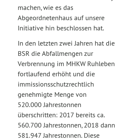
machen, wie es das
Abgeordnetenhaus auf unsere
Initiative hin beschlossen hat.
In den letzten zwei Jahren hat die
BSR die Abfallmengen zur
Verbrennung im MHKW Ruhleben
fortlaufend erhöht und die
immissionsschutzrechtlich
genehmigte Menge von
520.000 Jahrestonnen
überschritten: 2017 bereits ca.
560.700 Jahrestonnen, 2018 dann
581.947 Jahrestonnen. Diese