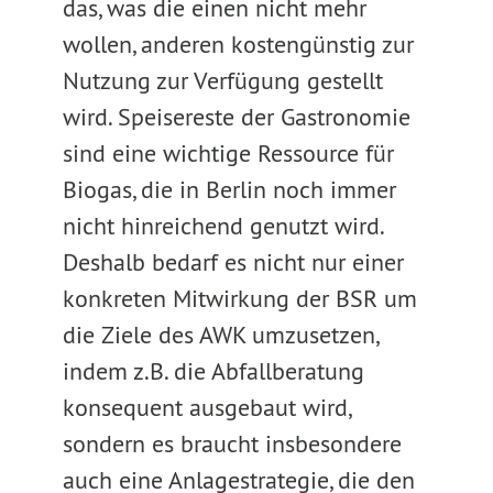
das, was die einen nicht mehr
wollen, anderen kostengünstig zur
Nutzung zur Verfügung gestellt
wird. Speisereste der Gastronomie
sind eine wichtige Ressource für
Biogas, die in Berlin noch immer
nicht hinreichend genutzt wird.
Deshalb bedarf es nicht nur einer
konkreten Mitwirkung der BSR um
die Ziele des AWK umzusetzen,
indem z.B. die Abfallberatung
konsequent ausgebaut wird,
sondern es braucht insbesondere
auch eine Anlagestrategie, die den