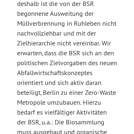
deshalb ist die von der BSR
begonnene Ausweitung der
Müllverbrennung in Ruhleben nicht
nachvollziehbar und mit der
Zielhierarchie nicht vereinbar. Wir
erwarten, dass die BSR sich an den
politischen Zielvorgaben des neuen
Abfallwirtschaftskonzeptes
orientiert und sich aktiv daran
beteiligt, Berlin zu einer Zero-Waste
Metropole umzubauen. Hierzu
bedarf es vielfältiger Aktivitäten
der BSR, u.a.: Die Biosammlung
muss ausgebaut und organische