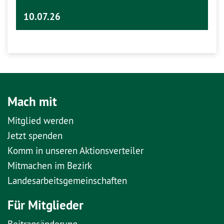
10.07.26
Mach mit
Mitglied werden
Jetzt spenden
Komm in unseren Aktionsverteiler
Mitmachen im Bezirk
Landesarbeitsgemeinschaften
Für Mitglieder
Beitragsänderung