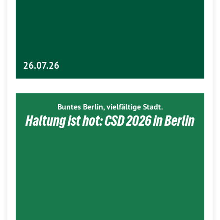
26.07.26
Buntes Berlin, vielfältige Stadt.
Haltung ist hot: CSD 2026 in Berlin