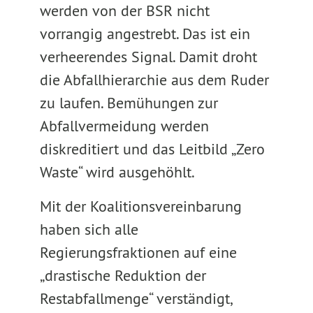
werden von der BSR nicht
vorrangig angestrebt. Das ist ein
verheerendes Signal. Damit droht
die Abfallhierarchie aus dem Ruder
zu laufen. Bemühungen zur
Abfallvermeidung werden
diskreditiert und das Leitbild „Zero
Waste“ wird ausgehöhlt.
Mit der Koalitionsvereinbarung
haben sich alle
Regierungsfraktionen auf eine
„drastische Reduktion der
Restabfallmenge“ verständigt,