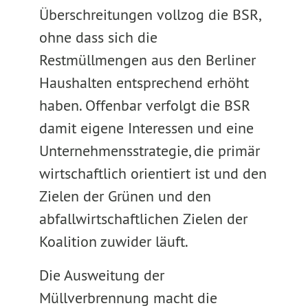
Überschreitungen vollzog die BSR,
ohne dass sich die
Restmüllmengen aus den Berliner
Haushalten entsprechend erhöht
haben. Offenbar verfolgt die BSR
damit eigene Interessen und eine
Unternehmensstrategie, die primär
wirtschaftlich orientiert ist und den
Zielen der Grünen und den
abfallwirtschaftlichen Zielen der
Koalition zuwider läuft.
Die Ausweitung der
Müllverbrennung macht die