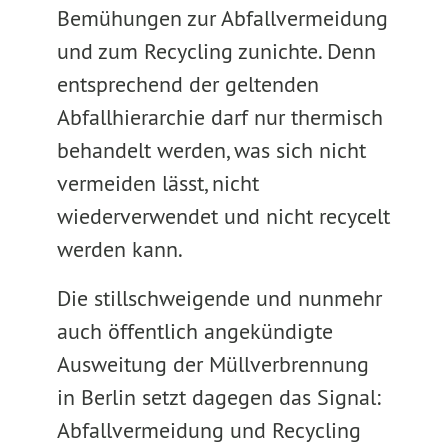
Bemühungen zur Abfallvermeidung
und zum Recycling zunichte. Denn
entsprechend der geltenden
Abfallhierarchie darf nur thermisch
behandelt werden, was sich nicht
vermeiden lässt, nicht
wiederverwendet und nicht recycelt
werden kann.
Die stillschweigende und nunmehr
auch öffentlich angekündigte
Ausweitung der Müllverbrennung
in Berlin setzt dagegen das Signal:
Abfallvermeidung und Recycling