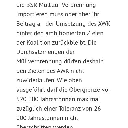
die BSR Müll zur Verbrennung
importieren muss oder aber ihr
Beitrag an der Umsetzung des AWK
hinter den ambitionierten Zielen
der Koalition zurückbleibt. Die
Durchsatzmengen der
Müllverbrennung dürfen deshalb
den Zielen des AWK nicht
zuwiderlaufen. Wie oben
ausgeführt darf die Obergrenze von
520 000 Jahrestonnen maximal
zuzüglich einer Toleranz von 26
000 Jahrestonnen nicht
überschritten werden.