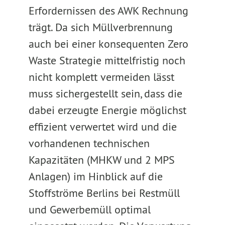
Erfordernissen des AWK Rechnung
trägt. Da sich Müllverbrennung
auch bei einer konsequenten Zero
Waste Strategie mittelfristig noch
nicht komplett vermeiden lässt
muss sichergestellt sein, dass die
dabei erzeugte Energie möglichst
effizient verwertet wird und die
vorhandenen technischen
Kapazitäten (MHKW und 2 MPS
Anlagen) im Hinblick auf die
Stoffströme Berlins bei Restmüll
und Gewerbemüll optimal