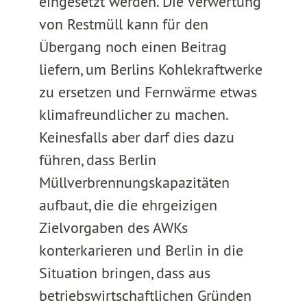
eingesetzt werden. Die Verwertung
von Restmüll kann für den
Übergang noch einen Beitrag
liefern, um Berlins Kohlekraftwerke
zu ersetzen und Fernwärme etwas
klimafreundlicher zu machen.
Keinesfalls aber darf dies dazu
führen, dass Berlin
Müllverbrennungskapazitäten
aufbaut, die die ehrgeizigen
Zielvorgaben des AWKs
konterkarieren und Berlin in die
Situation bringen, dass aus
betriebswirtschaftlichen Gründen