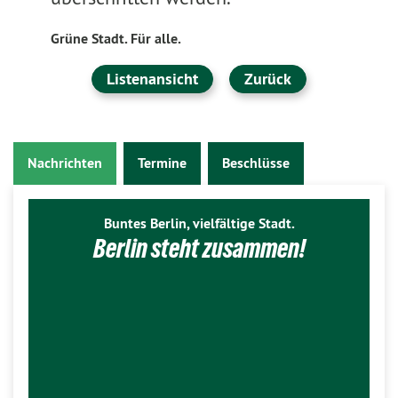
Grüne Stadt. Für alle.
Listenansicht
Zurück
Nachrichten
Termine
Beschlüsse
Buntes Berlin, vielfältige Stadt.
Berlin steht zusammen!