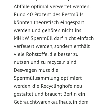
Abfälle optimal verwertet werden.
Rund 40 Prozent des Restmülls
könnten theoretisch eingespart
werden und gehören nicht ins
MHKW. Sperrmüll darf nicht einfach
verfeuert werden, sondern enthält
viele Rohstoffe, die besser zu
nutzen und zu recyceln sind.
Deswegen muss die
Sperrmüllsammlung optimiert
werden, die Recyclinghöfe neu
gestaltet und braucht Berlin ein
Gebrauchtwarenkaufhaus, in dem