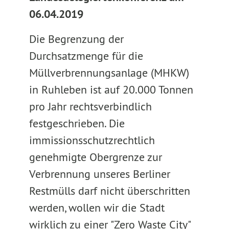
06.04.2019
Die Begrenzung der
Durchsatzmenge für die
Müllverbrennungsanlage (MHKW)
in Ruhleben ist auf 20.000 Tonnen
pro Jahr rechtsverbindlich
festgeschrieben. Die
immissionsschutzrechtlich
genehmigte Obergrenze zur
Verbrennung unseres Berliner
Restmülls darf nicht überschritten
werden, wollen wir die Stadt
wirklich zu einer "Zero Waste City"