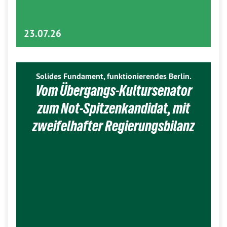
23.07.26
Solides Fundament, funktionierendes Berlin.
Vom Übergangs-Kultursenator
zum Not-Spitzenkandidat, mit
zweifelhafter Regierungsbilanz