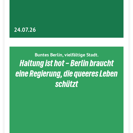
24.07.26
Buntes Berlin, vielfältige Stadt.
Haltung ist hot – Berlin braucht
eine Regierung, die queeres Leben
schützt