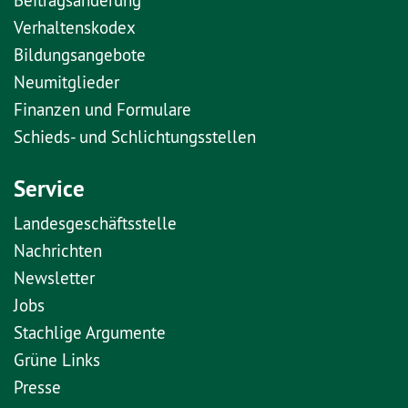
Verhaltenskodex
Bildungsangebote
Neumitglieder
Finanzen und Formulare
Schieds- und Schlichtungsstellen
Service
Landesgeschäftsstelle
Nachrichten
Newsletter
Jobs
Stachlige Argumente
Grüne Links
Presse