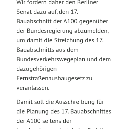
Wir fordern daher den Berliner
Senat dazu auf, den 17.
Bauabschnitt der A100 gegenüber
der Bundesregierung abzumelden,
um damit die Streichung des 17.
Bauabschnitts aus dem
Bundesverkehrswegeplan und dem
dazugehörigen
Fernstraßenausbaugesetz zu
veranlassen.
Damit soll die Ausschreibung für
die Planung des 17. Bauabschnittes
der A100 seitens der