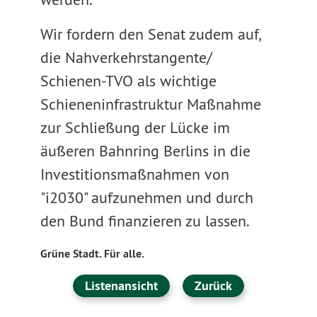
Wir fordern den Senat zudem auf,
die Nahverkehrstangente/
Schienen-TVO als wichtige
Schieneninfrastruktur Maßnahme
zur Schließung der Lücke im
äußeren Bahnring Berlins in die
Investitionsmaßnahmen von
"i2030" aufzunehmen und durch
den Bund finanzieren zu lassen.
Grüne Stadt. Für alle.
Listenansicht
Zurück