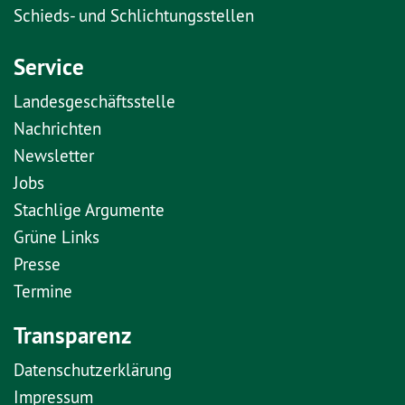
Schieds- und Schlichtungsstellen
Service
Landesgeschäftsstelle
Nachrichten
Newsletter
Jobs
Stachlige Argumente
Grüne Links
Presse
Termine
Transparenz
Datenschutzerklärung
Impressum