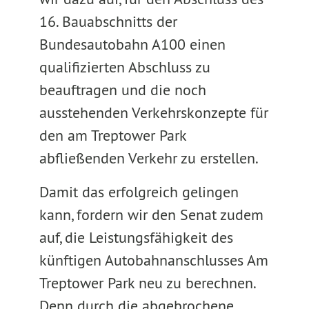
16. Bauabschnitts der
Bundesautobahn A100 einen
qualifizierten Abschluss zu
beauftragen und die noch
ausstehenden Verkehrskonzepte für
den am Treptower Park
abfließenden Verkehr zu erstellen.
Damit das erfolgreich gelingen
kann, fordern wir den Senat zudem
auf, die Leistungsfähigkeit des
künftigen Autobahnanschlusses Am
Treptower Park neu zu berechnen.
Denn durch die abgebrochene