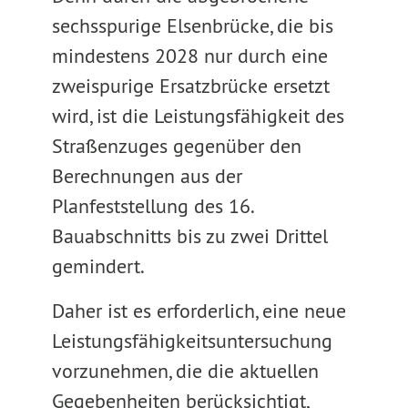
sechsspurige Elsenbrücke, die bis
mindestens 2028 nur durch eine
zweispurige Ersatzbrücke ersetzt
wird, ist die Leistungsfähigkeit des
Straßenzuges gegenüber den
Berechnungen aus der
Planfeststellung des 16.
Bauabschnitts bis zu zwei Drittel
gemindert.
Daher ist es erforderlich, eine neue
Leistungsfähigkeitsuntersuchung
vorzunehmen, die die aktuellen
Gegebenheiten berücksichtigt,