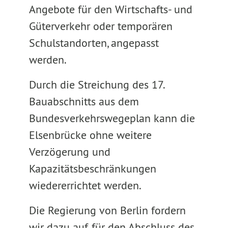
Angebote für den Wirtschafts- und
Güterverkehr oder temporären
Schulstandorten, angepasst
werden.
Durch die Streichung des 17.
Bauabschnitts aus dem
Bundesverkehrswegeplan kann die
Elsenbrücke ohne weitere
Verzögerung und
Kapazitätsbeschränkungen
wiedererrichtet werden.
Die Regierung von Berlin fordern
wir dazu auf, für den Abschluss des