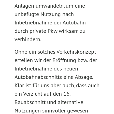
Anlagen umwandeln, um eine
unbefugte Nutzung nach
Inbetriebnahme der Autobahn
durch private Pkw wirksam zu
verhindern.
Ohne ein solches Verkehrskonzept
erteilen wir der Eröffnung bzw. der
Inbetriebnahme des neuen
Autobahnabschnitts eine Absage.
Klar ist für uns aber auch, dass auch
ein Verzicht auf den 16.
Bauabschnitt und alternative
Nutzungen sinnvoller gewesen