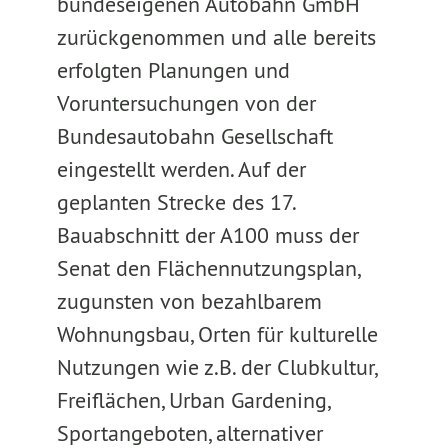
bundeseigenen Autobahn GmbH
zurückgenommen und alle bereits
erfolgten Planungen und
Voruntersuchungen von der
Bundesautobahn Gesellschaft
eingestellt werden. Auf der
geplanten Strecke des 17.
Bauabschnitt der A100 muss der
Senat den Flächennutzungsplan,
zugunsten von bezahlbarem
Wohnungsbau, Orten für kulturelle
Nutzungen wie z.B. der Clubkultur,
Freiflächen, Urban Gardening,
Sportangeboten, alternativer