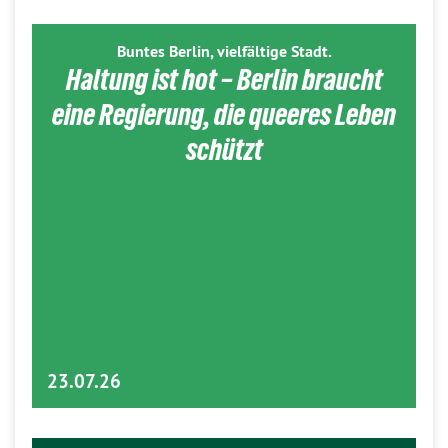
Buntes Berlin, vielfältige Stadt.
Haltung ist hot – Berlin braucht
eine Regierung, die queeres Leben
schützt
23.07.26