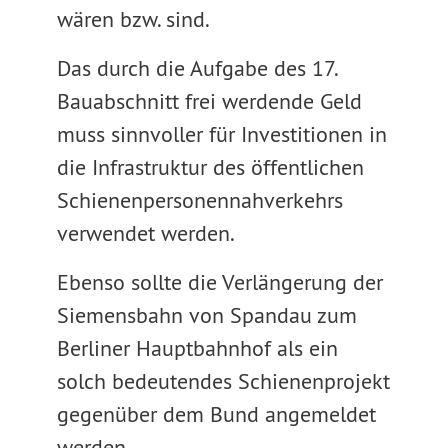
wären bzw. sind.
Das durch die Aufgabe des 17.
Bauabschnitt frei werdende Geld
muss sinnvoller für Investitionen in
die Infrastruktur des öffentlichen
Schienenpersonennahverkehrs
verwendet werden.
Ebenso sollte die Verlängerung der
Siemensbahn von Spandau zum
Berliner Hauptbahnhof als ein
solch bedeutendes Schienenprojekt
gegenüber dem Bund angemeldet
werden.