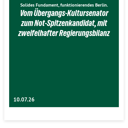
Solides Fundament, funktionierendes Berlin.
Vom Übergangs-Kultursenator
zum Not-Spitzenkandidat, mit
zweifelhafter Regierungsbilanz
10.07.26