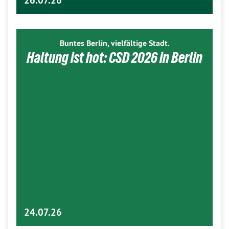
26.07.26
Buntes Berlin, vielfältige Stadt.
Haltung ist hot: CSD 2026 in Berlin
24.07.26