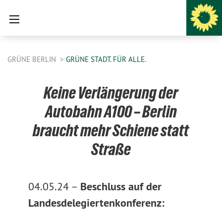
GRÜNE BERLIN
GRÜNE STADT. FÜR ALLE.
Keine Verlängerung der
Autobahn A100 – Berlin
braucht mehr Schiene statt
Straße
04.05.24 –
Beschluss auf der
Landesdelegiertenkonferenz: