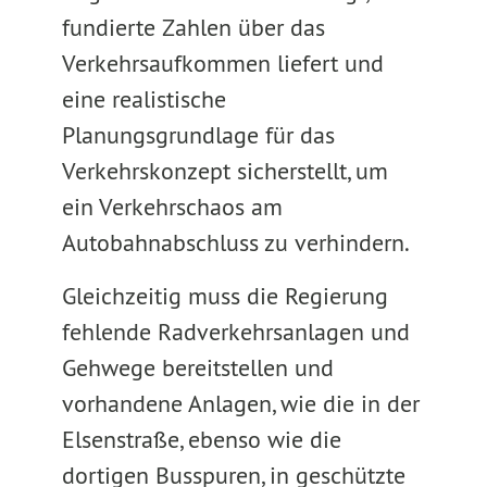
fundierte Zahlen über das
Verkehrsaufkommen liefert und
eine realistische
Planungsgrundlage für das
Verkehrskonzept sicherstellt, um
ein Verkehrschaos am
Autobahnabschluss zu verhindern.
Gleichzeitig muss die Regierung
fehlende Radverkehrsanlagen und
Gehwege bereitstellen und
vorhandene Anlagen, wie die in der
Elsenstraße, ebenso wie die
dortigen Busspuren, in geschützte