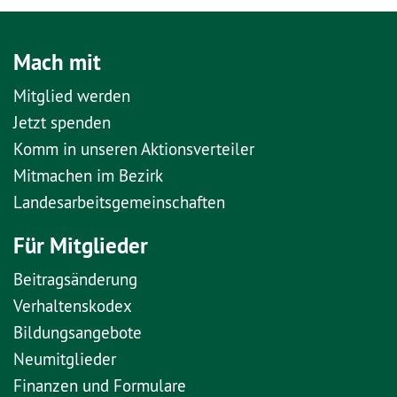
Mach mit
Mitglied werden
Jetzt spenden
Komm in unseren Aktionsverteiler
Mitmachen im Bezirk
Landesarbeitsgemeinschaften
Für Mitglieder
Beitragsänderung
Verhaltenskodex
Bildungsangebote
Neumitglieder
Finanzen und Formulare