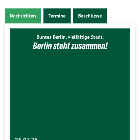
Nachrichten
Termine
Beschlüsse
Buntes Berlin, vielfältige Stadt.
Berlin steht zusammen!