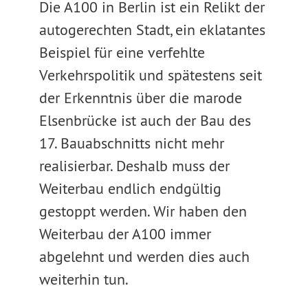
Die A100 in Berlin ist ein Relikt der
autogerechten Stadt, ein eklatantes
Beispiel für eine verfehlte
Verkehrspolitik und spätestens seit
der Erkenntnis über die marode
Elsenbrücke ist auch der Bau des
17. Bauabschnitts nicht mehr
realisierbar. Deshalb muss der
Weiterbau endlich endgültig
gestoppt werden. Wir haben den
Weiterbau der A100 immer
abgelehnt und werden dies auch
weiterhin tun.