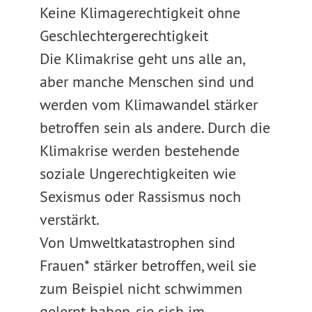
Keine Klimagerechtigkeit ohne
Geschlechtergerechtigkeit
Die Klimakrise geht uns alle an,
aber manche Menschen sind und
werden vom Klimawandel stärker
betroffen sein als andere. Durch die
Klimakrise werden bestehende
soziale Ungerechtigkeiten wie
Sexismus oder Rassismus noch
verstärkt.
Von Umweltkatastrophen sind
Frauen* stärker betroffen, weil sie
zum Beispiel nicht schwimmen
gelernt haben, sie sich im