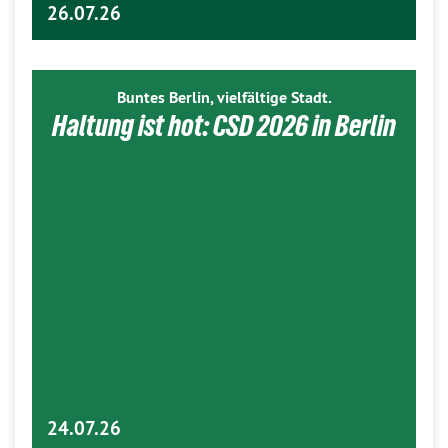
26.07.26
Buntes Berlin, vielfältige Stadt.
Haltung ist hot: CSD 2026 in Berlin
24.07.26