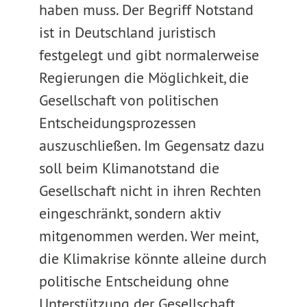
haben muss. Der Begriff Notstand
ist in Deutschland juristisch
festgelegt und gibt normalerweise
Regierungen die Möglichkeit, die
Gesellschaft von politischen
Entscheidungsprozessen
auszuschließen. Im Gegensatz dazu
soll beim Klimanotstand die
Gesellschaft nicht in ihren Rechten
eingeschränkt, sondern aktiv
mitgenommen werden. Wer meint,
die Klimakrise könnte alleine durch
politische Entscheidung ohne
Unterstützung der Gesellschaft