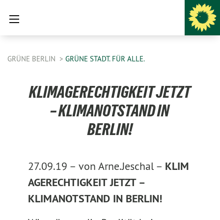
GRÜNE BERLIN
GRÜNE STADT. FÜR ALLE.
KLIMAGERECHTIGKEIT JETZT
– KLIMANOTSTAND IN
BERLIN!
27.09.19 –
von Arne.Jeschal –
KLIM
AGERECHTIGKEIT JETZT –
KLIMANOTSTAND IN BERLIN!