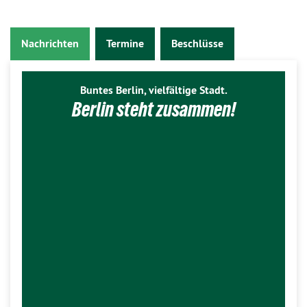
Nachrichten
Termine
Beschlüsse
Buntes Berlin, vielfältige Stadt.
Berlin steht zusammen!