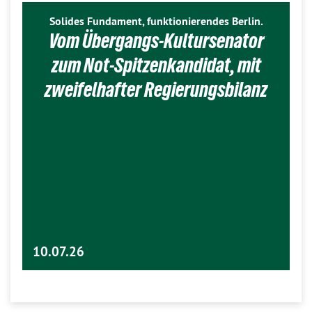
Solides Fundament, funktionierendes Berlin.
Vom Übergangs-Kultursenator
zum Not-Spitzenkandidat, mit
zweifelhafter Regierungsbilanz
10.07.26