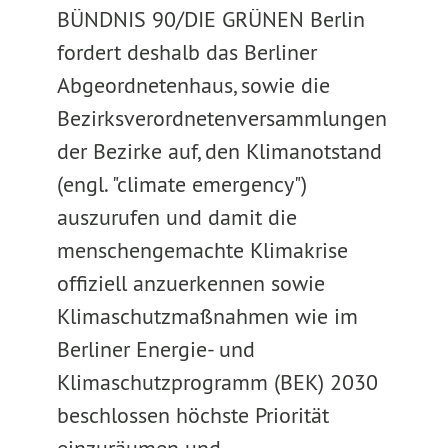
BÜNDNIS 90/DIE GRÜNEN Berlin
fordert deshalb das Berliner
Abgeordnetenhaus, sowie die
Bezirksverordnetenversammlungen
der Bezirke auf, den Klimanotstand
(engl. "climate emergency")
auszurufen und damit die
menschengemachte Klimakrise
offiziell anzuerkennen sowie
Klimaschutzmaßnahmen wie im
Berliner Energie- und
Klimaschutzprogramm (BEK) 2030
beschlossen höchste Priorität