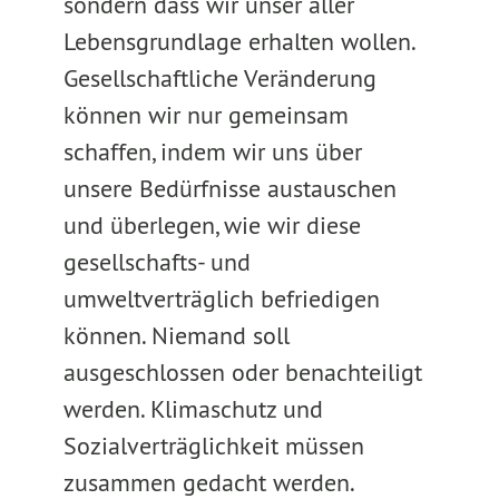
sondern dass wir unser aller
Lebensgrundlage erhalten wollen.
Gesellschaftliche Veränderung
können wir nur gemeinsam
schaffen, indem wir uns über
unsere Bedürfnisse austauschen
und überlegen, wie wir diese
gesellschafts- und
umweltverträglich befriedigen
können. Niemand soll
ausgeschlossen oder benachteiligt
werden. Klimaschutz und
Sozialverträglichkeit müssen
zusammen gedacht werden.