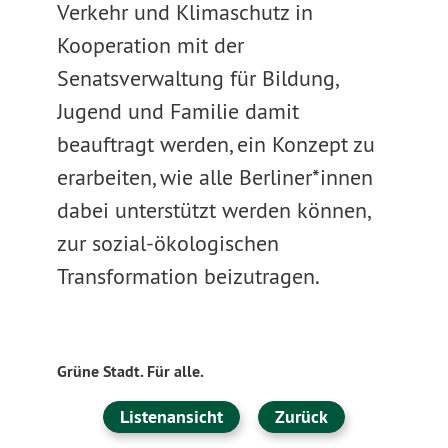
Verkehr und Klimaschutz in
Kooperation mit der
Senatsverwaltung für Bildung,
Jugend und Familie damit
beauftragt werden, ein Konzept zu
erarbeiten, wie alle Berliner*innen
dabei unterstützt werden können,
zur sozial-ökologischen
Transformation beizutragen.
Grüne Stadt. Für alle.
Listenansicht
Zurück