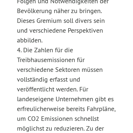
Folgen und Notwendigkeiten der
Bevölkerung näher zu bringen.
Dieses Gremium soll divers sein
und verschiedene Perspektiven
abbilden.
4. Die Zahlen für die
Treibhausemissionen für
verschiedene Sektoren müssen
vollständig erfasst und
veröffentlicht werden. Für
landeseigene Unternehmen gibt es
erfreulicherweise bereits Fahrpläne,
um CO2 Emissionen schnellst
möglichst zu reduzieren. Zu der