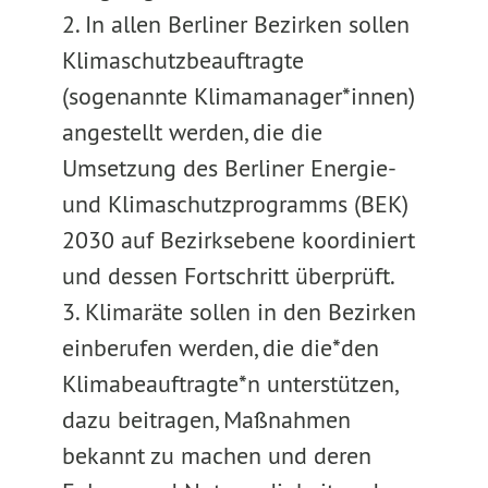
2. In allen Berliner Bezirken sollen
Klimaschutzbeauftragte
(sogenannte Klimamanager*innen)
angestellt werden, die die
Umsetzung des Berliner Energie-
und Klimaschutzprogramms (BEK)
2030 auf Bezirksebene koordiniert
und dessen Fortschritt überprüft.
3. Klimaräte sollen in den Bezirken
einberufen werden, die die*den
Klimabeauftragte*n unterstützen,
dazu beitragen, Maßnahmen
bekannt zu machen und deren