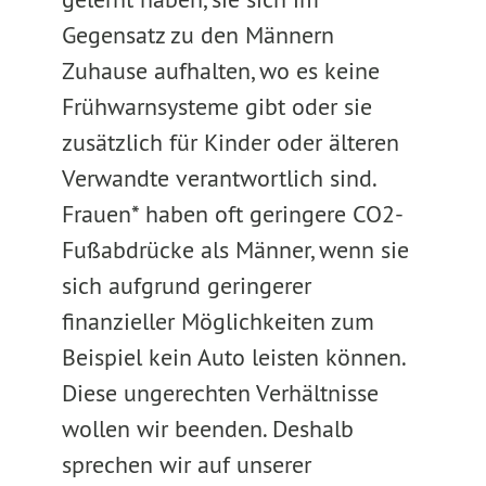
Gegensatz zu den Männern
Zuhause aufhalten, wo es keine
Frühwarnsysteme gibt oder sie
zusätzlich für Kinder oder älteren
Verwandte verantwortlich sind.
Frauen* haben oft geringere CO2-
Fußabdrücke als Männer, wenn sie
sich aufgrund geringerer
finanzieller Möglichkeiten zum
Beispiel kein Auto leisten können.
Diese ungerechten Verhältnisse
wollen wir beenden. Deshalb
sprechen wir auf unserer