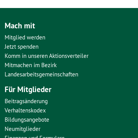
Mach mit
Mitglied werden
Jetzt spenden
Komm in unseren Aktionsverteiler
Mitmachen im Bezirk
Landesarbeitsgemeinschaften
Für Mitglieder
Beitragsänderung
Verhaltenskodex
Bildungsangebote
Neumitglieder
Finanzen und Formulare