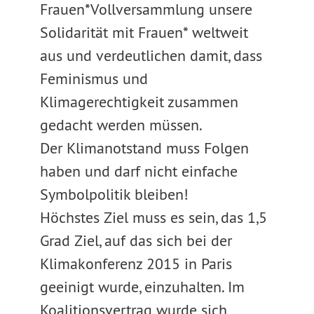
Frauen*Vollversammlung unsere
Solidarität mit Frauen* weltweit
aus und verdeutlichen damit, dass
Feminismus und
Klimagerechtigkeit zusammen
gedacht werden müssen.
Der Klimanotstand muss Folgen
haben und darf nicht einfache
Symbolpolitik bleiben!
Höchstes Ziel muss es sein, das 1,5
Grad Ziel, auf das sich bei der
Klimakonferenz 2015 in Paris
geeinigt wurde, einzuhalten. Im
Koalitionsvertrag wurde sich