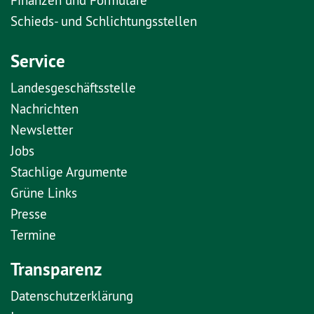
Schieds- und Schlichtungsstellen
Service
Landesgeschäftsstelle
Nachrichten
Newsletter
Jobs
Stachlige Argumente
Grüne Links
Presse
Termine
Transparenz
Datenschutzerklärung