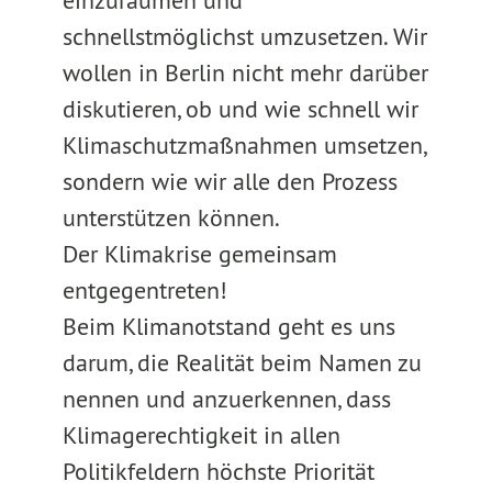
einzuräumen und
schnellstmöglichst umzusetzen. Wir
wollen in Berlin nicht mehr darüber
diskutieren, ob und wie schnell wir
Klimaschutzmaßnahmen umsetzen,
sondern wie wir alle den Prozess
unterstützen können.
Der Klimakrise gemeinsam
entgegentreten!
Beim Klimanotstand geht es uns
darum, die Realität beim Namen zu
nennen und anzuerkennen, dass
Klimagerechtigkeit in allen
Politikfeldern höchste Priorität