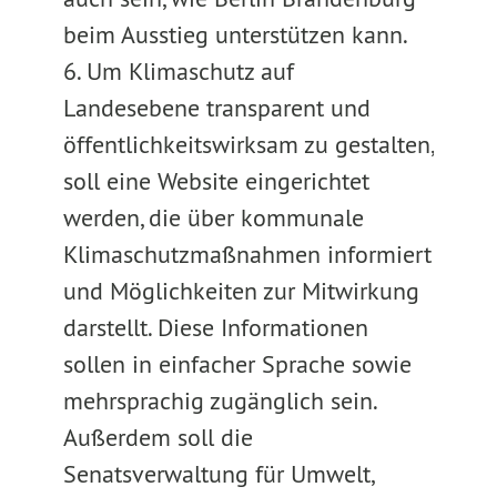
beim Ausstieg unterstützen kann.
6. Um Klimaschutz auf
Landesebene transparent und
öffentlichkeitswirksam zu gestalten,
soll eine Website eingerichtet
werden, die über kommunale
Klimaschutzmaßnahmen informiert
und Möglichkeiten zur Mitwirkung
darstellt. Diese Informationen
sollen in einfacher Sprache sowie
mehrsprachig zugänglich sein.
Außerdem soll die
Senatsverwaltung für Umwelt,