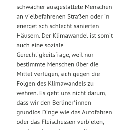
schwächer ausgestattete Menschen
an vielbefahrenen Straßen oder in
energetisch schlecht sanierten
Häusern. Der Klimawandel ist somit
auch eine soziale
Gerechtigkeitsfrage, weil nur
bestimmte Menschen über die
Mittel verfügen, sich gegen die
Folgen des Klimawandels zu
wehren. Es geht uns nicht darum,
dass wir den Berliner*innen
grundlos Dinge wie das Autofahren
oder das Fleischessen verbieten,