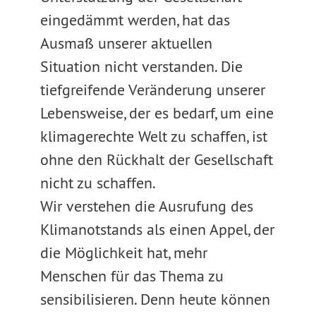
eingedämmt werden, hat das
Ausmaß unserer aktuellen
Situation nicht verstanden. Die
tiefgreifende Veränderung unserer
Lebensweise, der es bedarf, um eine
klimagerechte Welt zu schaffen, ist
ohne den Rückhalt der Gesellschaft
nicht zu schaffen.
Wir verstehen die Ausrufung des
Klimanotstands als einen Appel, der
die Möglichkeit hat, mehr
Menschen für das Thema zu
sensibilisieren. Denn heute können