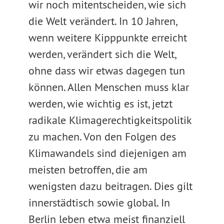
wir noch mitentscheiden, wie sich
die Welt verändert. In 10 Jahren,
wenn weitere Kipppunkte erreicht
werden, verändert sich die Welt,
ohne dass wir etwas dagegen tun
können. Allen Menschen muss klar
werden, wie wichtig es ist, jetzt
radikale Klimagerechtigkeitspolitik
zu machen. Von den Folgen des
Klimawandels sind diejenigen am
meisten betroffen, die am
wenigsten dazu beitragen. Dies gilt
innerstädtisch sowie global. In
Berlin leben etwa meist finanziell