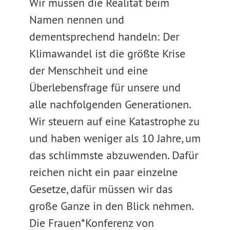
Wir müssen die Realität beim
Namen nennen und
dementsprechend handeln: Der
Klimawandel ist die größte Krise
der Menschheit und eine
Überlebensfrage für unsere und
alle nachfolgenden Generationen.
Wir steuern auf eine Katastrophe zu
und haben weniger als 10 Jahre, um
das schlimmste abzuwenden. Dafür
reichen nicht ein paar einzelne
Gesetze, dafür müssen wir das
große Ganze in den Blick nehmen.
Die Frauen*Konferenz von