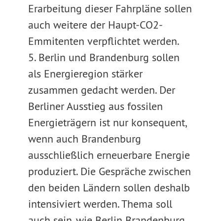
Erarbeitung dieser Fahrpläne sollen
auch weitere der Haupt-CO2-
Emmitenten verpflichtet werden.
5. Berlin und Brandenburg sollen
als Energieregion stärker
zusammen gedacht werden. Der
Berliner Ausstieg aus fossilen
Energieträgern ist nur konsequent,
wenn auch Brandenburg
ausschließlich erneuerbare Energie
produziert. Die Gespräche zwischen
den beiden Ländern sollen deshalb
intensiviert werden. Thema soll
auch sein, wie Berlin Brandenburg