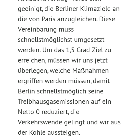
geeinigt, die Berliner Klimaziele an
die von Paris anzugleichen. Diese
Vereinbarung muss
schnellstmöglichst umgesetzt
werden. Um das 1,5 Grad Ziel zu
erreichen, müssen wir uns jetzt
überlegen, welche Maßnahmen
ergriffen werden müssen, damit
Berlin schnellstmöglich seine
Treibhausgasemissionen auf ein
Netto 0 reduziert, die
Verkehrswende gelingt und wir aus
der Kohle aussteigen.