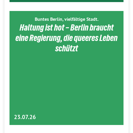
Buntes Berlin, vielfältige Stadt.
Haltung ist hot – Berlin braucht
eine Regierung, die queeres Leben
schützt
23.07.26