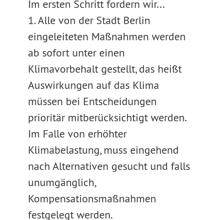
Im ersten Schritt fordern wir...
1. Alle von der Stadt Berlin
eingeleiteten Maßnahmen werden
ab sofort unter einen
Klimavorbehalt gestellt, das heißt
Auswirkungen auf das Klima
müssen bei Entscheidungen
prioritär mitberücksichtigt werden.
Im Falle von erhöhter
Klimabelastung, muss eingehend
nach Alternativen gesucht und falls
unumgänglich,
Kompensationsmaßnahmen
festgelegt werden.