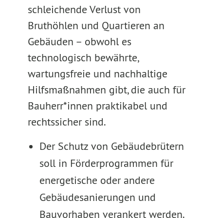
schleichende Verlust von
Bruthöhlen und Quartieren an
Gebäuden – obwohl es
technologisch bewährte,
wartungsfreie und nachhaltige
Hilfsmaßnahmen gibt, die auch für
Bauherr*innen praktikabel und
rechtssicher sind.
Der Schutz von Gebäudebrütern
soll in Förderprogrammen für
energetische oder andere
Gebäudesanierungen und
Bauvorhaben verankert werden.