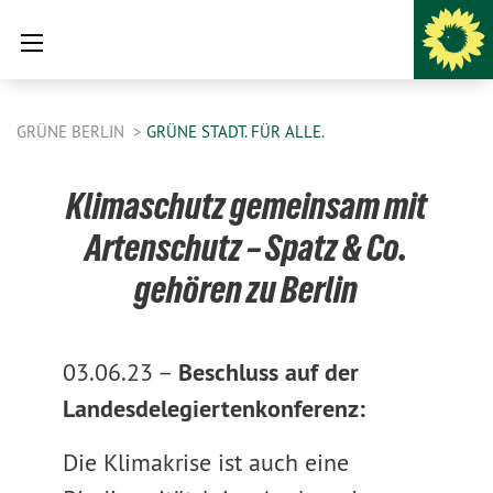
GRÜNE BERLIN
GRÜNE STADT. FÜR ALLE.
Klimaschutz gemeinsam mit
Artenschutz – Spatz & Co.
gehören zu Berlin
03.06.23 –
Beschluss auf der
Landesdelegiertenkonferenz:
Die Klimakrise ist auch eine