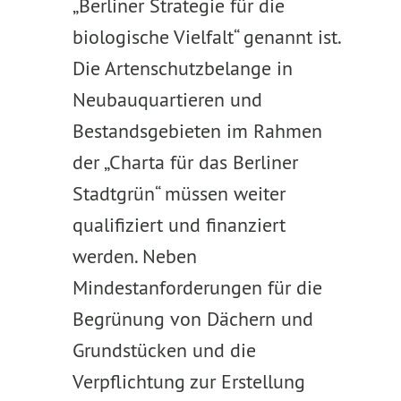
„Berliner Strategie für die
biologische Vielfalt“ genannt ist.
Die Artenschutzbelange in
Neubauquartieren und
Bestandsgebieten im Rahmen
der „Charta für das Berliner
Stadtgrün“ müssen weiter
qualifiziert und finanziert
werden. Neben
Mindestanforderungen für die
Begrünung von Dächern und
Grundstücken und die
Verpflichtung zur Erstellung