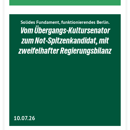
Solides Fundament, funktionierendes Berlin.
Vom Übergangs-Kultursenator
zum Not-Spitzenkandidat, mit
zweifelhafter Regierungsbilanz
10.07.26