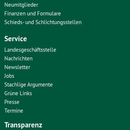
Neumitglieder
Finanzen und Formulare
Schieds- und Schlichtungsstellen
Service
Landesgeschäftsstelle
Nachrichten
Newsletter
Jobs
Stachlige Argumente
Grüne Links
Presse
Termine
Transparenz