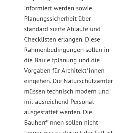
informiert werden sowie
Planungssicherheit über
standardisierte Abläufe und
Checklisten erlangen. Diese
Rahmenbedingungen sollen in
die Bauleitplanung und die
Vorgaben für Architekt*innen
eingehen. Die Naturschutzämter
müssen technisch modern und
mit ausreichend Personal
ausgestattet werden. Die
Bauherr*innen sollen nicht
länger, wie es derzeit der Fall ist,