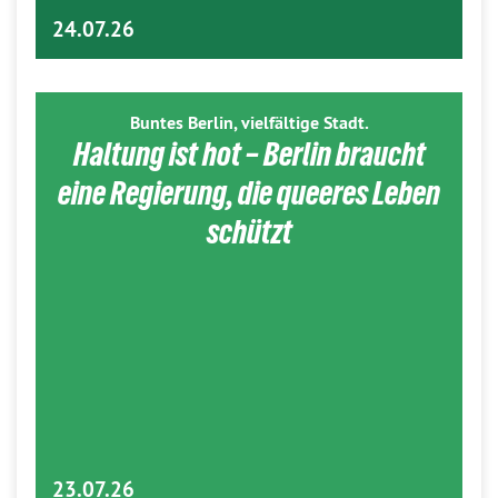
24.07.26
Buntes Berlin, vielfältige Stadt.
Haltung ist hot – Berlin braucht
eine Regierung, die queeres Leben
schützt
23.07.26