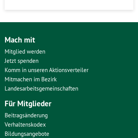
Mach mit
Mitglied werden
Jetzt spenden
Komm in unseren Aktionsverteiler
Mitmachen im Bezirk
Landesarbeitsgemeinschaften
Für Mitglieder
Beitragsänderung
Verhaltenskodex
Bildungsangebote