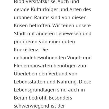
Biodiversitätskrise. Auch und
gerade Kulturfolger und Arten des
urbanen Raums sind von diesen
Krisen betroffen. Wir teilen unsere
Stadt mit anderen Lebewesen und
profitieren von einer guten
Koexistenz. Die
gebäudebewohnenden Vogel- und
Fledermausarten benötigen zum
Überleben den Verbund von
Lebensstätten und Nahrung. Diese
Lebensgrundlagen sind auch in
Berlin bedroht. Besonders
schwerwiegend ist der