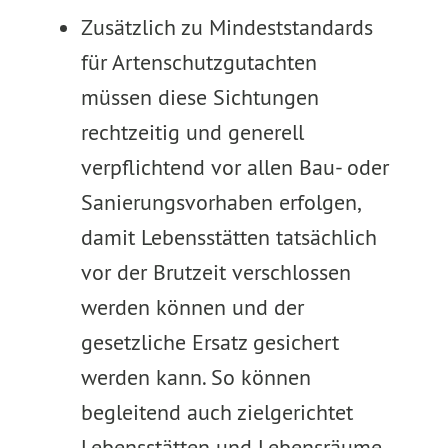
Zusätzlich zu Mindeststandards
für Artenschutzgutachten
müssen diese Sichtungen
rechtzeitig und generell
verpflichtend vor allen Bau- oder
Sanierungsvorhaben erfolgen,
damit Lebensstätten tatsächlich
vor der Brutzeit verschlossen
werden können und der
gesetzliche Ersatz gesichert
werden kann. So können
begleitend auch zielgerichtet
Lebensstätten und Lebensräume