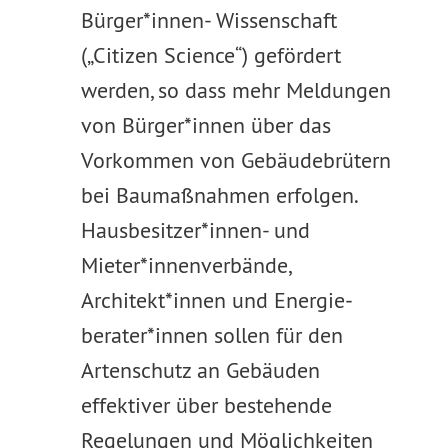
Bürger*innen- Wissenschaft
(„Citizen Science“) gefördert
werden, so dass mehr Meldungen
von Bürger*innen über das
Vorkommen von Gebäudebrütern
bei Baumaßnahmen erfolgen.
Hausbesitzer*innen- und
Mieter*innenverbände,
Architekt*innen und Energie­
berater*innen sollen für den
Artenschutz an Gebäuden
effektiver über bestehende
Regelungen und Möglichkeiten