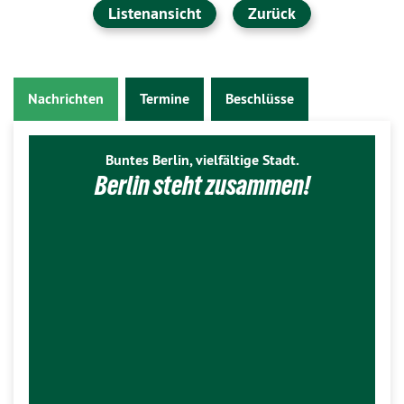
Listenansicht
Zurück
Nachrichten
Termine
Beschlüsse
Buntes Berlin, vielfältige Stadt.
Berlin steht zusammen!