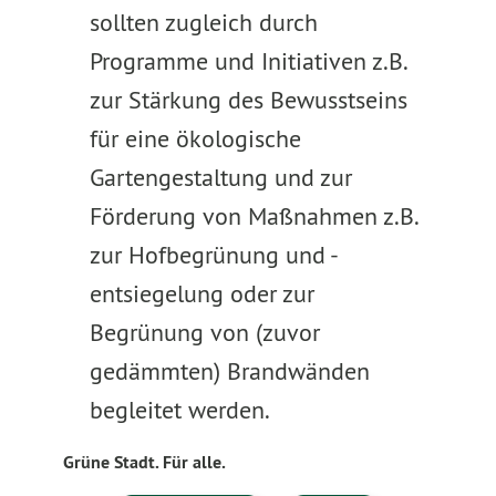
sollten zugleich durch
Programme und Initiativen z.B.
zur Stärkung des Bewusstseins
für eine ökologische
Gartengestaltung und zur
Förderung von Maßnahmen z.B.
zur Hofbegrünung und -
entsiegelung oder zur
Begrünung von (zuvor
gedämmten) Brandwänden
begleitet werden.
Grüne Stadt. Für alle.