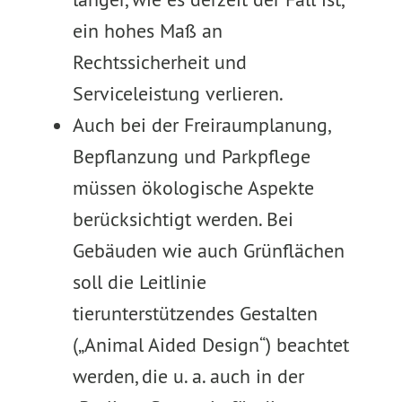
ein hohes Maß an
Rechtssicherheit und
Serviceleistung verlieren.
Auch bei der Freiraumplanung,
Bepflanzung und Parkpflege
müssen ökologische Aspekte
berücksichtigt werden. Bei
Gebäuden wie auch Grünflächen
soll die Leitlinie
tierunterstützendes Gestalten
(„Animal Aided Design“) beachtet
werden, die u. a. auch in der