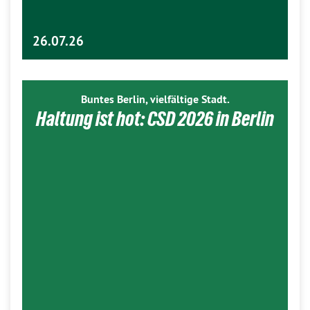
26.07.26
Buntes Berlin, vielfältige Stadt.
Haltung ist hot: CSD 2026 in Berlin