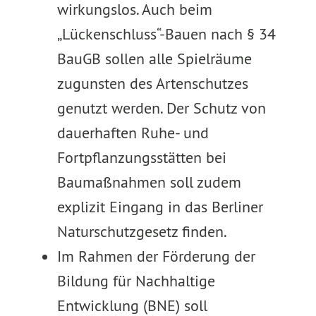
wirkungslos. Auch beim
„Lückenschluss“-Bauen nach § 34
BauGB sollen alle Spielräume
zugunsten des Artenschutzes
genutzt werden. Der Schutz von
dauerhaften Ruhe- und
Fortpflanzungsstätten bei
Baumaßnahmen soll zudem
explizit Eingang in das Berliner
Naturschutzgesetz finden.
Im Rahmen der Förderung der
Bildung für Nachhaltige
Entwicklung (BNE) soll