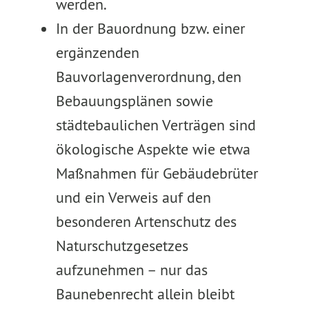
werden.
In der Bauordnung bzw. einer
ergänzenden
Bauvorlagenverordnung, den
Bebauungsplänen sowie
städtebaulichen Verträgen sind
ökologische Aspekte wie etwa
Maßnahmen für Gebäudebrüter
und ein Verweis auf den
besonderen Artenschutz des
Naturschutzgesetzes
aufzunehmen – nur das
Baunebenrecht allein bleibt