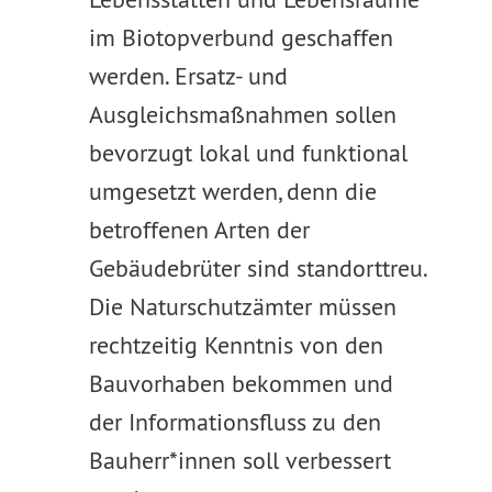
im Biotopverbund geschaffen
werden. Ersatz- und
Ausgleichsmaßnahmen sollen
bevorzugt lokal und funktional
umgesetzt werden, denn die
betroffenen Arten der
Gebäudebrüter sind standorttreu.
Die Naturschutzämter müssen
rechtzeitig Kenntnis von den
Bauvorhaben bekommen und
der Informationsfluss zu den
Bauherr*innen soll verbessert