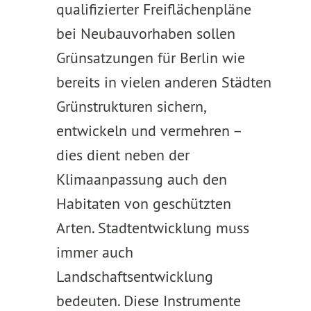
qualifizierter Freiflächenpläne
bei Neubauvorhaben sollen
Grünsatzungen für Berlin wie
bereits in vielen anderen Städten
Grünstrukturen sichern,
entwickeln und vermehren –
dies dient neben der
Klimaanpassung auch den
Habitaten von geschützten
Arten. Stadtentwicklung muss
immer auch
Landschaftsentwicklung
bedeuten. Diese Instrumente