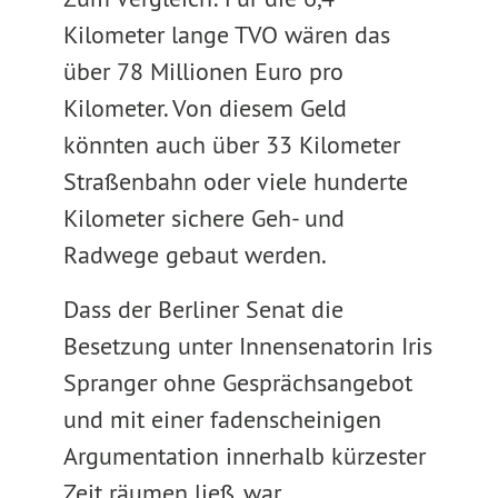
Kilometer lange TVO wären das
über 78 Millionen Euro pro
Kilometer. Von diesem Geld
könnten auch über 33 Kilometer
Straßenbahn oder viele hunderte
Kilometer sichere Geh- und
Radwege gebaut werden.
Dass der Berliner Senat die
Besetzung unter Innensenatorin Iris
Spranger ohne Gesprächsangebot
und mit einer fadenscheinigen
Argumentation innerhalb kürzester
Zeit räumen ließ, war