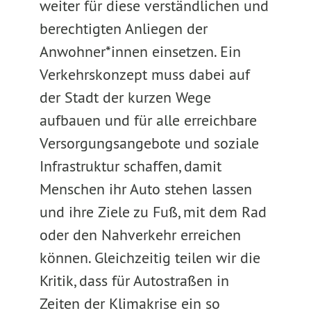
weiter für diese verständlichen und
berechtigten Anliegen der
Anwohner*innen einsetzen. Ein
Verkehrskonzept muss dabei auf
der Stadt der kurzen Wege
aufbauen und für alle erreichbare
Versorgungsangebote und soziale
Infrastruktur schaffen, damit
Menschen ihr Auto stehen lassen
und ihre Ziele zu Fuß, mit dem Rad
oder den Nahverkehr erreichen
können. Gleichzeitig teilen wir die
Kritik, dass für Autostraßen in
Zeiten der Klimakrise ein so