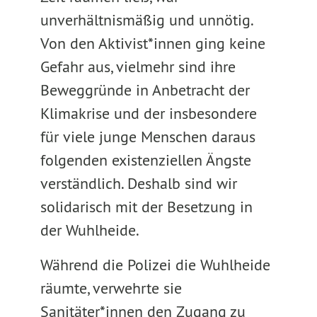
unverhältnismäßig und unnötig.
Von den Aktivist*innen ging keine
Gefahr aus, vielmehr sind ihre
Beweggründe in Anbetracht der
Klimakrise und der insbesondere
für viele junge Menschen daraus
folgenden existenziellen Ängste
verständlich. Deshalb sind wir
solidarisch mit der Besetzung in
der Wuhlheide.
Während die Polizei die Wuhlheide
räumte, verwehrte sie
Sanitäter*innen den Zugang zu