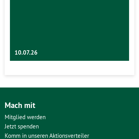
10.07.26
Mach mit
Mitglied werden
Jetzt spenden
Komm in unseren Aktionsverteiler