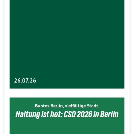
26.07.26
Buntes Berlin, vielfältige Stadt.
Haltung ist hot: CSD 2026 in Berlin