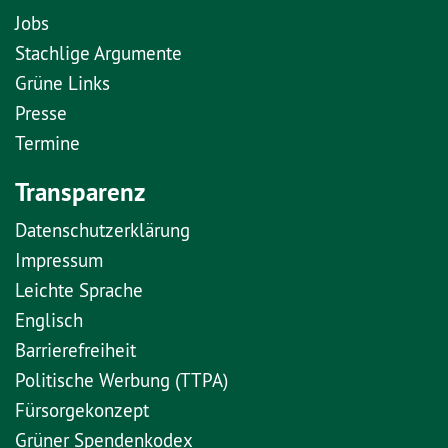
Jobs
Stachlige Argumente
Grüne Links
Presse
Termine
Transparenz
Datenschutzerklärung
Impressum
Leichte Sprache
Englisch
Barrierefreiheit
Politische Werbung (TTPA)
Fürsorgekonzept
Grüner Spendenkodex