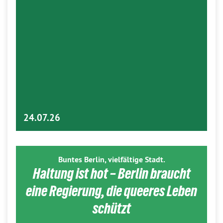
24.07.26
Buntes Berlin, vielfältige Stadt.
Haltung ist hot – Berlin braucht
eine Regierung, die queeres Leben
schützt