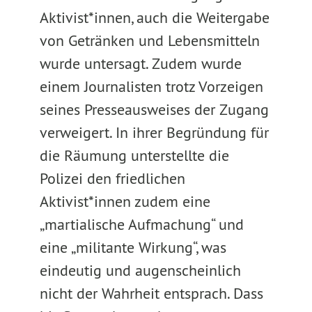
Aktivist*innen, auch die Weitergabe
von Getränken und Lebensmitteln
wurde untersagt. Zudem wurde
einem Journalisten trotz Vorzeigen
seines Presseausweises der Zugang
verweigert. In ihrer Begründung für
die Räumung unterstellte die
Polizei den friedlichen
Aktivist*innen zudem eine
„martialische Aufmachung“ und
eine „militante Wirkung“, was
eindeutig und augenscheinlich
nicht der Wahrheit entsprach. Dass