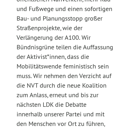
und Fußwege und einen sofortigen
Bau- und Planungsstopp großer
Straßenprojekte, wie der
Verlängerung der A100. Wir
Bündnisgrüne teilen die Auffassung
der Aktivist*innen, dass die
Mobilitätswende feministisch sein
muss. Wir nehmen den Verzicht auf
die NVT durch die neue Koalition
zum Anlass, erneut und bis zur
nächsten LDK die Debatte
innerhalb unserer Partei und mit
den Menschen vor Ort zu führen,