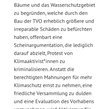
Bäume und das Wasserschutzgebiet
zu begründen, welche durch den
Bau der TVO erheblich größere und
irreparable Schäden zu befürchten
haben, offenbart eine
Scheinargumentation, die lediglich
darauf abzielt, Protest von
Klimaaktivist*innen zu
kriminalisieren. Anstatt die
berechtigten Mahnungen für mehr
Klimaschutz ernst zu nehmen, eine
friedliche Versammlung zu dulden
und eine Evaluation des Vorhabens