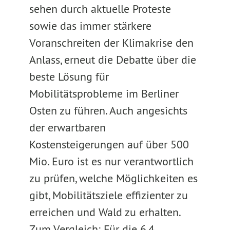
sehen durch aktuelle Proteste
sowie das immer stärkere
Voranschreiten der Klimakrise den
Anlass, erneut die Debatte über die
beste Lösung für
Mobilitätsprobleme im Berliner
Osten zu führen. Auch angesichts
der erwartbaren
Kostensteigerungen auf über 500
Mio. Euro ist es nur verantwortlich
zu prüfen, welche Möglichkeiten es
gibt, Mobilitätsziele effizienter zu
erreichen und Wald zu erhalten.
Zum Vergleich: Für die 6,4