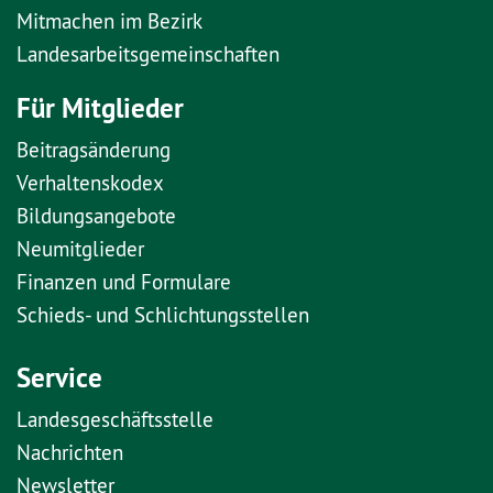
Mitmachen im Bezirk
Landesarbeitsgemeinschaften
Für Mitglieder
Beitragsänderung
Verhaltenskodex
Bildungsangebote
Neumitglieder
Finanzen und Formulare
Schieds- und Schlichtungsstellen
Service
Landesgeschäftsstelle
Nachrichten
Newsletter