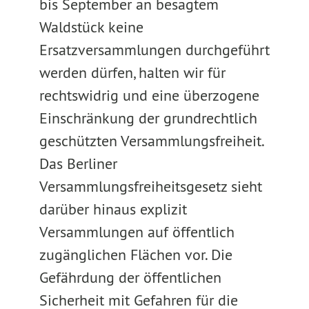
bis September an besagtem
Waldstück keine
Ersatzversammlungen durchgeführt
werden dürfen, halten wir für
rechtswidrig und eine überzogene
Einschränkung der grundrechtlich
geschützten Versammlungsfreiheit.
Das Berliner
Versammlungsfreiheitsgesetz sieht
darüber hinaus explizit
Versammlungen auf öffentlich
zugänglichen Flächen vor. Die
Gefährdung der öffentlichen
Sicherheit mit Gefahren für die