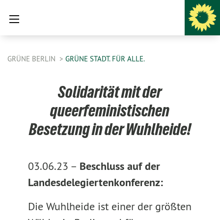
GRÜNE BERLIN
GRÜNE STADT. FÜR ALLE.
Solidarität mit der
queerfeministischen
Besetzung in der Wuhlheide!
03.06.23 –
Beschluss auf der
Landesdelegiertenkonferenz:
Die Wuhlheide ist einer der größten