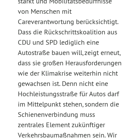
stärkt und Mobilitätsbedürfnisse
von Menschen mit
Careverantwortung berücksichtigt.
Dass die Rückschrittskoalition aus
CDU und SPD lediglich eine
Autostraße bauen will, zeigt erneut,
dass sie großen Herausforderungen
wie der Klimakrise weiterhin nicht
gewachsen ist. Denn nicht eine
Hochleistungsstraße für Autos darf
im Mittelpunkt stehen, sondern die
Schienenverbindung muss
zentrales Element zukünftiger
Verkehrsbaumaßnahmen sein. Wir