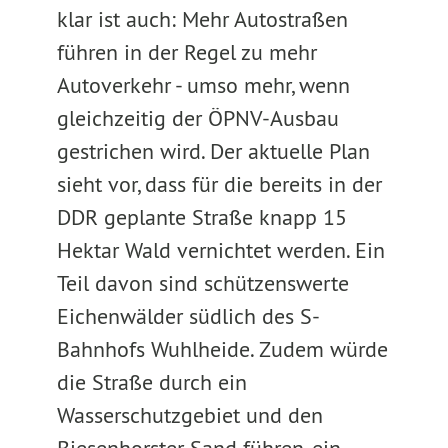
klar ist auch: Mehr Autostraßen
führen in der Regel zu mehr
Autoverkehr - umso mehr, wenn
gleichzeitig der ÖPNV-Ausbau
gestrichen wird. Der aktuelle Plan
sieht vor, dass für die bereits in der
DDR geplante Straße knapp 15
Hektar Wald vernichtet werden. Ein
Teil davon sind schützenswerte
Eichenwälder südlich des S-
Bahnhofs Wuhlheide. Zudem würde
die Straße durch ein
Wasserschutzgebiet und den