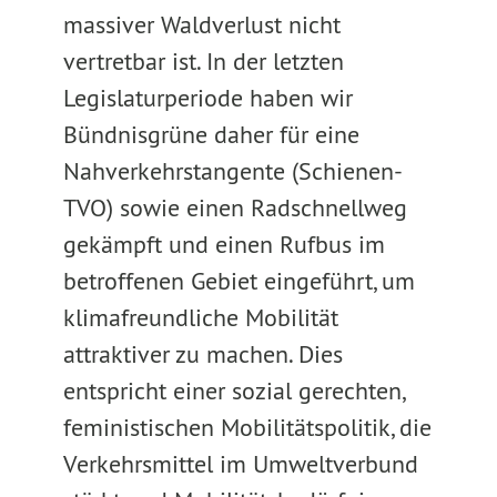
massiver Waldverlust nicht
vertretbar ist. In der letzten
Legislaturperiode haben wir
Bündnisgrüne daher für eine
Nahverkehrstangente (Schienen-
TVO) sowie einen Radschnellweg
gekämpft und einen Rufbus im
betroffenen Gebiet eingeführt, um
klimafreundliche Mobilität
attraktiver zu machen. Dies
entspricht einer sozial gerechten,
feministischen Mobilitätspolitik, die
Verkehrsmittel im Umweltverbund