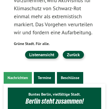
vorzunehmen, wird Aktivismus für
Klimaschutz von Schwarz-Rot
einmal mehr als extremistisch
markiert. Das Vorgehen verurteilen
wir und fordern eine Aufarbeitung.
Grüne Stadt. Für alle.
Listenansicht
Zurück
Nachrichten
Termine
Beschlüsse
Buntes Berlin, vielfältige Stadt.
Berlin steht zusammen!