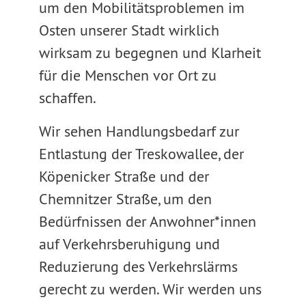
um den Mobilitätsproblemen im
Osten unserer Stadt wirklich
wirksam zu begegnen und Klarheit
für die Menschen vor Ort zu
schaffen.
Wir sehen Handlungsbedarf zur
Entlastung der Treskowallee, der
Köpenicker Straße und der
Chemnitzer Straße, um den
Bedürfnissen der Anwohner*innen
auf Verkehrsberuhigung und
Reduzierung des Verkehrslärms
gerecht zu werden. Wir werden uns