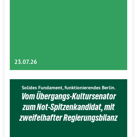
23.07.26
Solides Fundament, funktionierendes Berlin.
Vom Übergangs-Kultursenator
zum Not-Spitzenkandidat, mit
zweifelhafter Regierungsbilanz