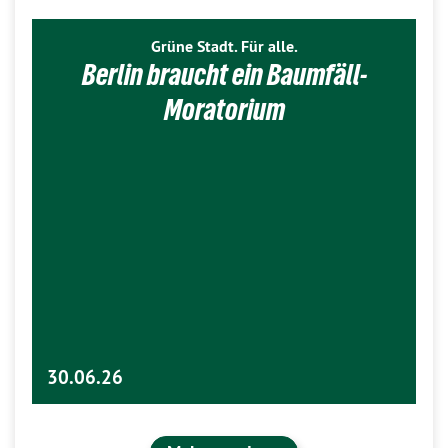
Grüne Stadt. Für alle.
Berlin braucht ein Baumfäll-
Moratorium
30.06.26