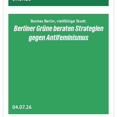
Buntes Berlin, vielfältige Stadt.
Berliner Grüne beraten Strategien
gegen Antifeminismus
04.07.26