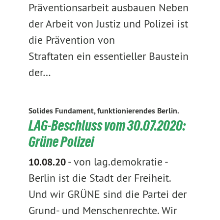
Präventionsarbeit ausbauen Neben
der Arbeit von Justiz und Polizei ist
die Prävention von
Straftaten ein essentieller Baustein
der…
Solides Fundament, funktionierendes Berlin.
LAG-Beschluss vom 30.07.2020:
Grüne Polizei
-
von lag.demokratie
-
10.08.20
Berlin ist die Stadt der Freiheit.
Und wir GRÜNE sind die Partei der
Grund- und Menschenrechte. Wir