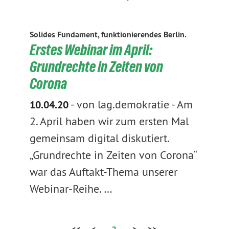
Solides Fundament, funktionierendes Berlin.
Erstes Webinar im April:
Grundrechte in Zeiten von
Corona
-
von lag.demokratie
-
Am
10.04.20
2. April haben wir zum ersten Mal
gemeinsam digital diskutiert.
„Grundrechte in Zeiten von Corona“
war das Auftakt-Thema unserer
Webinar-Reihe. …