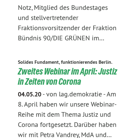
Notz, Mitglied des Bundestages
und stellvertretender
Fraktionsvorsitzender der Fraktion
Bündnis 90/DIE GRÜNEN im…
Solides Fundament, funktionierendes Berlin.
Zweites Webinar im April: Justiz
in Zeiten von Corona
-
von lag.demokratie
-
Am
04.05.20
8. April haben wir unsere Webinar-
Reihe mit dem Thema Justiz und
Corona fortgesetzt. Darüber haben
wir mit Petra Vandrey, MdA und…