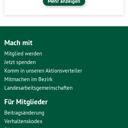
Mehr anzeigen
Mach mit
Mitglied werden
Jetzt spenden
Komm in unseren Aktionsverteiler
Mitmachen im Bezirk
Landesarbeitsgemeinschaften
Für Mitglieder
Beitragsänderung
Verhaltenskodex