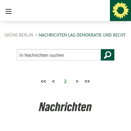
GRÜNE BERLIN
NACHRICHTEN LAG DEMOKRATIE UND RECHT
<<
<
2
>
>>
Nachrichten