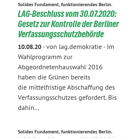
Solides Fundament, funktionierendes Berlin.
LAG-Beschluss vom 30.07.2020:
Gesetz zur Kontrolle der Berliner
Verfassungsschutzbehörde
-
von lag.demokratie
-
Im
10.08.20
Wahlprogramm zur
Abgeordnetenhauswahl 2016
haben die Grünen bereits
die mittelfristige Abschaffung des
Verfassungsschutzes gefordert. Bis
dahin…
Solides Fundament, funktionierendes Berlin.