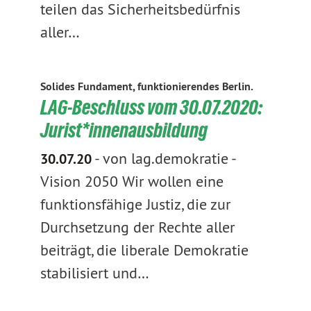
teilen das Sicherheitsbedürfnis
aller…
Solides Fundament, funktionierendes Berlin.
LAG-Beschluss vom 30.07.2020:
Jurist*innenausbildung
-
von lag.demokratie
-
30.07.20
Vision 2050 Wir wollen eine
funktionsfähige Justiz, die zur
Durchsetzung der Rechte aller
beiträgt, die liberale Demokratie
stabilisiert und…