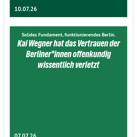
10.07.26
Solides Fundament, funktionierendes Berlin.
Kai Wegner hat das Vertrauen der
Berliner*innen offenkundig
wissentlich verletzt
07.07.26