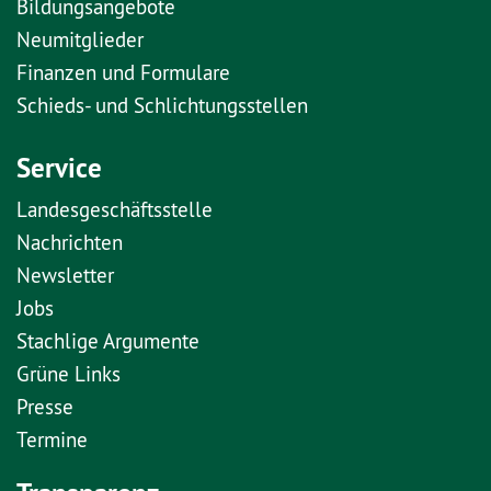
Bildungsangebote
Neumitglieder
Finanzen und Formulare
Schieds- und Schlichtungsstellen
Service
Landesgeschäftsstelle
Nachrichten
Newsletter
Jobs
Stachlige Argumente
Grüne Links
Presse
Termine