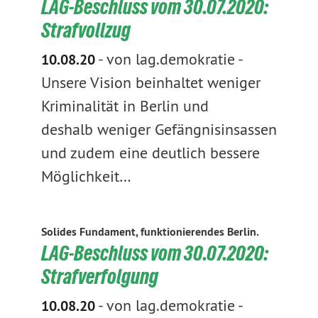
LAG-Beschluss vom 30.07.2020:
Strafvollzug
-
von lag.demokratie
-
10.08.20
Unsere Vision beinhaltet weniger
Kriminalität in Berlin und
deshalb weniger Gefängnisinsassen
und zudem eine deutlich bessere
Möglichkeit…
Solides Fundament, funktionierendes Berlin.
LAG-Beschluss vom 30.07.2020:
Strafverfolgung
-
von lag.demokratie
-
10.08.20