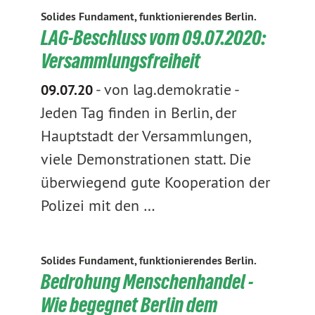
Solides Fundament, funktionierendes Berlin.
LAG-Beschluss vom 09.07.2020:
Versammlungsfreiheit
-
von lag.demokratie
-
09.07.20
Jeden Tag finden in Berlin, der
Hauptstadt der Versammlungen,
viele Demonstrationen statt. Die
überwiegend gute Kooperation der
Polizei mit den …
Solides Fundament, funktionierendes Berlin.
Bedrohung Menschenhandel -
Wie begegnet Berlin dem