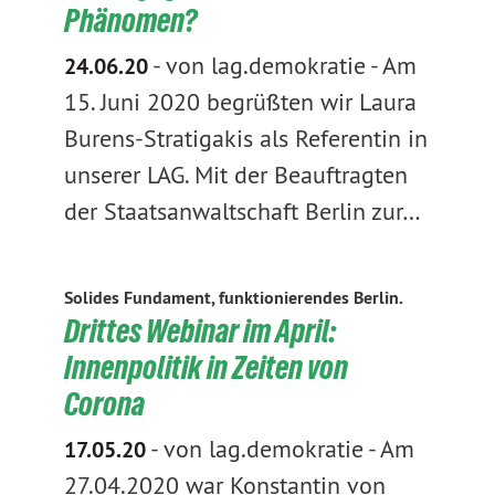
Phänomen?
-
von lag.demokratie
-
Am
24.06.20
15. Juni 2020 begrüßten wir Laura
Burens-Stratigakis als Referentin in
unserer LAG. Mit der Beauftragten
der Staatsanwaltschaft Berlin zur…
Solides Fundament, funktionierendes Berlin.
Drittes Webinar im April:
Innenpolitik in Zeiten von
Corona
-
von lag.demokratie
-
Am
17.05.20
27.04.2020 war Konstantin von