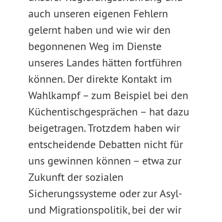
auch unseren eigenen Fehlern
gelernt haben und wie wir den
begonnenen Weg im Dienste
unseres Landes hätten fortführen
können. Der direkte Kontakt im
Wahlkampf – zum Beispiel bei den
Küchentischgesprächen – hat dazu
beigetragen. Trotzdem haben wir
entscheidende Debatten nicht für
uns gewinnen können – etwa zur
Zukunft der sozialen
Sicherungssysteme oder zur Asyl-
und Migrationspolitik, bei der wir