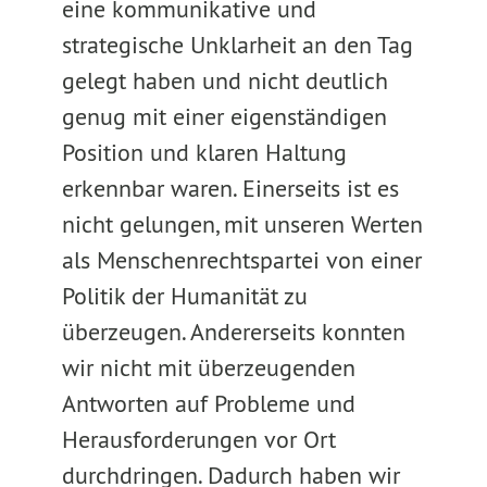
eine kommunikative und
strategische Unklarheit an den Tag
gelegt haben und nicht deutlich
genug mit einer eigenständigen
Position und klaren Haltung
erkennbar waren. Einerseits ist es
nicht gelungen, mit unseren Werten
als Menschenrechtspartei von einer
Politik der Humanität zu
überzeugen. Andererseits konnten
wir nicht mit überzeugenden
Antworten auf Probleme und
Herausforderungen vor Ort
durchdringen. Dadurch haben wir