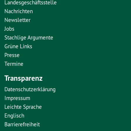
Landesgeschäftsstelle
Nachrichten
Newsletter
Jobs
Stachlige Argumente
Grüne Links
Presse
Termine
Transparenz
Datenschutzerklärung
Impressum
Leichte Sprache
Englisch
Barrierefreiheit