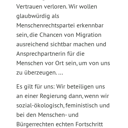
Vertrauen verloren. Wir wollen
glaubwürdig als
Menschenrechtspartei erkennbar
sein, die Chancen von Migration
ausreichend sichtbar machen und
Ansprechpartnerin für die
Menschen vor Ort sein, um von uns
zu überzeugen. ...
Es gilt für uns: Wir beteiligen uns
an einer Regierung dann, wenn wir
sozial-ökologisch, feministisch und
bei den Menschen- und
Bürgerrechten echten Fortschritt