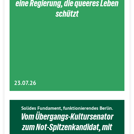
eine Regierung, die queeres Leben
schützt
23.07.26
Solides Fundament, funktionierendes Berlin.
Vom Übergangs-Kultursenator
zum Not-Spitzenkandidat, mit