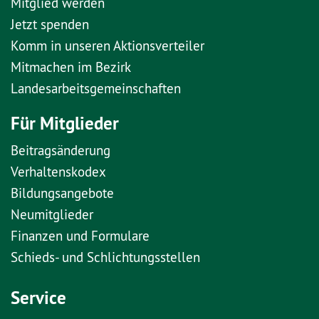
Mitglied werden
Jetzt spenden
Komm in unseren Aktionsverteiler
Mitmachen im Bezirk
Landesarbeitsgemeinschaften
Für Mitglieder
Beitragsänderung
Verhaltenskodex
Bildungsangebote
Neumitglieder
Finanzen und Formulare
Schieds- und Schlichtungsstellen
Service