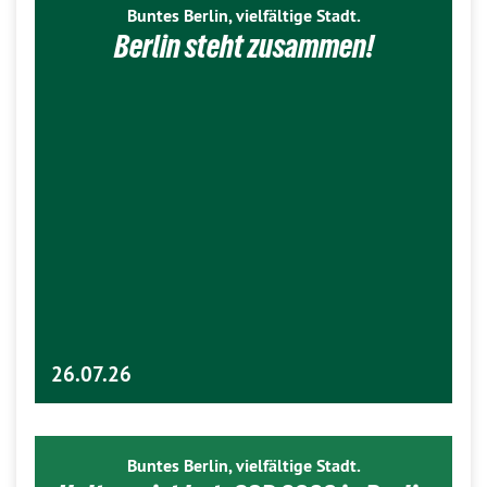
Buntes Berlin, vielfältige Stadt.
Berlin steht zusammen!
26.07.26
Buntes Berlin, vielfältige Stadt.