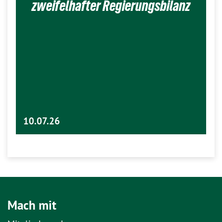
zweifelhafter Regierungsbilanz
10.07.26
Mach mit