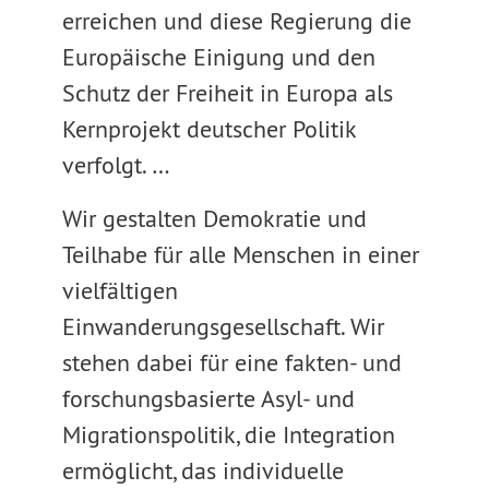
erreichen und diese Regierung die
Europäische Einigung und den
Schutz der Freiheit in Europa als
Kernprojekt deutscher Politik
verfolgt. …
Wir gestalten Demokratie und
Teilhabe für alle Menschen in einer
vielfältigen
Einwanderungsgesellschaft. Wir
stehen dabei für eine fakten- und
forschungsbasierte Asyl- und
Migrationspolitik, die Integration
ermöglicht, das individuelle