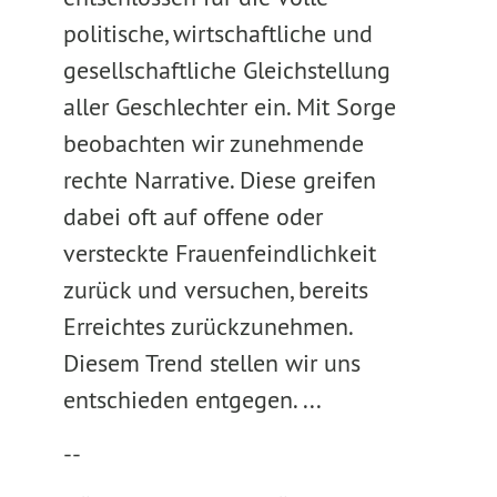
politische, wirtschaftliche und
gesellschaftliche Gleichstellung
aller Geschlechter ein. Mit Sorge
beobachten wir zunehmende
rechte Narrative. Diese greifen
dabei oft auf offene oder
versteckte Frauenfeindlichkeit
zurück und versuchen, bereits
Erreichtes zurückzunehmen.
Diesem Trend stellen wir uns
entschieden entgegen. ...
--