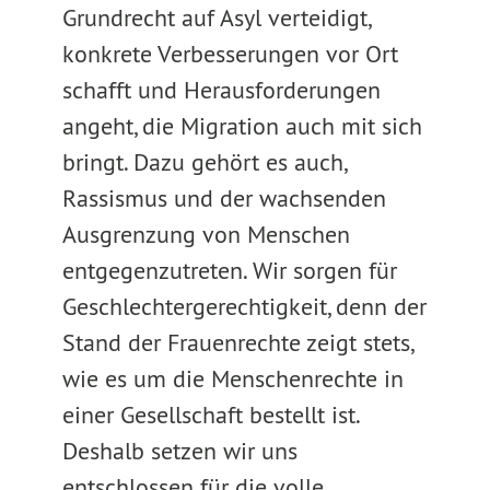
Grundrecht auf Asyl verteidigt,
konkrete Verbesserungen vor Ort
schafft und Herausforderungen
angeht, die Migration auch mit sich
bringt. Dazu gehört es auch,
Rassismus und der wachsenden
Ausgrenzung von Menschen
entgegenzutreten. Wir sorgen für
Geschlechtergerechtigkeit, denn der
Stand der Frauenrechte zeigt stets,
wie es um die Menschenrechte in
einer Gesellschaft bestellt ist.
Deshalb setzen wir uns
entschlossen für die volle