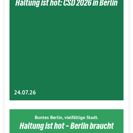
Haltung ist hot: CSD 2026 in Berlin
24.07.26
Buntes Berlin, vielfältige Stadt.
Haltung ist hot – Berlin braucht