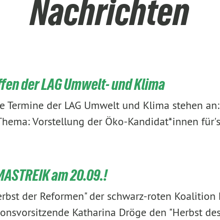
Nachrichten
en der LAG Umwelt- und Klima
e Termine der LAG Umwelt und Klima stehen an:
hema: Vorstellung der Öko-Kandidat*innen für
MASTREIK am 20.09.!
rbst der Reformen" der schwarz-roten Koalition 
onsvorsitzende Katharina Dröge den "Herbst de