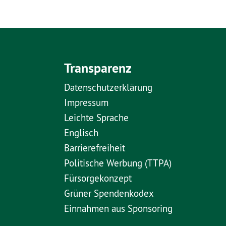
Transparenz
Datenschutzerklärung
Impressum
Leichte Sprache
Englisch
Barrierefreiheit
Politische Werbung (TTPA)
Fürsorgekonzept
Grüner Spendenkodex
Einnahmen aus Sponsoring