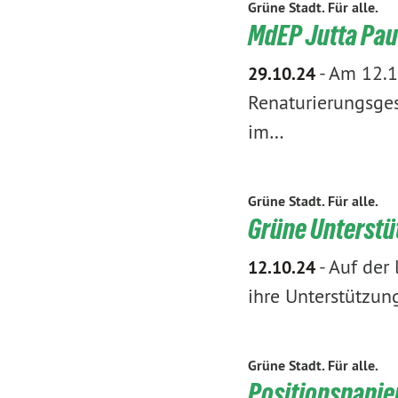
Grüne Stadt. Für alle.
MdEP Jutta Pau
-
Am 12.1
29.10.24
Renaturierungsges
im…
Grüne Stadt. Für alle.
Grüne Unterstü
-
Auf der 
12.10.24
ihre Unterstützun
Grüne Stadt. Für alle.
Positionspapier