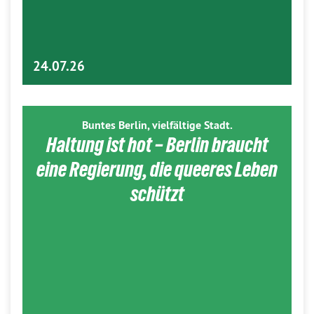
24.07.26
Buntes Berlin, vielfältige Stadt.
Haltung ist hot – Berlin braucht
eine Regierung, die queeres Leben
schützt