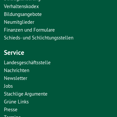
Verhaltenskodex
Bildungsangebote
Neumitglieder
Finanzen und Formulare
Schieds- und Schlichtungsstellen
Service
Landesgeschäftsstelle
Nachrichten
Newsletter
Jobs
Stachlige Argumente
Grüne Links
Presse