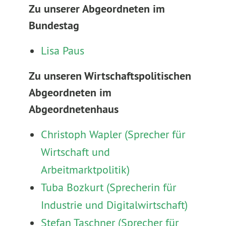
Zu unserer Abgeordneten im
Bundestag
Lisa Paus
Zu unseren Wirtschaftspolitischen
Abgeordneten im
Abgeordnetenhaus
Christoph Wapler (Sprecher für
Wirtschaft und
Arbeitmarktpolitik)
Tuba Bozkurt (Sprecherin für
Industrie und Digitalwirtschaft)
Stefan Taschner (Sprecher für