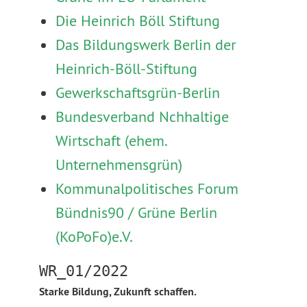
Die Heinrich Böll Stiftung
Das Bildungswerk Berlin der
Heinrich-Böll-Stiftung
Gewerkschaftsgrün-Berlin
Bundesverband Nchhaltige
Wirtschaft (ehem.
Unternehmensgrün)
Kommunalpolitisches Forum
Bündnis90 / Grüne Berlin
(KoPoFo)e.V.
WR_01/2022
Starke Bildung, Zukunft schaffen.