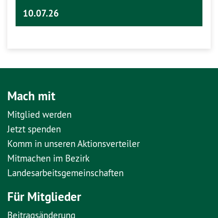
10.07.26
Mach mit
Mitglied werden
Jetzt spenden
Komm in unseren Aktionsverteiler
Mitmachen im Bezirk
Landesarbeitsgemeinschaften
Für Mitglieder
Beitragsänderung