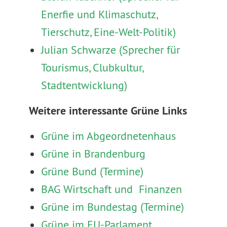
Enerfie und Klimaschutz,
Tierschutz, Eine-Welt-Politik)
Julian Schwarze (Sprecher für
Tourismus, Clubkultur,
Stadtentwicklung)
Weitere interessante Grüne Links
Grüne im Abgeordnetenhaus
Grüne in Brandenburg
Grüne Bund (Termine)
BAG Wirtschaft und Finanzen
Grüne im Bundestag (Termine)
Grüne im EU-Parlament