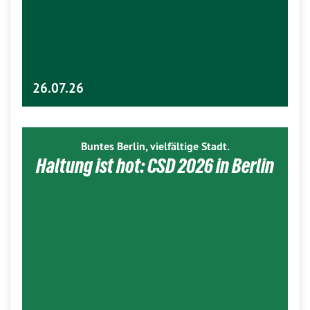
26.07.26
Buntes Berlin, vielfältige Stadt.
Haltung ist hot: CSD 2026 in Berlin