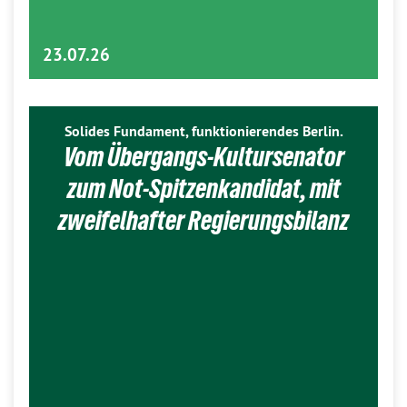
23.07.26
Solides Fundament, funktionierendes Berlin.
Vom Übergangs-Kultursenator
zum Not-Spitzenkandidat, mit
zweifelhafter Regierungsbilanz