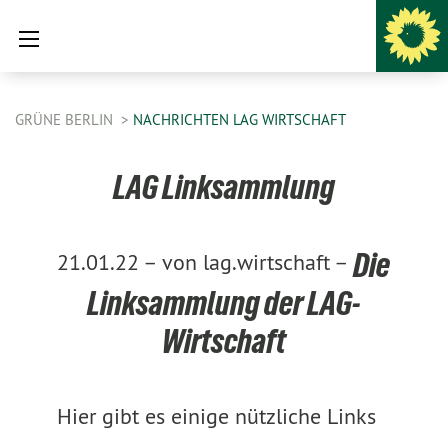
GRÜNE BERLIN
NACHRICHTEN LAG WIRTSCHAFT
LAG Linksammlung
Die
21.01.22 –
von lag.wirtschaft –
Linksammlung der LAG-
Wirtschaft
Hier gibt es einige nützliche Links