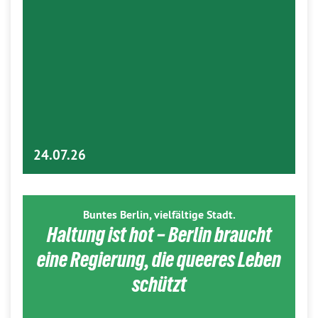
24.07.26
Buntes Berlin, vielfältige Stadt.
Haltung ist hot – Berlin braucht
eine Regierung, die queeres Leben
schützt