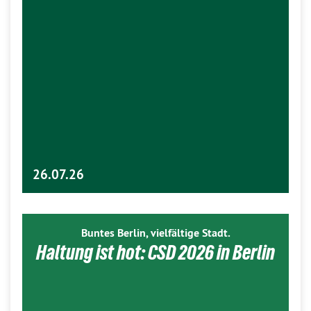
26.07.26
Buntes Berlin, vielfältige Stadt.
Haltung ist hot: CSD 2026 in Berlin