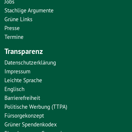
Jobs
Stachlige Argumente
Grüne Links
Presse
Termine
Transparenz
Datenschutzerklärung
Impressum
Leichte Sprache
Englisch
Barrierefreiheit
Politische Werbung (TTPA)
Fürsorgekonzept
Grüner Spendenkodex