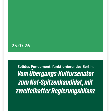
23.07.26
Solides Fundament, funktionierendes Berlin.
Vom Übergangs-Kultursenator
zum Not-Spitzenkandidat, mit
zweifelhafter Regierungsbilanz