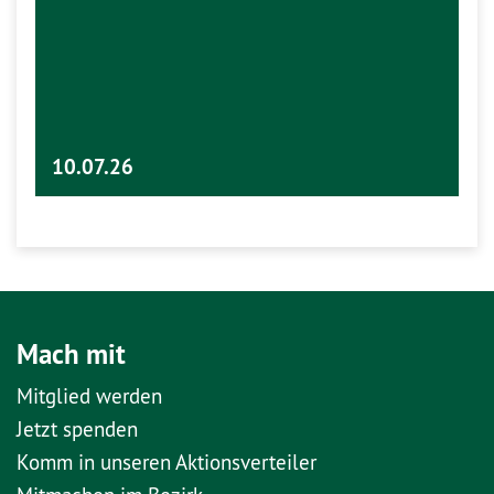
10.07.26
Mach mit
Mitglied werden
Jetzt spenden
Komm in unseren Aktionsverteiler