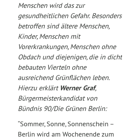
Menschen wird das zur
gesundheitlichen Gefahr. Besonders
betroffen sind ältere Menschen,
Kinder, Menschen mit
Vorerkrankungen, Menschen ohne
Obdach und diejenigen, die in dicht
bebauten Vierteln ohne
ausreichend Grünflächen leben.
Hierzu erklärt
Werner Graf
,
Bürgermeisterkandidat von
Bündnis 90/Die Grünen Berlin:
“Sommer, Sonne, Sonnenschein –
Berlin wird am Wochenende zum