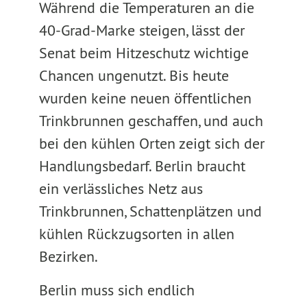
Während die Temperaturen an die
40-Grad-Marke steigen, lässt der
Senat beim Hitzeschutz wichtige
Chancen ungenutzt. Bis heute
wurden keine neuen öffentlichen
Trinkbrunnen geschaffen, und auch
bei den kühlen Orten zeigt sich der
Handlungsbedarf. Berlin braucht
ein verlässliches Netz aus
Trinkbrunnen, Schattenplätzen und
kühlen Rückzugsorten in allen
Bezirken.
Berlin muss sich endlich