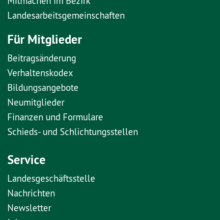
Mitmachen im Bezirk
Landesarbeitsgemeinschaften
Für Mitglieder
Beitragsänderung
Verhaltenskodex
Bildungsangebote
Neumitglieder
Finanzen und Formulare
Schieds- und Schlichtungsstellen
Service
Landesgeschäftsstelle
Nachrichten
Newsletter