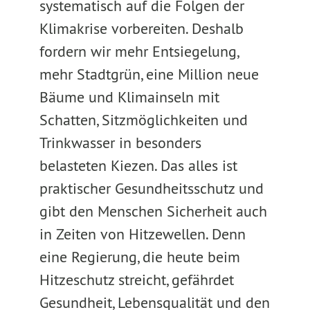
systematisch auf die Folgen der
Klimakrise vorbereiten. Deshalb
fordern wir mehr Entsiegelung,
mehr Stadtgrün, eine Million neue
Bäume und Klimainseln mit
Schatten, Sitzmöglichkeiten und
Trinkwasser in besonders
belasteten Kiezen. Das alles ist
praktischer Gesundheitsschutz und
gibt den Menschen Sicherheit auch
in Zeiten von Hitzewellen. Denn
eine Regierung, die heute beim
Hitzeschutz streicht, gefährdet
Gesundheit, Lebensqualität und den