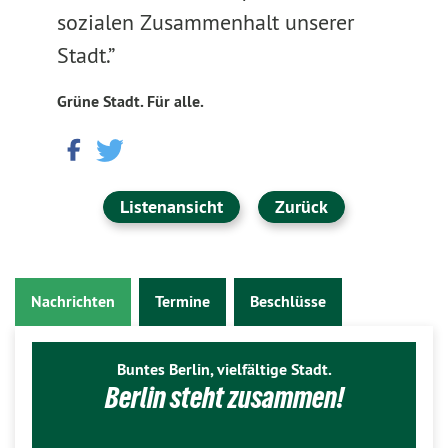
sozialen Zusammenhalt unserer
Stadt.”
Grüne Stadt. Für alle.
Listenansicht
Zurück
Nachrichten
Termine
Beschlüsse
Buntes Berlin, vielfältige Stadt.
Berlin steht zusammen!