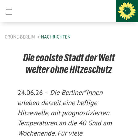
GRÜNE BERLIN
NACHRICHTEN
Die coolste Stadt der Welt
weiter ohne Hitzeschutz
24.06.26 –
Die Berliner*innen
erleben derzeit eine heftige
Hitzewelle, mit prognostizierten
Temperaturen an die 40 Grad am
Wochenende. Für viele