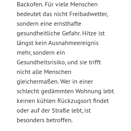
Backofen. Für viele Menschen
bedeutet das nicht Freibadwetter,
sondern eine ernsthafte
gesundheitliche Gefahr. Hitze ist
längst kein Ausnahmeereignis
mehr, sondern ein
Gesundheitsrisiko, und sie trifft
nicht alle Menschen
gleichermaßen. Wer in einer
schlecht gedämmten Wohnung lebt,
keinen kühlen Rückzugsort findet
oder auf der Straße lebt, ist
besonders betroffen.