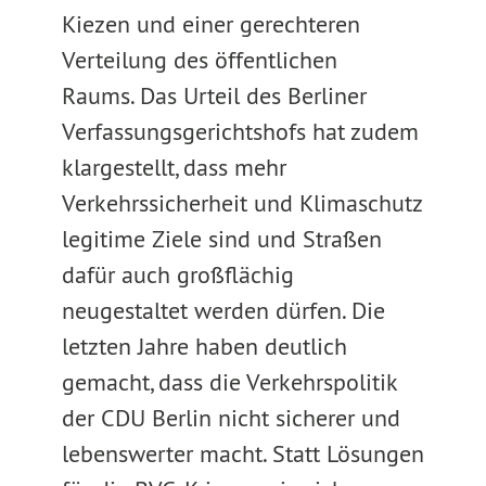
Kiezen und einer gerechteren
Verteilung des öffentlichen
Raums. Das Urteil des Berliner
Verfassungsgerichtshofs hat zudem
klargestellt, dass mehr
Verkehrssicherheit und Klimaschutz
legitime Ziele sind und Straßen
dafür auch großflächig
neugestaltet werden dürfen. Die
letzten Jahre haben deutlich
gemacht, dass die Verkehrspolitik
der CDU Berlin nicht sicherer und
lebenswerter macht. Statt Lösungen