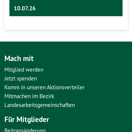
10.07.26
Mach mit
Mitglied werden
Jetzt spenden
Komm in unseren Aktionsverteiler
Mitmachen im Bezirk
Landesarbeitsgemeinschaften
Für Mitglieder
Beitragsänderung