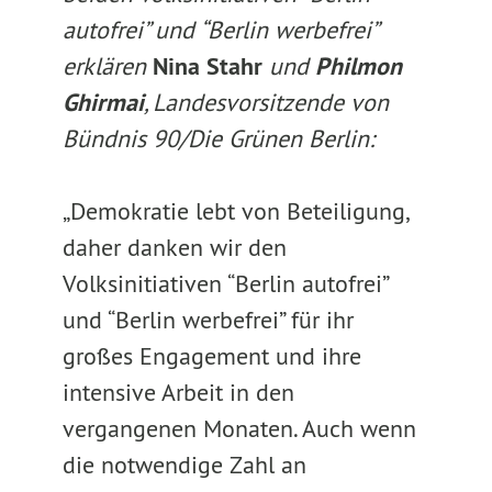
autofrei” und “Berlin werbefrei”
erklären
Nina Stahr
und
Philmon
Ghirmai
, Landesvorsitzende von
Bündnis 90/Die Grünen Berlin:
„Demokratie lebt von Beteiligung,
daher danken wir den
Volksinitiativen “Berlin autofrei”
und “Berlin werbefrei” für ihr
großes Engagement und ihre
intensive Arbeit in den
vergangenen Monaten. Auch wenn
die notwendige Zahl an