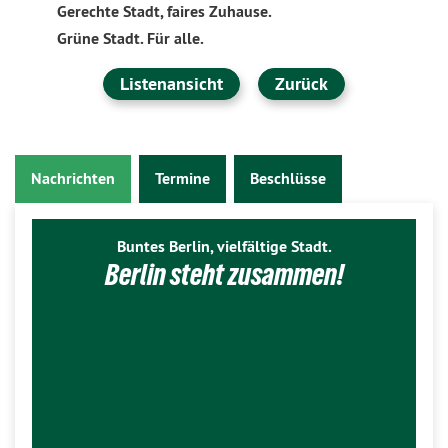
Gerechte Stadt, faires Zuhause.
Grüne Stadt. Für alle.
Listenansicht
Zurück
Nachrichten
Termine
Beschlüsse
Buntes Berlin, vielfältige Stadt.
Berlin steht zusammen!