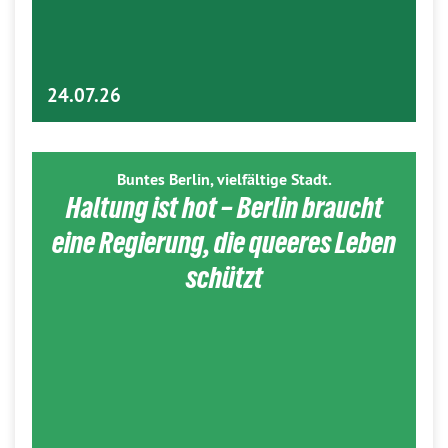
24.07.26
Buntes Berlin, vielfältige Stadt.
Haltung ist hot – Berlin braucht
eine Regierung, die queeres Leben
schützt