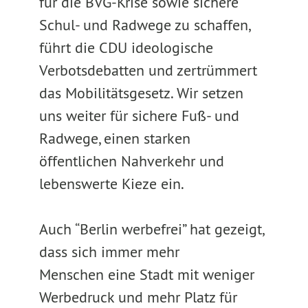
für die BVG-Krise sowie sichere
Schul- und Radwege zu schaffen,
führt die CDU ideologische
Verbotsdebatten und zertrümmert
das Mobilitätsgesetz. Wir setzen
uns weiter für sichere Fuß- und
Radwege, einen starken
öffentlichen Nahverkehr und
lebenswerte Kieze ein.
Auch “Berlin werbefrei” hat gezeigt,
dass sich immer mehr
Menschen eine Stadt mit weniger
Werbedruck und mehr Platz für