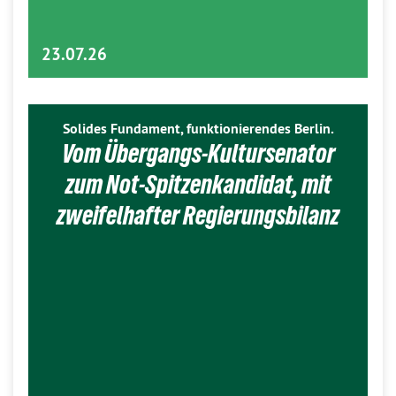
23.07.26
Solides Fundament, funktionierendes Berlin.
Vom Übergangs-Kultursenator
zum Not-Spitzenkandidat, mit
zweifelhafter Regierungsbilanz