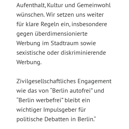
Aufenthalt, Kultur und Gemeinwohl
wünschen. Wir setzen uns weiter
für klare Regeln ein, insbesondere
gegen überdimensionierte
Werbung im Stadtraum sowie
sexistische oder diskriminierende
Werbung.
Zivilgesellschaftliches Engagement
wie das von “Berlin autofrei” und
“Berlin werbefrei” bleibt ein
wichtiger Impulsgeber für
politische Debatten in Berlin.“