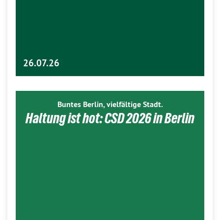
26.07.26
Buntes Berlin, vielfältige Stadt.
Haltung ist hot: CSD 2026 in Berlin