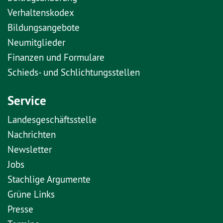
Verhaltenskodex
Bildungsangebote
Neumitglieder
Finanzen und Formulare
Schieds- und Schlichtungsstellen
Service
Landesgeschäftsstelle
Nachrichten
Newsletter
Jobs
Stachlige Argumente
Grüne Links
Presse