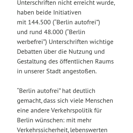
Unterschriften nicht erreicht wurde,
haben beide Initiativen
mit 144.500 (“Berlin autofrei”)
und rund 48.000 (“Berlin
werbefrei”) Unterschriften wichtige
Debatten über die Nutzung und
Gestaltung des öffentlichen Raums
in unserer Stadt angestoßen.
“Berlin autofrei” hat deutlich
gemacht, dass sich viele Menschen
eine andere Verkehrspolitik für
Berlin wünschen: mit mehr
Verkehrssicherheit, lebenswerten