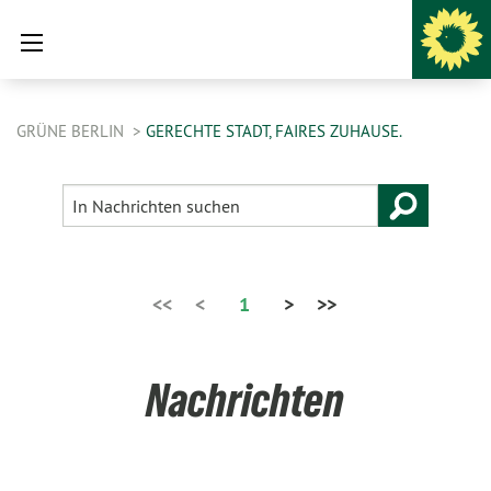
GRÜNE BERLIN
GERECHTE STADT, FAIRES ZUHAUSE.
<<
<
1
>
>>
Nachrichten