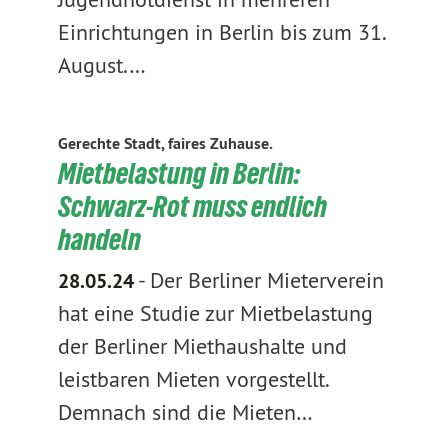
Einrichtungen in Berlin bis zum 31.
August.…
Gerechte Stadt, faires Zuhause.
Mietbelastung in Berlin:
Schwarz-Rot muss endlich
handeln
-
Der Berliner Mieterverein
28.05.24
hat eine Studie zur Mietbelastung
der Berliner Miethaushalte und
leistbaren Mieten vorgestellt.
Demnach sind die Mieten…