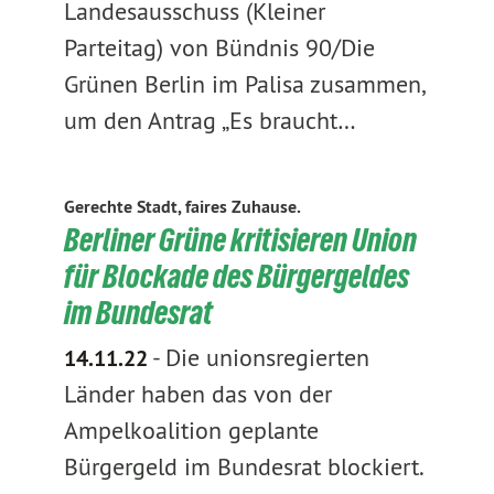
Landesausschuss (Kleiner
Parteitag) von Bündnis 90/Die
Grünen Berlin im Palisa zusammen,
um den Antrag „Es braucht…
Gerechte Stadt, faires Zuhause.
Berliner Grüne kritisieren Union
für Blockade des Bürgergeldes
im Bundesrat
-
Die unionsregierten
14.11.22
Länder haben das von der
Ampelkoalition geplante
Bürgergeld im Bundesrat blockiert.