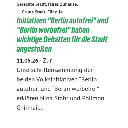
Gerechte Stadt, faires Zuhause.
|
Grüne Stadt. Für alle.
Initiativen "Berlin autofrei" und
"Berlin werbefrei" haben
wichtige Debatten für die Stadt
angestoßen
-
Zur
11.05.26
Unterschriftensammlung der
beiden Volksinitiativen “Berlin
autofrei” und “Berlin werbefrei”
erklären Nina Stahr und Philmon
Ghirmai,…