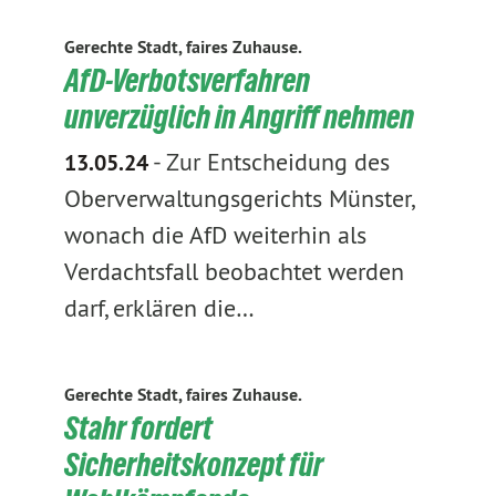
Gerechte Stadt, faires Zuhause.
AfD-Verbotsverfahren
unverzüglich in Angriff nehmen
-
Zur Entscheidung des
13.05.24
Oberverwaltungsgerichts Münster,
wonach die AfD weiterhin als
Verdachtsfall beobachtet werden
darf, erklären die…
Gerechte Stadt, faires Zuhause.
Stahr fordert
Sicherheitskonzept für