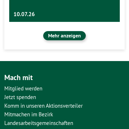
10.07.26
Mehr anzeigen
Mach mit
Mitglied werden
Jetzt spenden
Komm in unseren Aktionsverteiler
Mitmachen im Bezirk
Landesarbeitsgemeinschaften