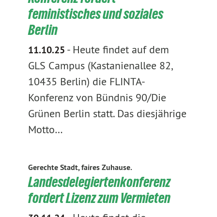
feministisches und soziales
Berlin
-
Heute findet auf dem
11.10.25
GLS Campus (Kastanienallee 82,
10435 Berlin) die FLINTA-
Konferenz von Bündnis 90/Die
Grünen Berlin statt. Das diesjährige
Motto…
Gerechte Stadt, faires Zuhause.
Landesdelegiertenkonferenz
fordert Lizenz zum Vermieten