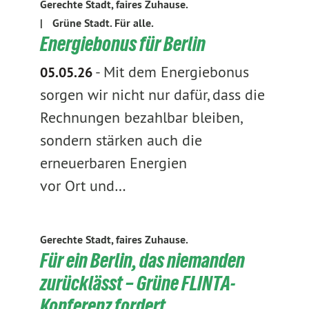
Gerechte Stadt, faires Zuhause.
|
Grüne Stadt. Für alle.
Energiebonus für Berlin
-
Mit dem Energiebonus
05.05.26
sorgen wir nicht nur dafür, dass die
Rechnungen bezahlbar bleiben,
sondern stärken auch die
erneuerbaren Energien
vor Ort und…
Gerechte Stadt, faires Zuhause.
Für ein Berlin, das niemanden
zurücklässt – Grüne FLINTA-
Konferenz fordert