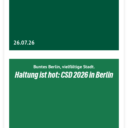
26.07.26
Buntes Berlin, vielfältige Stadt.
Haltung ist hot: CSD 2026 in Berlin