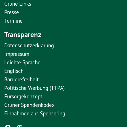
Grüne Links
Presse
Termine
Transparenz
Datenschutzerklärung
Impressum
Leichte Sprache
Englisch
Barrierefreiheit
Politische Werbung (TTPA)
Fürsorgekonzept
Grüner Spendenkodex
Einnahmen aus Sponsoring