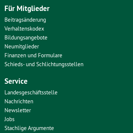
Für Mitglieder
Beitragsänderung
Verhaltenskodex
Bildungsangebote
Neumitglieder
Finanzen und Formulare
Schieds- und Schlichtungsstellen
Service
Landesgeschäftsstelle
Nachrichten
Newsletter
Jobs
Stachlige Argumente