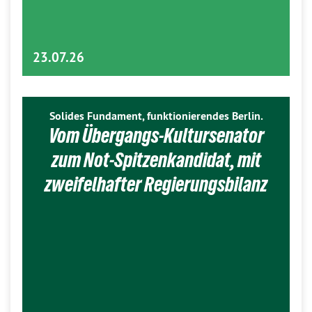
23.07.26
Solides Fundament, funktionierendes Berlin.
Vom Übergangs-Kultursenator
zum Not-Spitzenkandidat, mit
zweifelhafter Regierungsbilanz