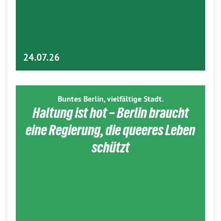
24.07.26
Buntes Berlin, vielfältige Stadt.
Haltung ist hot – Berlin braucht
eine Regierung, die queeres Leben
schützt