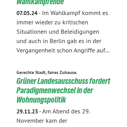
Wahlkämpfende
-
Im Wahlkampf kommt es
07.05.24
immer wieder zu kritischen
Situationen und Beleidigungen
und auch in Berlin gab es in der
Vergangenheit schon Angriffe auf…
Gerechte Stadt, faires Zuhause.
Grüner Landesausschuss fordert
Paradigmenwechsel in der
Wohnungspolitik
-
Am Abend des 29.
29.11.23
November kam der