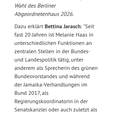
Wahl des Berliner
Abgeordnetenhaus 2026.
Dazu erklärt
Bettina Jarasch
: "Seit
fast 20 Jahren ist Melanie Haas in
unterschiedlichen Funktionen an
zentralen Stellen in der Bundes-
und Landespolitik tätig, unter
anderem als Sprecherin des grünen
Bundesvorstandes und während
der Jamaika-Verhandlungen im
Bund 2017, als
Regierungskoordinatorin in der
Senatskanzlei oder auch zuletzt als