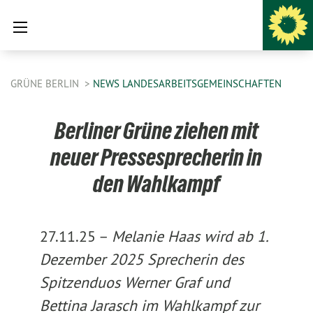
GRÜNE BERLIN
NEWS LANDESARBEITSGEMEINSCHAFTEN
Berliner Grüne ziehen mit
neuer Pressesprecherin in
den Wahlkampf
27.11.25 –
Melanie Haas
wird ab 1.
Dezember 2025 Sprecherin des
Spitzenduos
Werner Graf und
Bettina Jarasch
im Wahlkampf zur