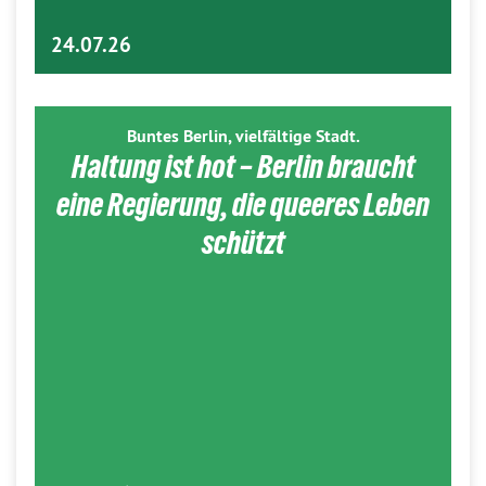
24.07.26
Buntes Berlin, vielfältige Stadt.
Haltung ist hot – Berlin braucht
eine Regierung, die queeres Leben
schützt