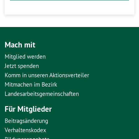
Mach mit
Mitglied werden
Jetzt spenden
Komm in unseren Aktionsverteiler
Mitmachen im Bezirk
Landesarbeitsgemeinschaften
Für Mitglieder
Beitragsänderung
Verhaltenskodex