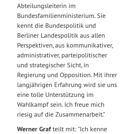
Abteilungsleiterin im
Bundesfamilienministerium. Sie
kennt die Bundespolitik und
Berliner Landespolitik aus allen
Perspektiven, aus kommunikativer,
administrativer, parteipolitischer
und strategischer Sicht, in
Regierung und Opposition. Mit ihrer
langjährigen Erfahrung wird sie uns
eine tolle Unterstützung im
Wahlkampf sein. Ich freue mich
riesig auf die Zusammenarbeit."
Werner Graf
teilt mit: "Ich kenne