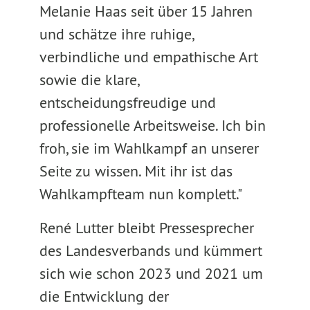
Melanie Haas seit über 15 Jahren
und schätze ihre ruhige,
verbindliche und empathische Art
sowie die klare,
entscheidungsfreudige und
professionelle Arbeitsweise. Ich bin
froh, sie im Wahlkampf an unserer
Seite zu wissen. Mit ihr ist das
Wahlkampfteam nun komplett."
René Lutter bleibt Pressesprecher
des Landesverbands und kümmert
sich wie schon 2023 und 2021 um
die Entwicklung der