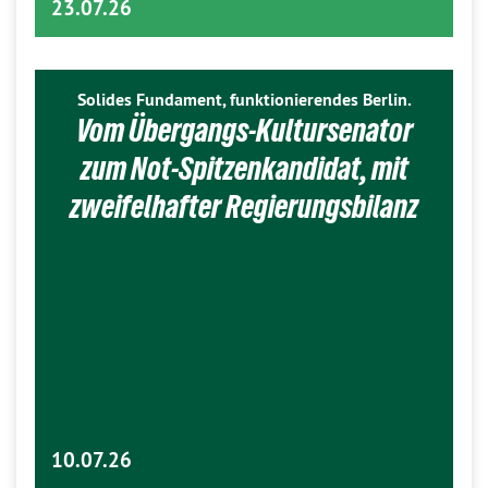
23.07.26
Solides Fundament, funktionierendes Berlin.
Vom Übergangs-Kultursenator
zum Not-Spitzenkandidat, mit
zweifelhafter Regierungsbilanz
10.07.26