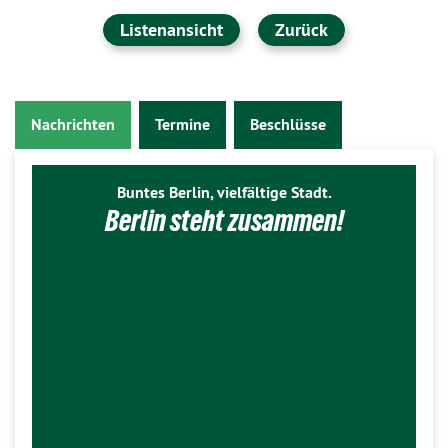
Listenansicht
Zurück
Nachrichten
Termine
Beschlüsse
Buntes Berlin, vielfältige Stadt.
Berlin steht zusammen!