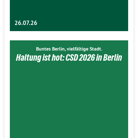
26.07.26
Buntes Berlin, vielfältige Stadt.
Haltung ist hot: CSD 2026 in Berlin