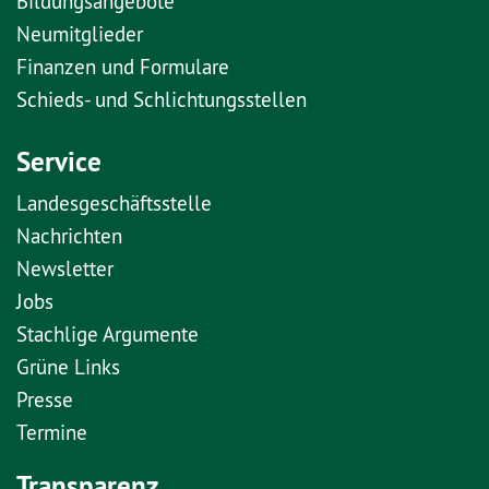
Bildungsangebote
Neumitglieder
Finanzen und Formulare
Schieds- und Schlichtungsstellen
Service
Landesgeschäftsstelle
Nachrichten
Newsletter
Jobs
Stachlige Argumente
Grüne Links
Presse
Termine
Transparenz