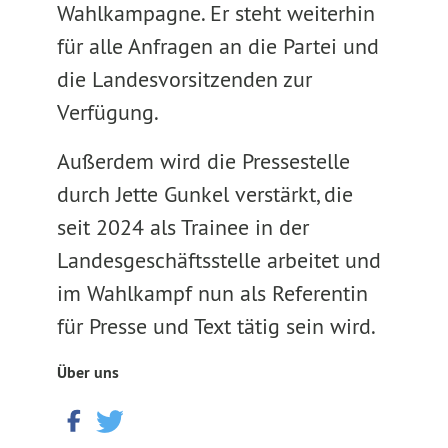
Wahlkampagne. Er steht weiterhin
für alle Anfragen an die Partei und
die Landesvorsitzenden zur
Verfügung.
Außerdem wird die Pressestelle
durch Jette Gunkel verstärkt, die
seit 2024 als Trainee in der
Landesgeschäftsstelle arbeitet und
im Wahlkampf nun als Referentin
für Presse und Text tätig sein wird.
Über uns