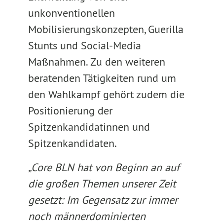
unkonventionellen
Mobilisierungskonzepten, Guerilla
Stunts und Social-Media
Maßnahmen. Zu den weiteren
beratenden Tätigkeiten rund um
den Wahlkampf gehört zudem die
Positionierung der
Spitzenkandidatinnen und
Spitzenkandidaten.
„Core BLN hat von Beginn an auf
die großen Themen unserer Zeit
gesetzt: Im Gegensatz zur immer
noch männerdominierten