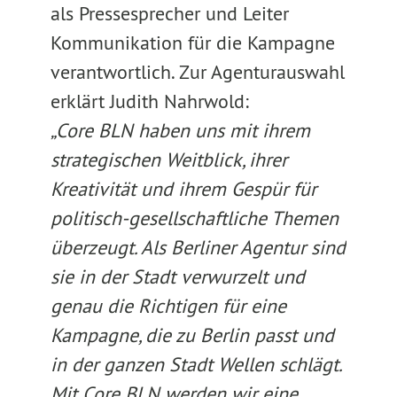
als Pressesprecher und Leiter
Kommunikation für die Kampagne
verantwortlich. Zur Agenturauswahl
erklärt Judith Nahrwold:
„Core BLN haben uns mit ihrem
strategischen Weitblick, ihrer
Kreativität und ihrem Gespür für
politisch-gesellschaftliche Themen
überzeugt. Als Berliner Agentur sind
sie in der Stadt verwurzelt und
genau die Richtigen für eine
Kampagne, die zu Berlin passt und
in der ganzen Stadt Wellen schlägt.
Mit Core BLN werden wir eine