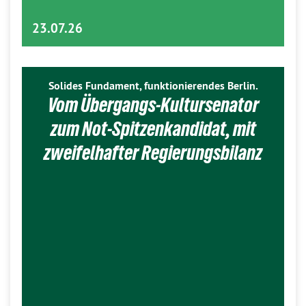
23.07.26
Solides Fundament, funktionierendes Berlin.
Vom Übergangs-Kultursenator
zum Not-Spitzenkandidat, mit
zweifelhafter Regierungsbilanz