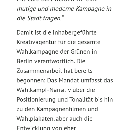
mutige und moderne Kampagne in
die Stadt tragen.“
Damit ist die inhabergeführte
Kreativagentur für die gesamte
Wahlkampagne der Grünen in
Berlin verantwortlich. Die
Zusammenarbeit hat bereits
begonnen: Das Mandat umfasst das
Wahlkampf-Narrativ über die
Positionierung und Tonalität bis hin
zu den Kampagnenfilmen und
Wahlplakaten, aber auch die
Entwicklung von eher