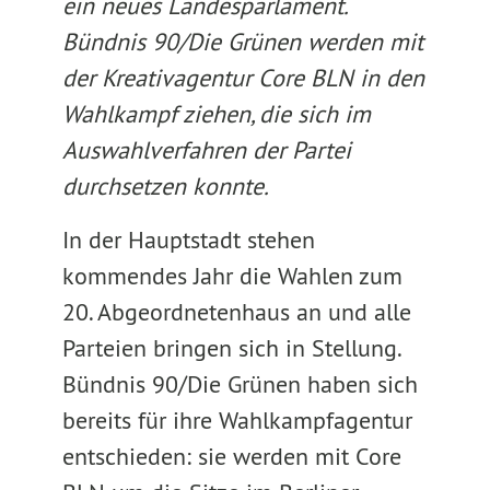
ein neues Landesparlament.
Bündnis 90/Die Grünen werden mit
der Kreativagentur Core BLN in den
Wahlkampf ziehen, die sich im
Auswahlverfahren der Partei
durchsetzen konnte.
In der Hauptstadt stehen
kommendes Jahr die Wahlen zum
20. Abgeordnetenhaus an und alle
Parteien bringen sich in Stellung.
Bündnis 90/Die Grünen haben sich
bereits für ihre Wahlkampfagentur
entschieden: sie werden mit Core