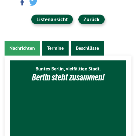
Listenansicht
Zurück
Nachrichten
Termine
Beschlüsse
Buntes Berlin, vielfältige Stadt.
Berlin steht zusammen!