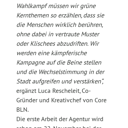
Wahlkampf müssen wir grüne
Kernthemen so erzählen, dass sie
die Menschen wirklich berühren,
ohne dabei in vertraute Muster
oder Klischees abzudriften. Wir
werden eine kämpferische
Kampagne auf die Beine stellen
und die Wechselstimmung in der
Stadt aufgreifen und verstärken“,
ergänzt Luca Rescheleit, Co-
Gründer und Kreativchef von Core
BLN.
Die erste Arbeit der Agentur wird