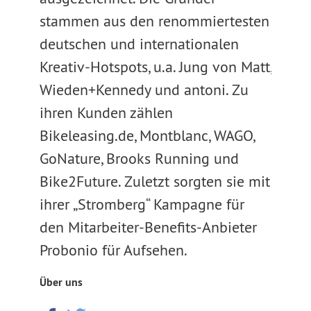
stammen aus den renommiertesten
deutschen und internationalen
Kreativ-Hotspots, u.a. Jung von Matt,
Wieden+Kennedy und antoni. Zu
ihren Kunden zählen
Bikeleasing.de, Montblanc, WAGO,
GoNature, Brooks Running und
Bike2Future. Zuletzt sorgten sie mit
ihrer „Stromberg“ Kampagne für
den Mitarbeiter-Benefits-Anbieter
Probonio für Aufsehen.
Über uns