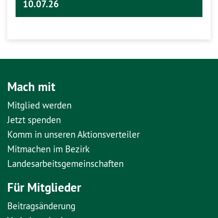
10.07.26
Mach mit
Mitglied werden
Jetzt spenden
Komm in unseren Aktionsverteiler
Mitmachen im Bezirk
Landesarbeitsgemeinschaften
Für Mitglieder
Beitragsänderung