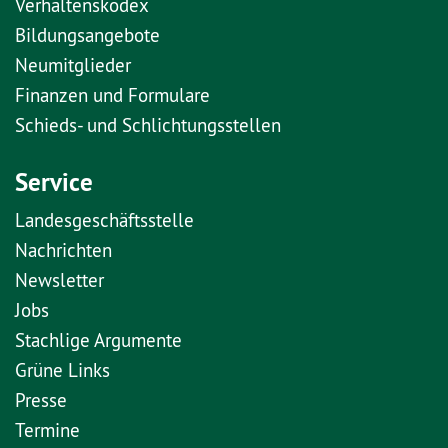
Verhaltenskodex
Bildungsangebote
Neumitglieder
Finanzen und Formulare
Schieds- und Schlichtungsstellen
Service
Landesgeschäftsstelle
Nachrichten
Newsletter
Jobs
Stachlige Argumente
Grüne Links
Presse
Termine