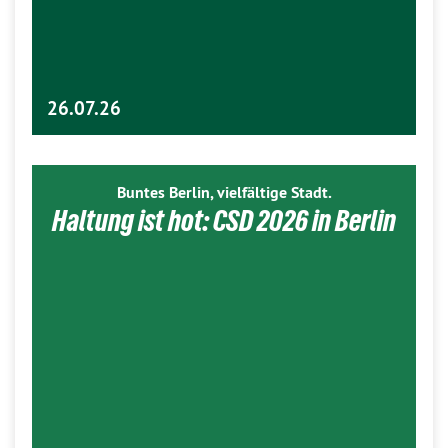
26.07.26
Buntes Berlin, vielfältige Stadt.
Haltung ist hot: CSD 2026 in Berlin