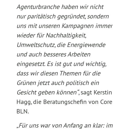
Agenturbranche haben wir nicht
nur paritätisch gegründet, sondern
uns mit unseren Kampagnen immer
wieder für Nachhaltigkeit,
Umweltschutz, die Energiewende
und auch besseres Arbeiten
eingesetzt. Es ist gut und wichtig,
dass wir diesen Themen für die
Grünen jetzt auch politisch ein
Gesicht geben können“
, sagt Kerstin
Hagg, die Beratungschefin von Core
BLN.
„Für uns war von Anfang an klar: im