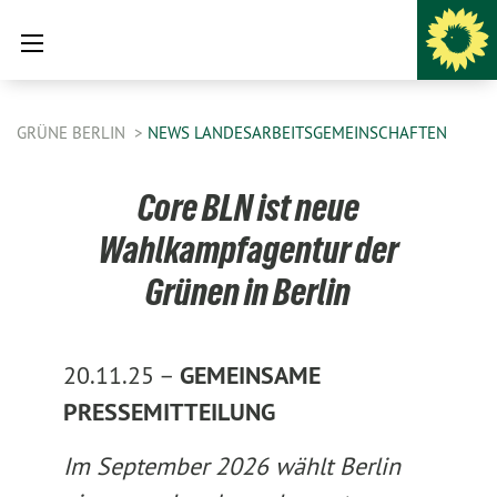
GRÜNE BERLIN
NEWS LANDESARBEITSGEMEINSCHAFTEN
Core BLN ist neue
Wahlkampfagentur der
Grünen in Berlin
20.11.25 –
GEMEINSAME
PRESSEMITTEILUNG
Im September 2026 wählt Berlin