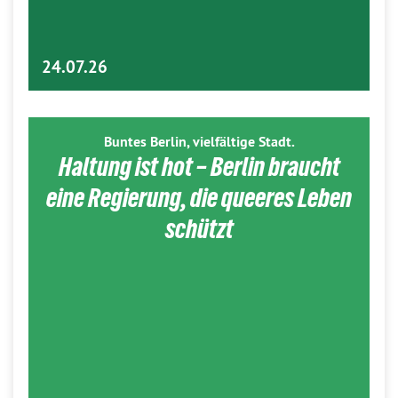
24.07.26
Buntes Berlin, vielfältige Stadt.
Haltung ist hot – Berlin braucht
eine Regierung, die queeres Leben
schützt