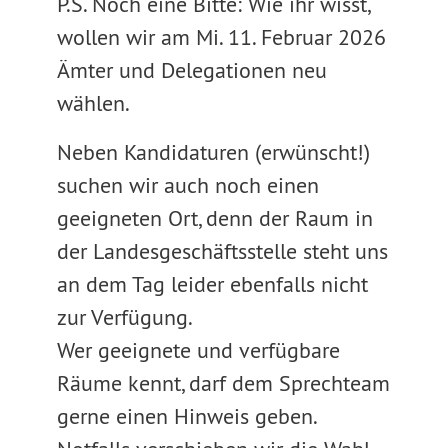
P.S. Noch eine Bitte: Wie ihr wisst,
wollen wir am Mi. 11. Februar 2026
Ämter und Delegationen neu
wählen.
Neben Kandidaturen (erwünscht!)
suchen wir auch noch einen
geeigneten Ort, denn der Raum in
der Landesgeschäftsstelle steht uns
an dem Tag leider ebenfalls nicht
zur Verfügung.
Wer geeignete und verfügbare
Räume kennt, darf dem Sprechteam
gerne einen Hinweis geben.