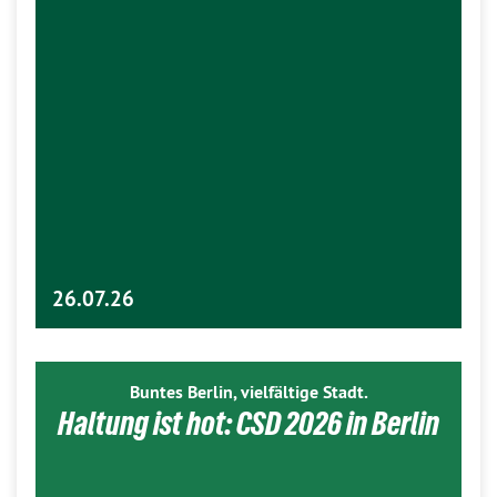
26.07.26
Buntes Berlin, vielfältige Stadt.
Haltung ist hot: CSD 2026 in Berlin