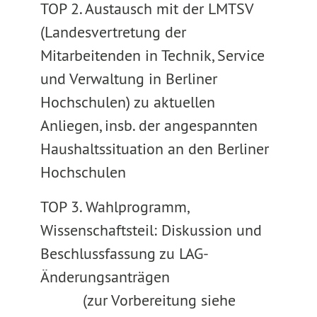
TOP 2. Austausch mit der LMTSV
(Landesvertretung der
Mitarbeitenden in Technik, Service
und Verwaltung in Berliner
Hochschulen) zu aktuellen
Anliegen, insb. der angespannten
Haushaltssituation an den Berliner
Hochschulen
TOP 3. Wahlprogramm,
Wissenschaftsteil: Diskussion und
Beschlussfassung zu LAG-
Änderungsanträgen
(zur Vorbereitung siehe