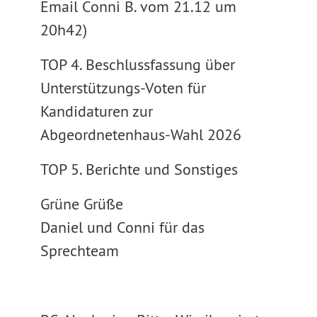
Email Conni B. vom 21.12 um
20h42)
TOP 4. Beschlussfassung über
Unterstützungs-Voten für
Kandidaturen zur
Abgeordnetenhaus-Wahl 2026
TOP 5. Berichte und Sonstiges
Grüne Grüße
Daniel und Conni für das
Sprechteam