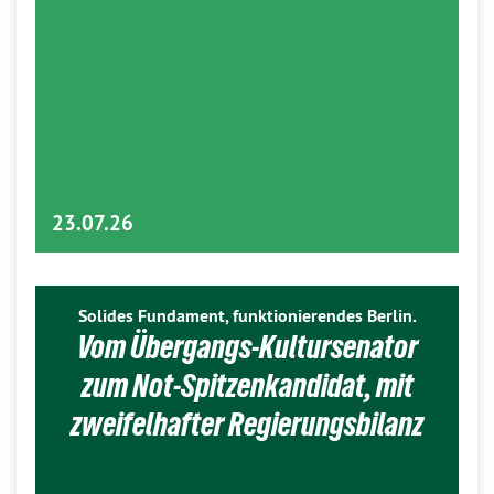
23.07.26
Solides Fundament, funktionierendes Berlin.
Vom Übergangs-Kultursenator
zum Not-Spitzenkandidat, mit
zweifelhafter Regierungsbilanz