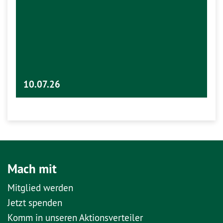
10.07.26
Mach mit
Mitglied werden
Jetzt spenden
Komm in unseren Aktionsverteiler