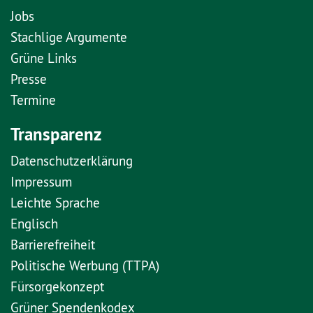
Jobs
Stachlige Argumente
Grüne Links
Presse
Termine
Transparenz
Datenschutzerklärung
Impressum
Leichte Sprache
Englisch
Barrierefreiheit
Politische Werbung (TTPA)
Fürsorgekonzept
Grüner Spendenkodex