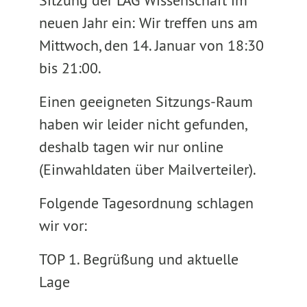
Sitzung der LAG Wissenschaft im
neuen Jahr ein: Wir treffen uns am
Mittwoch, den 14. Januar von 18:30
bis 21:00.
Einen geeigneten Sitzungs-Raum
haben wir leider nicht gefunden,
deshalb tagen wir nur online
(Einwahldaten über Mailverteiler).
Folgende Tagesordnung schlagen
wir vor:
TOP 1. Begrüßung und aktuelle
Lage