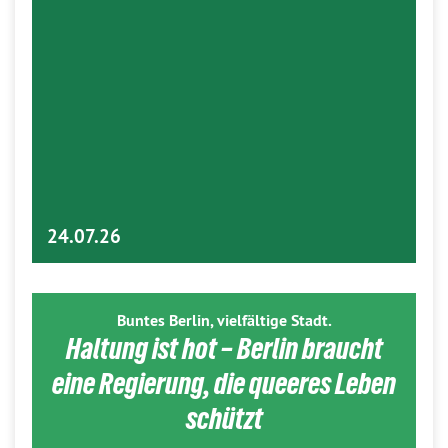
24.07.26
Buntes Berlin, vielfältige Stadt.
Haltung ist hot – Berlin braucht
eine Regierung, die queeres Leben
schützt