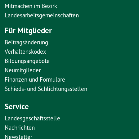
Mitmachen im Bezirk
Landesarbeitsgemeinschaften
Für Mitglieder
Beitragsänderung
Verhaltenskodex
Bildungsangebote
Neumitglieder
Finanzen und Formulare
Schieds- und Schlichtungsstellen
Service
Landesgeschäftsstelle
Nachrichten
Newsletter