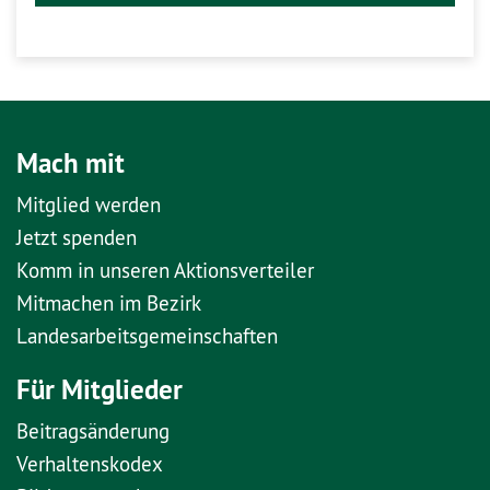
Mach mit
Mitglied werden
Jetzt spenden
Komm in unseren Aktionsverteiler
Mitmachen im Bezirk
Landesarbeitsgemeinschaften
Für Mitglieder
Beitragsänderung
Verhaltenskodex