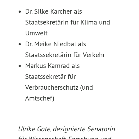
Dr. Silke Karcher als
Staatsekretärin für Klima und
Umwelt
Dr. Meike Niedbal als
Staatssekretärin für Verkehr
Markus Kamrad als
Staatssekretär für
Verbraucherschutz (und
Amtschef)
Ulrike Gote, designierte Senatorin