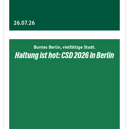
26.07.26
Buntes Berlin, vielfältige Stadt.
Haltung ist hot: CSD 2026 in Berlin