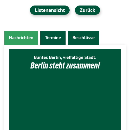
Listenansicht
Zurück
Nachrichten
Termine
Beschlüsse
Buntes Berlin, vielfältige Stadt.
Berlin steht zusammen!