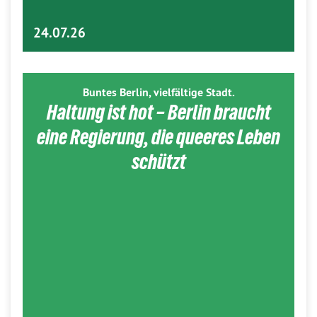
24.07.26
Buntes Berlin, vielfältige Stadt.
Haltung ist hot – Berlin braucht
eine Regierung, die queeres Leben
schützt