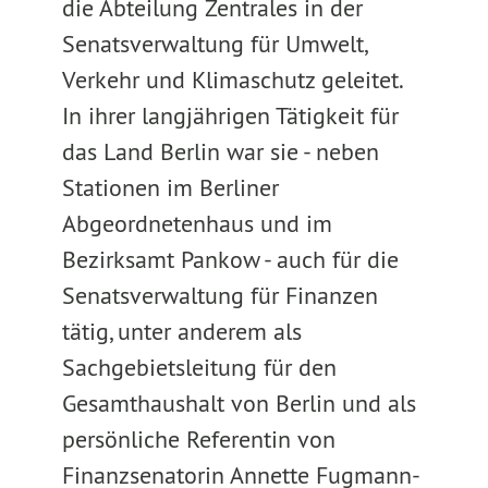
die Abteilung Zentrales in der
Senatsverwaltung für Umwelt,
Verkehr und Klimaschutz geleitet.
In ihrer langjährigen Tätigkeit für
das Land Berlin war sie - neben
Stationen im Berliner
Abgeordnetenhaus und im
Bezirksamt Pankow - auch für die
Senatsverwaltung für Finanzen
tätig, unter anderem als
Sachgebietsleitung für den
Gesamthaushalt von Berlin und als
persönliche Referentin von
Finanzsenatorin Annette Fugmann-