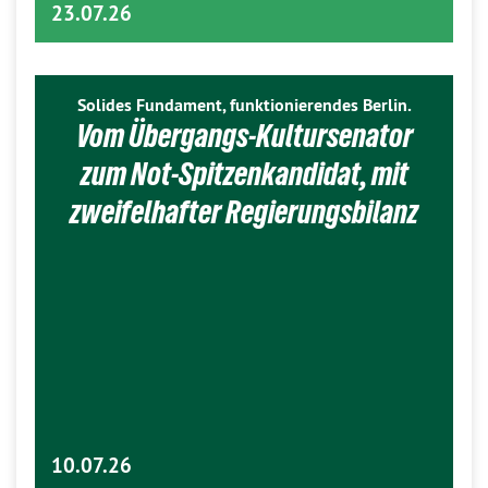
23.07.26
Solides Fundament, funktionierendes Berlin.
Vom Übergangs-Kultursenator
zum Not-Spitzenkandidat, mit
zweifelhafter Regierungsbilanz
10.07.26