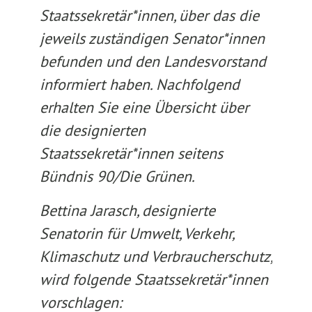
Staatssekretär*innen, über das die
jeweils zuständigen Senator*innen
befunden und den Landesvorstand
informiert haben. Nachfolgend
erhalten Sie eine Übersicht über
die designierten
Staatssekretär*innen seitens
Bündnis 90/Die Grünen.
Bettina Jarasch, designierte
Senatorin für Umwelt, Verkehr,
Klimaschutz und Verbraucherschutz,
wird folgende Staatssekretär*innen
vorschlagen: