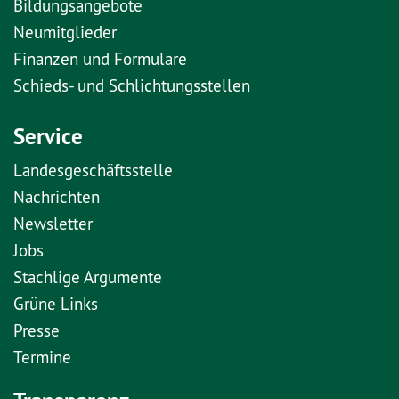
Bildungsangebote
Neumitglieder
Finanzen und Formulare
Schieds- und Schlichtungsstellen
Service
Landesgeschäftsstelle
Nachrichten
Newsletter
Jobs
Stachlige Argumente
Grüne Links
Presse
Termine