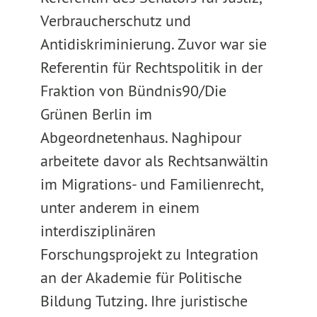
Verbraucherschutz und
Antidiskriminierung. Zuvor war sie
Referentin für Rechtspolitik in der
Fraktion von Bündnis90/Die
Grünen Berlin im
Abgeordnetenhaus. Naghipour
arbeitete davor als Rechtsanwältin
im Migrations- und Familienrecht,
unter anderem in einem
interdisziplinären
Forschungsprojekt zu Integration
an der Akademie für Politische
Bildung Tutzing. Ihre juristische