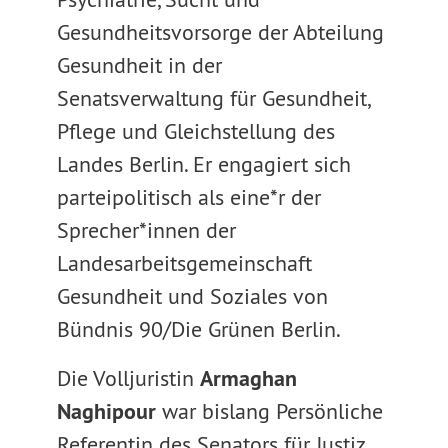
Gesundheitsvorsorge der Abteilung
Gesundheit in der
Senatsverwaltung für Gesundheit,
Pflege und Gleichstellung des
Landes Berlin. Er engagiert sich
parteipolitisch als eine*r der
Sprecher*innen der
Landesarbeitsgemeinschaft
Gesundheit und Soziales von
Bündnis 90/Die Grünen Berlin.
Die Volljuristin
Armaghan
Naghipour
war bislang Persönliche
Referentin des Senators für Justiz,