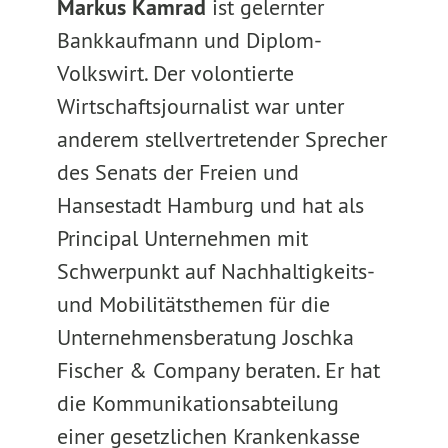
Markus Kamrad
ist gelernter
Bankkaufmann und Diplom-
Volkswirt. Der volontierte
Wirtschaftsjournalist war unter
anderem stellvertretender Sprecher
des Senats der Freien und
Hansestadt Hamburg und hat als
Principal Unternehmen mit
Schwerpunkt auf Nachhaltigkeits-
und Mobilitätsthemen für die
Unternehmensberatung Joschka
Fischer & Company beraten. Er hat
die Kommunikationsabteilung
einer gesetzlichen Krankenkasse