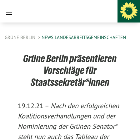
GRÜNE BERLIN
NEWS LANDESARBEITSGEMEINSCHAFTEN
Grüne Berlin präsentieren
Vorschläge für
Staatssekretär*innen
19.12.21 –
Nach den erfolgreichen
Koalitionsverhandlungen und der
Nominierung der Grünen Senator*
steht nun auch das Tableau der