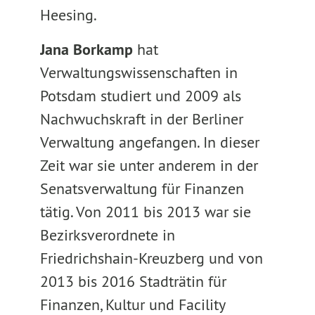
Heesing.
Jana Borkamp
hat
Verwaltungswissenschaften in
Potsdam studiert und 2009 als
Nachwuchskraft in der Berliner
Verwaltung angefangen. In dieser
Zeit war sie unter anderem in der
Senatsverwaltung für Finanzen
tätig. Von 2011 bis 2013 war sie
Bezirksverordnete in
Friedrichshain-Kreuzberg und von
2013 bis 2016 Stadträtin für
Finanzen, Kultur und Facility