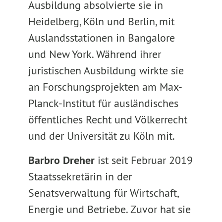
Ausbildung absolvierte sie in
Heidelberg, Köln und Berlin, mit
Auslandsstationen in Bangalore
und New York. Während ihrer
juristischen Ausbildung wirkte sie
an Forschungsprojekten am Max-
Planck-Institut für ausländisches
öffentliches Recht und Völkerrecht
und der Universität zu Köln mit.
Barbro Dreher
ist seit Februar 2019
Staatssekretärin in der
Senatsverwaltung für Wirtschaft,
Energie und Betriebe. Zuvor hat sie