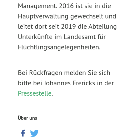
Management. 2016 ist sie in die
Hauptverwaltung gewechselt und
leitet dort seit 2019 die Abteilung
Unterkünfte im Landesamt für
Flüchtlingsangelegenheiten.
Bei Rückfragen melden Sie sich
bitte bei Johannes Frericks in der
Pressestelle
.
Über uns