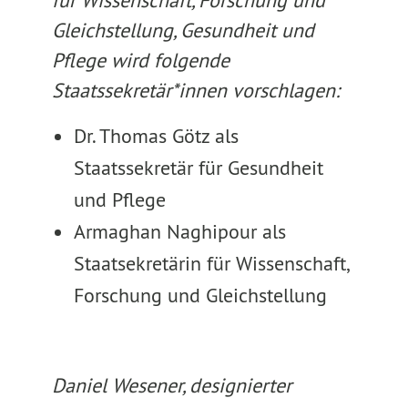
für Wissenschaft, Forschung und
Gleichstellung, Gesundheit und
Pflege wird folgende
Staatssekretär*innen vorschlagen:
Dr. Thomas Götz als
Staatssekretär für Gesundheit
und Pflege
Armaghan Naghipour als
Staatsekretärin für Wissenschaft,
Forschung und Gleichstellung
Daniel Wesener, designierter