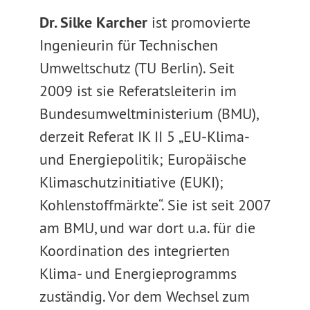
Dr. Silke Karcher
ist promovierte
Ingenieurin für Technischen
Umweltschutz (TU Berlin). Seit
2009 ist sie Referatsleiterin im
Bundesumweltministerium (BMU),
derzeit Referat IK II 5 „EU-Klima-
und Energiepolitik; Europäische
Klimaschutzinitiative (EUKI);
Kohlenstoffmärkte“. Sie ist seit 2007
am BMU, und war dort u.a. für die
Koordination des integrierten
Klima- und Energieprogramms
zuständig. Vor dem Wechsel zum