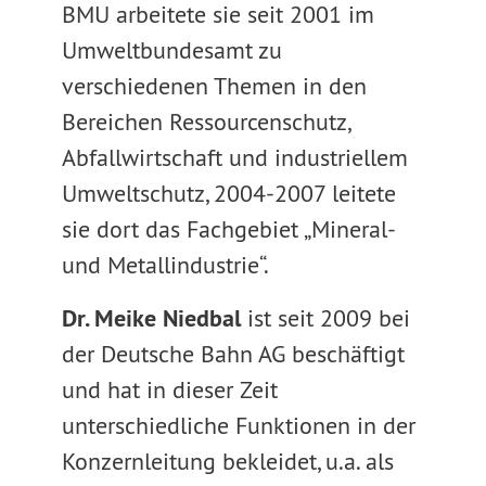
BMU arbeitete sie seit 2001 im
Umweltbundesamt zu
verschiedenen Themen in den
Bereichen Ressourcenschutz,
Abfallwirtschaft und industriellem
Umweltschutz, 2004-2007 leitete
sie dort das Fachgebiet „Mineral-
und Metallindustrie“.
Dr. Meike Niedbal
ist seit 2009 bei
der Deutsche Bahn AG beschäftigt
und hat in dieser Zeit
unterschiedliche Funktionen in der
Konzernleitung bekleidet, u.a. als