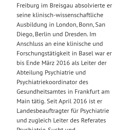
Freiburg im Breisgau absolvierte er
seine klinisch-wissenschaftliche
Ausbildung in London, Bonn, San
Diego, Berlin und Dresden. Im
Anschluss an eine klinische und
Forschungstätigkeit in Basel war er
bis Ende März 2016 als Leiter der
Abteilung Psychiatrie und
Psychiatriekoordinator des
Gesundheitsamtes in Frankfurt am
Main tätig. Seit April 2016 ist er
Landesbeauftragter für Psychiatrie
und zugleich Leiter des Referates
Psychiatrie, Sucht und