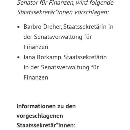
Senator für Finanzen, wird folgende
Staatssekretär*innen vorschlagen:
Barbro Dreher, Staatssekretärin in
der Senatsverwaltung für
Finanzen
Jana Borkamp, Staatssekretärin
in der Senatsverwaltung für
Finanzen
Informationen zu den
vorgeschlagenen
Staatssekretär*innen: