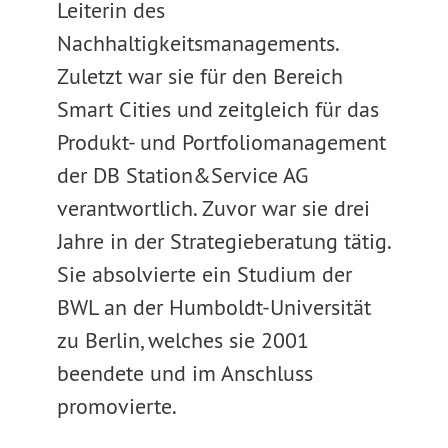
Leiterin des
Nachhaltigkeitsmanagements.
Zuletzt war sie für den Bereich
Smart Cities und zeitgleich für das
Produkt- und Portfoliomanagement
der DB Station&Service AG
verantwortlich. Zuvor war sie drei
Jahre in der Strategieberatung tätig.
Sie absolvierte ein Studium der
BWL an der Humboldt-Universität
zu Berlin, welches sie 2001
beendete und im Anschluss
promovierte.