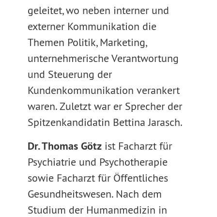
geleitet, wo neben interner und
externer Kommunikation die
Themen Politik, Marketing,
unternehmerische Verantwortung
und Steuerung der
Kundenkommunikation verankert
waren. Zuletzt war er Sprecher der
Spitzenkandidatin Bettina Jarasch.
Dr. Thomas Götz
ist Facharzt für
Psychiatrie und Psychotherapie
sowie Facharzt für Öffentliches
Gesundheitswesen. Nach dem
Studium der Humanmedizin in