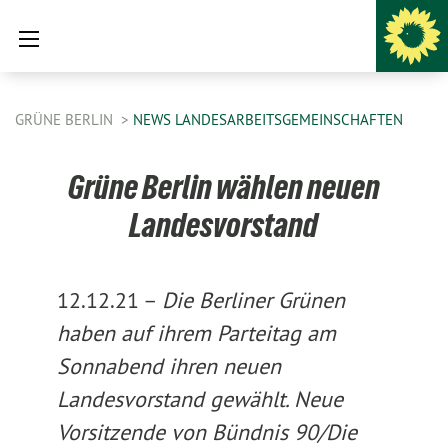
GRÜNE BERLIN
NEWS LANDESARBEITSGEMEINSCHAFTEN
Grüne Berlin wählen neuen
Landesvorstand
12.12.21 –
Die Berliner Grünen
haben auf ihrem Parteitag am
Sonnabend ihren neuen
Landesvorstand gewählt. Neue
Vorsitzende von Bündnis 90/Die