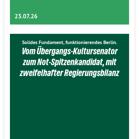
23.07.26
Solides Fundament, funktionierendes Berlin.
Vom Übergangs-Kultursenator
zum Not-Spitzenkandidat, mit
zweifelhafter Regierungsbilanz