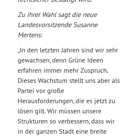
Zu ihrer Wahl sagt die neue
Landesvorsitzende Susanne
Mertens:
„In den letzten Jahren sind wir sehr
gewachsen, denn Grüne Ideen
erfahren immer mehr Zuspruch.
Dieses Wachstum stellt uns aber als
Partei vor große
Herausforderungen, die es jetzt zu
lösen gilt. Wir müssen unsere
Strukturen so verbessern, dass wir
in der ganzen Stadt eine breite