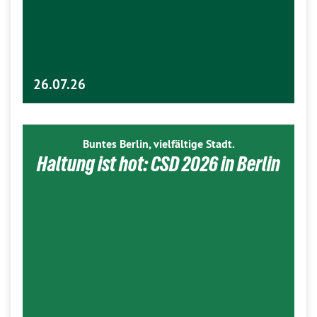
26.07.26
Buntes Berlin, vielfältige Stadt.
Haltung ist hot: CSD 2026 in Berlin