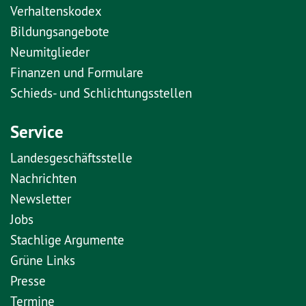
Verhaltenskodex
Bildungsangebote
Neumitglieder
Finanzen und Formulare
Schieds- und Schlichtungsstellen
Service
Landesgeschäftsstelle
Nachrichten
Newsletter
Jobs
Stachlige Argumente
Grüne Links
Presse
Termine