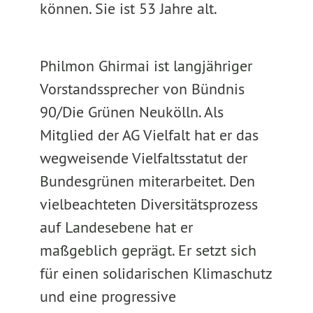
können. Sie ist 53 Jahre alt.
Philmon Ghirmai ist langjähriger
Vorstandssprecher von Bündnis
90/Die Grünen Neukölln. Als
Mitglied der AG Vielfalt hat er das
wegweisende Vielfaltsstatut der
Bundesgrünen miterarbeitet. Den
vielbeachteten Diversitätsprozess
auf Landesebene hat er
maßgeblich geprägt. Er setzt sich
für einen solidarischen Klimaschutz
und eine progressive