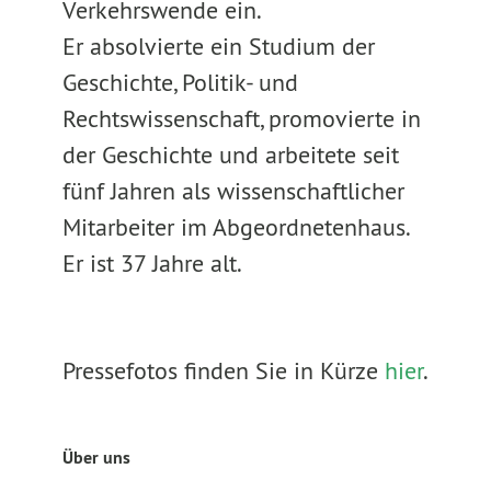
Verkehrswende ein.
Er absolvierte ein Studium der
Geschichte, Politik- und
Rechtswissenschaft, promovierte in
der Geschichte und arbeitete seit
fünf Jahren als wissenschaftlicher
Mitarbeiter im Abgeordnetenhaus.
Er ist 37 Jahre alt.
Pressefotos finden Sie in Kürze
hier
.
Über uns