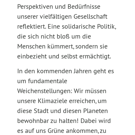
Perspektiven und Bedürfnisse
unserer vielfältigen Gesellschaft
reflektiert. Eine solidarische Politik,
die sich nicht bloß um die
Menschen kümmert, sondern sie
einbezieht und selbst ermächtigt.
In den kommenden Jahren geht es
um fundamentale
Weichenstellungen: Wir müssen
unsere Klimaziele erreichen, um
diese Stadt und diesen Planeten
bewohnbar zu halten! Dabei wird
es auf uns Grüne ankommen, zu