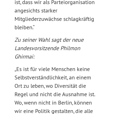
ist, dass wir als Parteiorganisation
angesichts starker
Mitgliederzuwächse schlagkräftig
bleiben.“
Zu seiner Wahl sagt der neue
Landesvorsitzende Philmon
Ghirmai:
„Es ist für viele Menschen keine
Selbstverständlichkeit, an einem
Ort zu leben, wo Diversität die
Regel und nicht die Ausnahme ist.
Wo, wenn nicht in Berlin, können
wir eine Politik gestalten, die alle