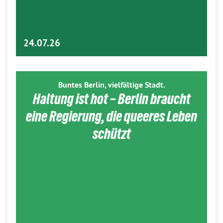
24.07.26
Buntes Berlin, vielfältige Stadt.
Haltung ist hot – Berlin braucht
eine Regierung, die queeres Leben
schützt