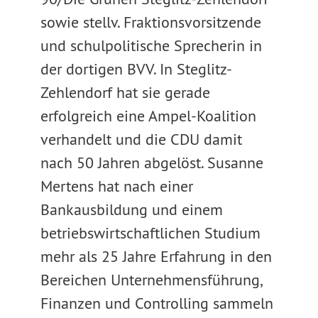
sowie stellv. Fraktionsvorsitzende
und schulpolitische Sprecherin in
der dortigen BVV. In Steglitz-
Zehlendorf hat sie gerade
erfolgreich eine Ampel-Koalition
verhandelt und die CDU damit
nach 50 Jahren abgelöst. Susanne
Mertens hat nach einer
Bankausbildung und einem
betriebswirtschaftlichen Studium
mehr als 25 Jahre Erfahrung in den
Bereichen Unternehmensführung,
Finanzen und Controlling sammeln