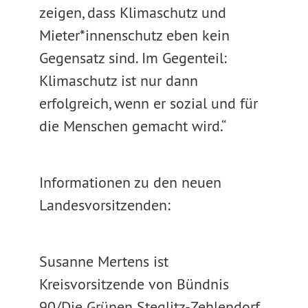
zeigen, dass Klimaschutz und
Mieter*innenschutz eben kein
Gegensatz sind. Im Gegenteil:
Klimaschutz ist nur dann
erfolgreich, wenn er sozial und für
die Menschen gemacht wird.“
Informationen zu den neuen
Landesvorsitzenden:
Susanne Mertens ist
Kreisvorsitzende von Bündnis
90/Die Grünen Steglitz-Zehlendorf