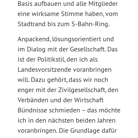
Basis aufbauen und alle Mitglieder
eine wirksame Stimme haben, vom
Stadtrand bis zum S-Bahn-Ring.
Anpackend, lösungsorientiert und
im Dialog mit der Gesellschaft. Das
ist der Politikstil, den ich als
Landesvorsitzende voranbringen
will. Dazu gehört, dass wir noch
enger mit der Zivilgesellschaft, den
Verbänden und der Wirtschaft
Bündnisse schmieden – das möchte
ich in den nächsten beiden Jahren
voranbringen. Die Grundlage dafür