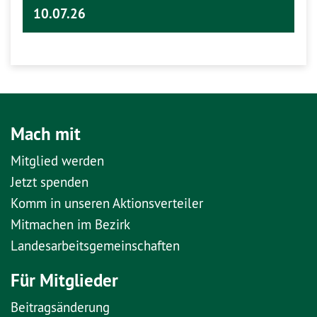
10.07.26
Mach mit
Mitglied werden
Jetzt spenden
Komm in unseren Aktionsverteiler
Mitmachen im Bezirk
Landesarbeitsgemeinschaften
Für Mitglieder
Beitragsänderung