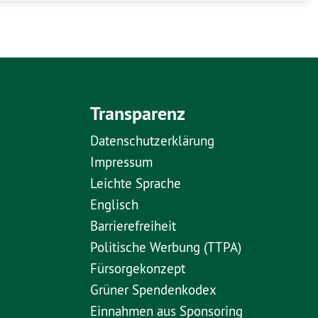
Transparenz
Datenschutzerklärung
Impressum
Leichte Sprache
Englisch
Barrierefreiheit
Politische Werbung (TTPA)
Fürsorgekonzept
Grüner Spendenkodex
Einnahmen aus Sponsoring