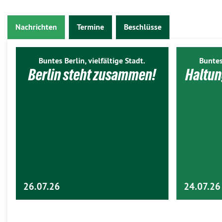
Nachrichten
Termine
Beschlüsse
Buntes Berlin, vielfältige Stadt.
Buntes
Berlin steht zusammen!
Haltun
26.07.26
24.07.26