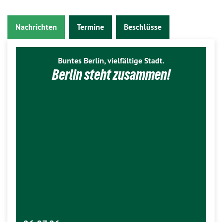
Nachrichten
Termine
Beschlüsse
Buntes Berlin, vielfältige Stadt.
Berlin steht zusammen!