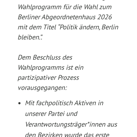
Wahlprogramm für die Wahl zum
Berliner Abgeordnetenhaus 2026
mit dem Titel “Politik ändern, Berlin
bleiben.”.
Dem Beschluss des
Wahlprogramms ist ein
partizipativer Prozess
vorausgegangen:
Mit fachpolitisch Aktiven in
unserer Partei und
Verantwortungsträger*innen aus
den Bezirken wurde das erste