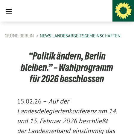
GRÜNE BERLIN
NEWS LANDESARBEITSGEMEINSCHAFTEN
”Politik ändern, Berlin
bleiben.” – Wahlprogramm
für 2026 beschlossen
15.02.26 –
Auf der
Landesdelegiertenkonferenz am 14.
und 15. Februar 2026 beschließt
der Landesverband einstimmig das