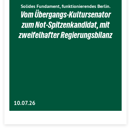
Solides Fundament, funktionierendes Berlin.
Vom Übergangs-Kultursenator
zum Not-Spitzenkandidat, mit
zweifelhafter Regierungsbilanz
10.07.26