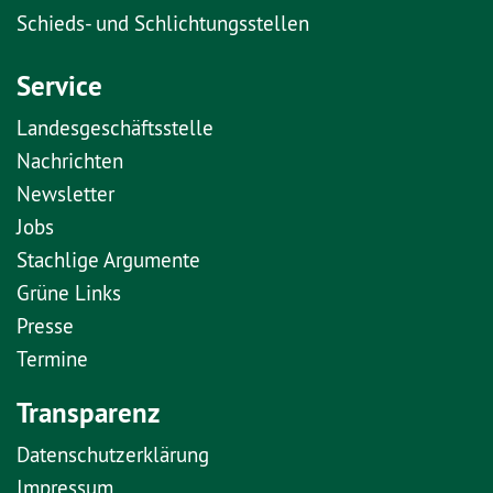
Schieds- und Schlichtungsstellen
Service
Landesgeschäftsstelle
Nachrichten
Newsletter
Jobs
Stachlige Argumente
Grüne Links
Presse
Termine
Transparenz
Datenschutzerklärung
Impressum