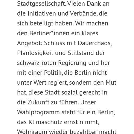
Stadtgesellschaft. Vielen Dank an
die Initiativen und Verbände, die
sich beteiligt haben. Wir machen
den Berliner*innen ein klares
Angebot: Schluss mit Dauerchaos,
Planlosigkeit und Stillstand der
schwarz-roten Regierung und her
mit einer Politik, die Berlin nicht
unter Wert regiert, sondern den Mut
hat, diese Stadt sozial gerecht in
die Zukunft zu führen. Unser
Wahlprogramm steht für ein Berlin,
das Klimaschutz ernst nimmt,
Wohnraum wieder bezahlbar macht,