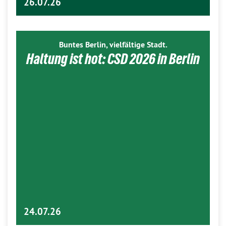
26.07.26
Buntes Berlin, vielfältige Stadt.
Haltung ist hot: CSD 2026 in Berlin
24.07.26