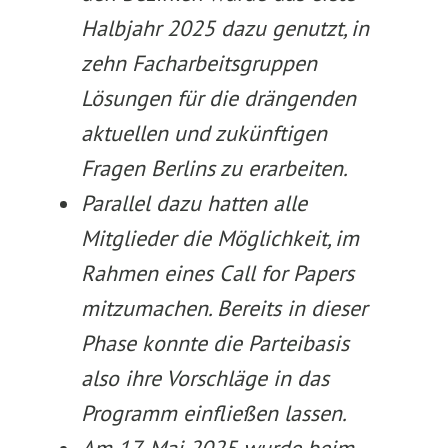
Halbjahr 2025 dazu genutzt, in
zehn Facharbeitsgruppen
Lösungen für die drängenden
aktuellen und zukünftigen
Fragen Berlins zu erarbeiten.
Parallel dazu hatten alle
Mitglieder die Möglichkeit, im
Rahmen eines Call for Papers
mitzumachen. Bereits in dieser
Phase konnte die Parteibasis
also ihre Vorschläge in das
Programm einfließen lassen.