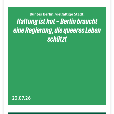
Buntes Berlin, vielfältige Stadt.
Haltung ist hot – Berlin braucht
eine Regierung, die queeres Leben
schützt
23.07.26