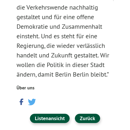
die Verkehrswende nachhaltig
gestaltet und für eine offene
Demokratie und Zusammenhalt
einsteht. Und es steht für eine
Regierung, die wieder verlässlich
handelt und Zukunft gestaltet. Wir
wollen die Politik in dieser Stadt
ändern, damit Berlin Berlin bleibt.”
Über uns
Listenansicht
Zurück