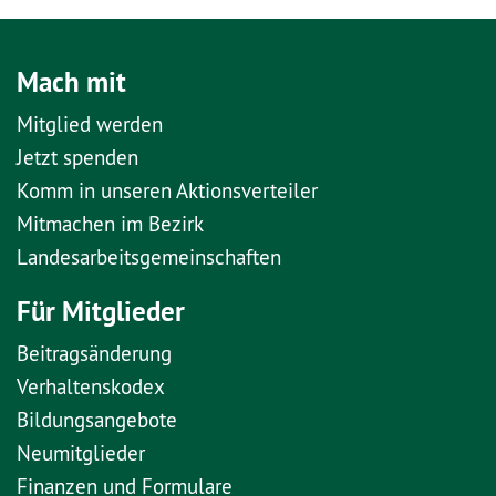
Mach mit
Mitglied werden
Jetzt spenden
Komm in unseren Aktionsverteiler
Mitmachen im Bezirk
Landesarbeitsgemeinschaften
Für Mitglieder
Beitragsänderung
Verhaltenskodex
Bildungsangebote
Neumitglieder
Finanzen und Formulare