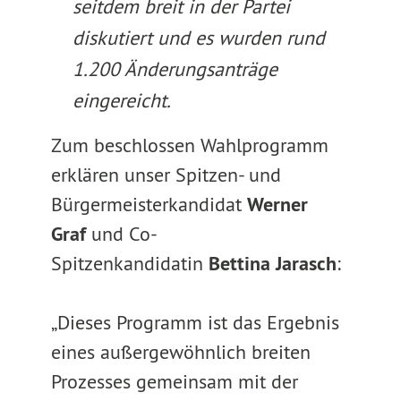
seitdem breit in der Partei
diskutiert und es wurden rund
1.200 Änderungsanträge
eingereicht.
Zum beschlossen Wahlprogramm
erklären unser Spitzen- und
Bürgermeisterkandidat
Werner
Graf
und Co-
Spitzenkandidatin
Bettina Jarasch
:
„Dieses Programm ist das Ergebnis
eines außergewöhnlich breiten
Prozesses gemeinsam mit der