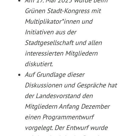
Am 17. Mai 2025 wurde beim
Grünen Stadt-Kongress mit
Multiplikator*innen und
Initiativen aus der
Stadtgesellschaft und allen
interessierten Mitgliedern
diskutiert.
Auf Grundlage dieser
Diskussionen und Gespräche hat
der Landesvorstand den
Mitgliedern Anfang Dezember
einen Programmentwurf
vorgelegt. Der Entwurf wurde