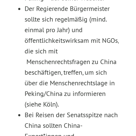
Der Regierende Bürgermeister
sollte sich regelmäßig (mind.
einmal pro Jahr) und
öffentlichkeitswirksam mit NGOs,
die sich mit
Menschenrechtsfragen zu China
beschäftigen, treffen, um sich
über die Menschenrechtslage in
Peking/China zu informieren
(siehe Köln).
Bei Reisen der Senatsspitze nach
China sollten China-