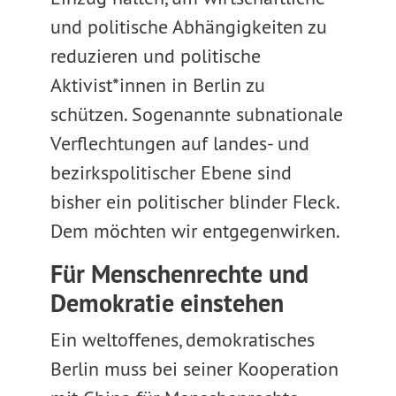
und politische Abhängigkeiten zu
reduzieren und politische
Aktivist*innen in Berlin zu
schützen. Sogenannte subnationale
Verflechtungen auf landes- und
bezirkspolitischer Ebene sind
bisher ein politischer blinder Fleck.
Dem möchten wir entgegenwirken.
Für Menschenrechte und
Demokratie einstehen
Ein weltoffenes, demokratisches
Berlin muss bei seiner Kooperation