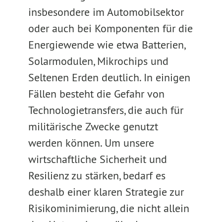
insbesondere im Automobilsektor
oder auch bei Komponenten für die
Energiewende wie etwa Batterien,
Solarmodulen, Mikrochips und
Seltenen Erden deutlich. In einigen
Fällen besteht die Gefahr von
Technologietransfers, die auch für
militärische Zwecke genutzt
werden können. Um unsere
wirtschaftliche Sicherheit und
Resilienz zu stärken, bedarf es
deshalb einer klaren Strategie zur
Risikominimierung, die nicht allein