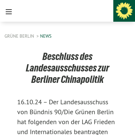
GRÜNE BERLIN
NEWS
Beschluss des
Landesausschusses zur
Berliner Chinapolitik
16.10.24 –
Der Landesausschuss
von Bündnis 90/Die Grünen Berlin
hat folgenden von der LAG Frieden
und Internationales beantragten