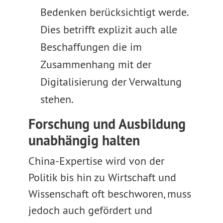
Bedenken berücksichtigt werde.
Dies betrifft explizit auch alle
Beschaffungen die im
Zusammenhang mit der
Digitalisierung der Verwaltung
stehen.
Forschung und Ausbildung
unabhängig halten
China-Expertise wird von der
Politik bis hin zu Wirtschaft und
Wissenschaft oft beschworen, muss
jedoch auch gefördert und