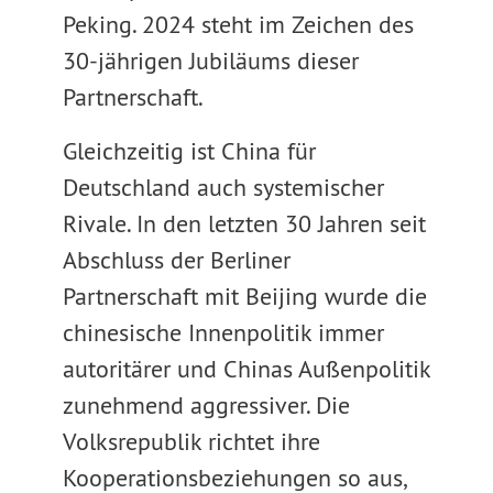
Peking. 2024 steht im Zeichen des
30-jährigen Jubiläums dieser
Partnerschaft.
Gleichzeitig ist China für
Deutschland auch systemischer
Rivale. In den letzten 30 Jahren seit
Abschluss der Berliner
Partnerschaft mit Beijing wurde die
chinesische Innenpolitik immer
autoritärer und Chinas Außenpolitik
zunehmend aggressiver. Die
Volksrepublik richtet ihre
Kooperationsbeziehungen so aus,