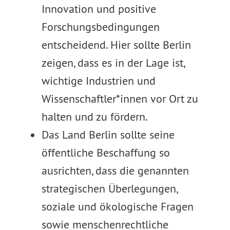
Innovation und positive
Forschungsbedingungen
entscheidend. Hier sollte Berlin
zeigen, dass es in der Lage ist,
wichtige Industrien und
Wissenschaftler*innen vor Ort zu
halten und zu fördern.
Das Land Berlin sollte seine
öffentliche Beschaffung so
ausrichten, dass die genannten
strategischen Überlegungen,
soziale und ökologische Fragen
sowie menschenrechtliche