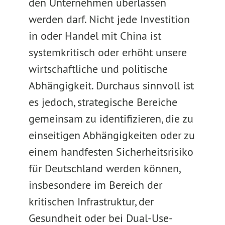
den Unternehmen überlassen
werden darf. Nicht jede Investition
in oder Handel mit China ist
systemkritisch oder erhöht unsere
wirtschaftliche und politische
Abhängigkeit. Durchaus sinnvoll ist
es jedoch, strategische Bereiche
gemeinsam zu identifizieren, die zu
einseitigen Abhängigkeiten oder zu
einem handfesten Sicherheitsrisiko
für Deutschland werden können,
insbesondere im Bereich der
kritischen Infrastruktur, der
Gesundheit oder bei Dual-Use-