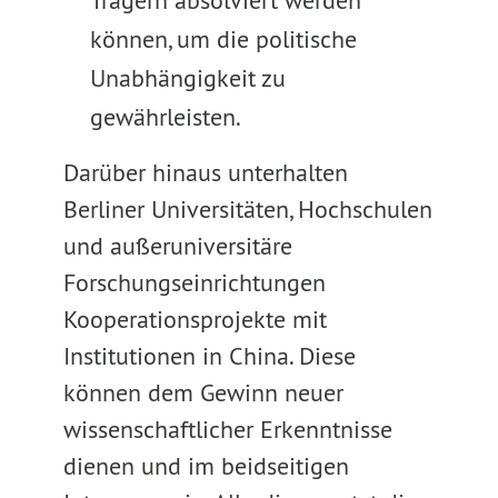
Trägern absolviert werden
können, um die politische
Unabhängigkeit zu
gewährleisten.
Darüber hinaus unterhalten
Berliner Universitäten, Hochschulen
und außeruniversitäre
Forschungseinrichtungen
Kooperationsprojekte mit
Institutionen in China. Diese
können dem Gewinn neuer
wissenschaftlicher Erkenntnisse
dienen und im beidseitigen