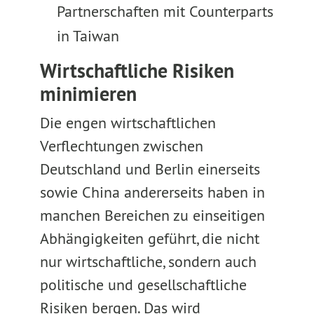
Partnerschaften mit Counterparts
in Taiwan
Wirtschaftliche Risiken
minimieren
Die engen wirtschaftlichen
Verflechtungen zwischen
Deutschland und Berlin einerseits
sowie China andererseits haben in
manchen Bereichen zu einseitigen
Abhängigkeiten geführt, die nicht
nur wirtschaftliche, sondern auch
politische und gesellschaftliche
Risiken bergen. Das wird