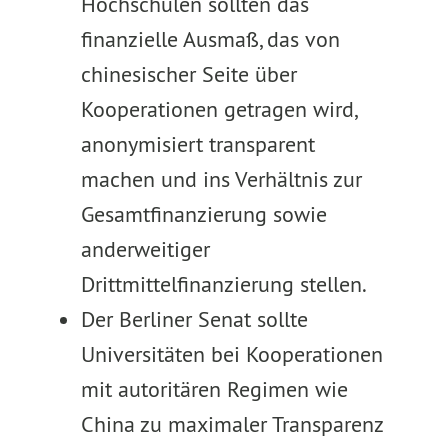
Hochschulen sollten das
finanzielle Ausmaß, das von
chinesischer Seite über
Kooperationen getragen wird,
anonymisiert transparent
machen und ins Verhältnis zur
Gesamtfinanzierung sowie
anderweitiger
Drittmittelfinanzierung stellen.
Der Berliner Senat sollte
Universitäten bei Kooperationen
mit autoritären Regimen wie
China zu maximaler Transparenz