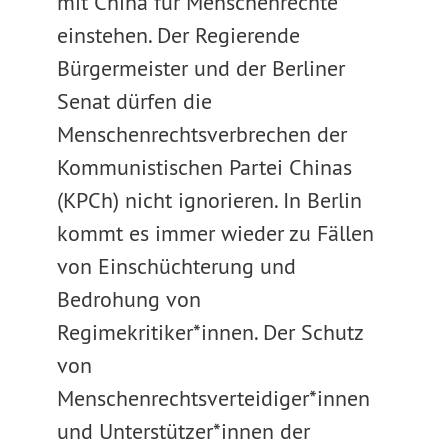
mit China für Menschenrechte
einstehen. Der Regierende
Bürgermeister und der Berliner
Senat dürfen die
Menschenrechtsverbrechen der
Kommunistischen Partei Chinas
(KPCh) nicht ignorieren. In Berlin
kommt es immer wieder zu Fällen
von Einschüchterung und
Bedrohung von
Regimekritiker*innen. Der Schutz
von
Menschenrechtsverteidiger*innen
und Unterstützer*innen der