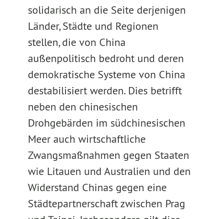
solidarisch an die Seite derjenigen
Länder, Städte und Regionen
stellen, die von China
außenpolitisch bedroht und deren
demokratische Systeme von China
destabilisiert werden. Dies betrifft
neben den chinesischen
Drohgebärden im südchinesischen
Meer auch wirtschaftliche
Zwangsmaßnahmen gegen Staaten
wie Litauen und Australien und den
Widerstand Chinas gegen eine
Städtepartnerschaft zwischen Prag