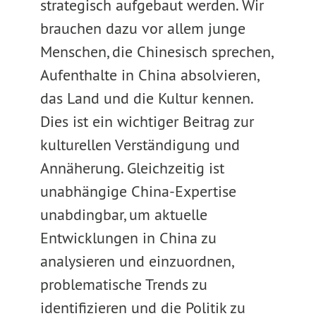
strategisch aufgebaut werden. Wir
brauchen dazu vor allem junge
Menschen, die Chinesisch sprechen,
Aufenthalte in China absolvieren,
das Land und die Kultur kennen.
Dies ist ein wichtiger Beitrag zur
kulturellen Verständigung und
Annäherung. Gleichzeitig ist
unabhängige China-Expertise
unabdingbar, um aktuelle
Entwicklungen in China zu
analysieren und einzuordnen,
problematische Trends zu
identifizieren und die Politik zu