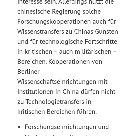
Interesse sein. Allerdings nutzt die
chinesische Regierung solche
Forschungskooperationen auch für
Wissenstransfers zu Chinas Gunsten
und für technologische Fortschritte
in kritischen – auch militärischen –
Bereichen. Kooperationen von
Berliner
Wissenschaftseinrichtungen mit
Institutionen in China dürfen nicht
zu Technologietransfers in
kritischen Bereichen führen.
Forschungseinrichtungen und