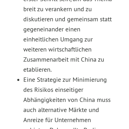
breit zu verankern und zu
diskutieren und gemeinsam statt
gegeneinander einen
einheitlichen Umgang zur
weiteren wirtschaftlichen
Zusammenarbeit mit China zu
etablieren.
Eine Strategie zur Minimierung
des Risikos einseitiger
Abhängigkeiten von China muss
auch alternative Märkte und
Anreize für Unternehmen