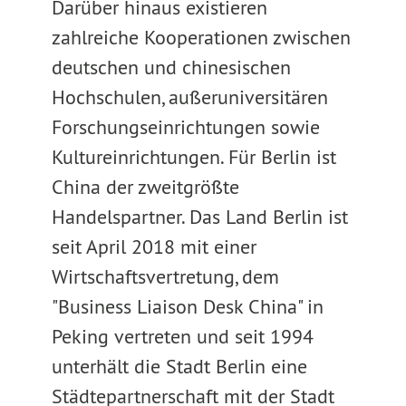
Darüber hinaus existieren
zahlreiche Kooperationen zwischen
deutschen und chinesischen
Hochschulen, außeruniversitären
Forschungseinrichtungen sowie
Kultureinrichtungen. Für Berlin ist
China der zweitgrößte
Handelspartner. Das Land Berlin ist
seit April 2018 mit einer
Wirtschaftsvertretung, dem
"Business Liaison Desk China" in
Peking vertreten und seit 1994
unterhält die Stadt Berlin eine
Städtepartnerschaft mit der Stadt