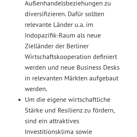
Außenhandelsbeziehungen zu
diversifizieren. Dafür sollten
relevante Länder u.a. im
Indopazifik-Raum als neue
Zielländer der Berliner
Wirtschaftskooperation definiert
werden und neue Business Desks
in relevanten Märkten aufgebaut
werden.
Um die eigene wirtschaftliche
Stärke und Resilienz zu fördern,
sind ein attraktives
Investitionsklima sowie