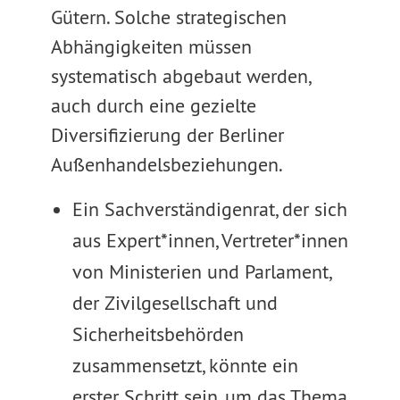
Gütern. Solche strategischen
Abhängigkeiten müssen
systematisch abgebaut werden,
auch durch eine gezielte
Diversifizierung der Berliner
Außenhandelsbeziehungen.
Ein Sachverständigenrat, der sich
aus Expert*innen, Vertreter*innen
von Ministerien und Parlament,
der Zivilgesellschaft und
Sicherheitsbehörden
zusammensetzt, könnte ein
erster Schritt sein, um das Thema