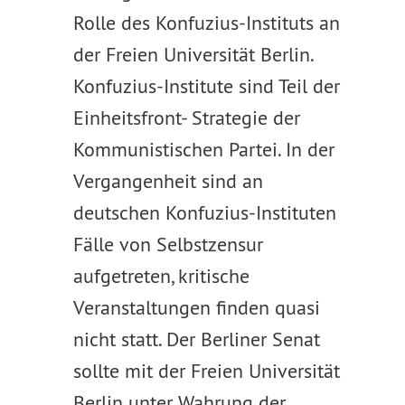
Rolle des Konfuzius-Instituts an
der Freien Universität Berlin.
Konfuzius-Institute sind Teil der
Einheitsfront- Strategie der
Kommunistischen Partei. In der
Vergangenheit sind an
deutschen Konfuzius-Instituten
Fälle von Selbstzensur
aufgetreten, kritische
Veranstaltungen finden quasi
nicht statt. Der Berliner Senat
sollte mit der Freien Universität
Berlin unter Wahrung der