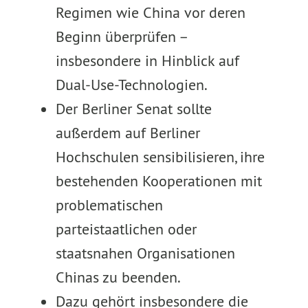
Regimen wie China vor deren
Beginn überprüfen –
insbesondere in Hinblick auf
Dual-Use-Technologien.
Der Berliner Senat sollte
außerdem auf Berliner
Hochschulen sensibilisieren, ihre
bestehenden Kooperationen mit
problematischen
parteistaatlichen oder
staatsnahen Organisationen
Chinas zu beenden.
Dazu gehört insbesondere die