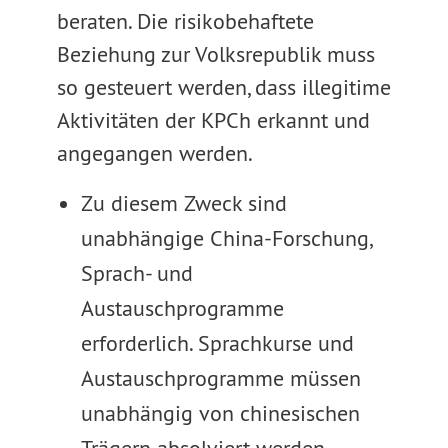
beraten. Die risikobehaftete
Beziehung zur Volksrepublik muss
so gesteuert werden, dass illegitime
Aktivitäten der KPCh erkannt und
angegangen werden.
Zu diesem Zweck sind
unabhängige China-Forschung,
Sprach- und
Austauschprogramme
erforderlich. Sprachkurse und
Austauschprogramme müssen
unabhängig von chinesischen