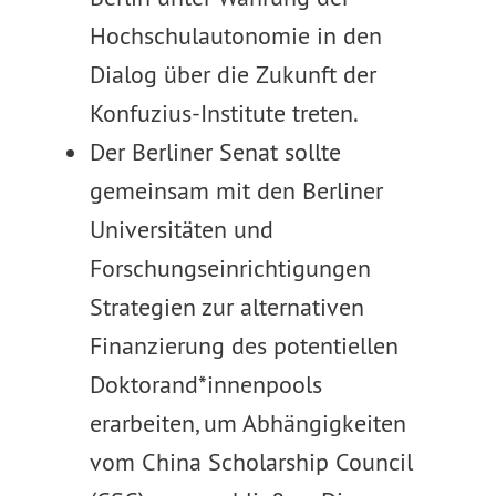
Hochschulautonomie in den
Dialog über die Zukunft der
Konfuzius-Institute treten.
Der Berliner Senat sollte
gemeinsam mit den Berliner
Universitäten und
Forschungseinrichtigungen
Strategien zur alternativen
Finanzierung des potentiellen
Doktorand*innenpools
erarbeiten, um Abhängigkeiten
vom China Scholarship Council