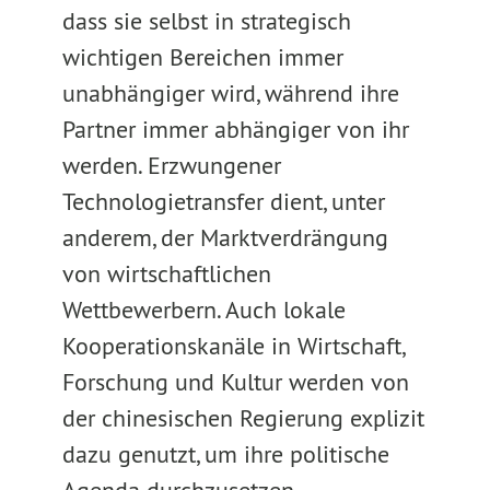
dass sie selbst in strategisch
wichtigen Bereichen immer
unabhängiger wird, während ihre
Partner immer abhängiger von ihr
werden. Erzwungener
Technologietransfer dient, unter
anderem, der Marktverdrängung
von wirtschaftlichen
Wettbewerbern. Auch lokale
Kooperationskanäle in Wirtschaft,
Forschung und Kultur werden von
der chinesischen Regierung explizit
dazu genutzt, um ihre politische