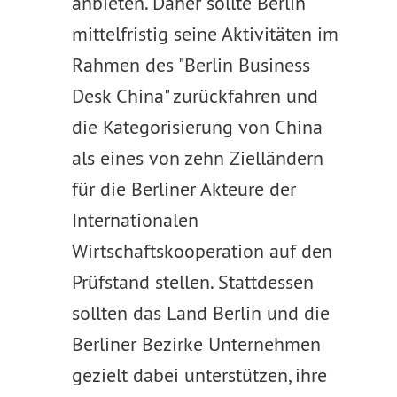
anbieten. Daher sollte Berlin
mittelfristig seine Aktivitäten im
Rahmen des "Berlin Business
Desk China" zurückfahren und
die Kategorisierung von China
als eines von zehn Zielländern
für die Berliner Akteure der
Internationalen
Wirtschaftskooperation auf den
Prüfstand stellen. Stattdessen
sollten das Land Berlin und die
Berliner Bezirke Unternehmen
gezielt dabei unterstützen, ihre