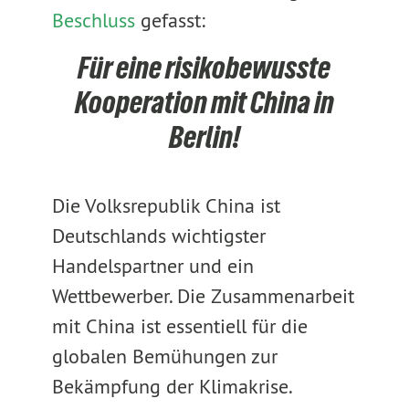
Beschluss
gefasst:
Für eine risikobewusste
Kooperation mit China in
Berlin!
Die Volksrepublik China ist
Deutschlands wichtigster
Handelspartner und ein
Wettbewerber. Die Zusammenarbeit
mit China ist essentiell für die
globalen Bemühungen zur
Bekämpfung der Klimakrise.