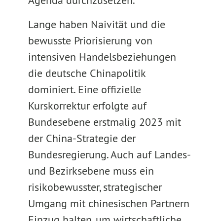
Agenda durchzusetzen.
Lange haben Naivität und die
bewusste Priorisierung von
intensiven Handelsbeziehungen
die deutsche Chinapolitik
dominiert. Eine offizielle
Kurskorrektur erfolgte auf
Bundesebene erstmalig 2023 mit
der China-Strategie der
Bundesregierung. Auch auf Landes-
und Bezirksebene muss ein
risikobewusster, strategischer
Umgang mit chinesischen Partnern
Einzug halten, um wirtschaftliche