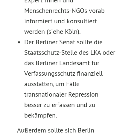
Expert*innen und
Menschenrechts-NGOs vorab
informiert und konsultiert
werden (siehe Köln).
Der Berliner Senat sollte die
Staatsschutz-Stelle des LKA oder
das Berliner Landesamt für
Verfassungsschutz finanziell
ausstatten, um Fälle
transnationaler Repression
besser zu erfassen und zu
bekämpfen.
Außerdem sollte sich Berlin