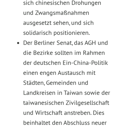
sich chinesischen Drohungen
und Zwangsmaßnahmen
ausgesetzt sehen, und sich
solidarisch positionieren.
Der Berliner Senat, das AGH und
die Bezirke sollten im Rahmen
der deutschen Ein-China-Politik
einen engen Austausch mit
Städten, Gemeinden und
Landkreisen in Taiwan sowie der
taiwanesischen Zivilgesellschaft
und Wirtschaft anstreben. Dies
beinhaltet den Abschluss neuer