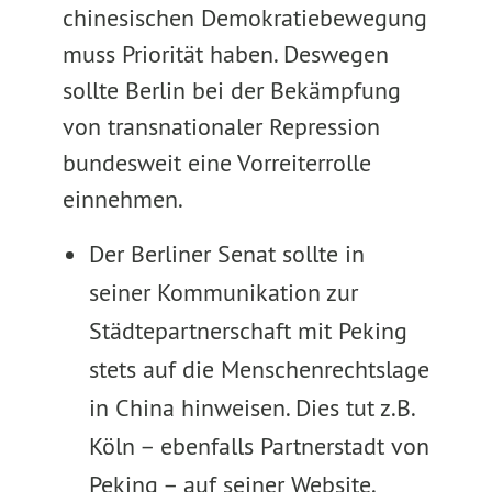
chinesischen Demokratiebewegung
muss Priorität haben. Deswegen
sollte Berlin bei der Bekämpfung
von transnationaler Repression
bundesweit eine Vorreiterrolle
einnehmen.
Der Berliner Senat sollte in
seiner Kommunikation zur
Städtepartnerschaft mit Peking
stets auf die Menschenrechtslage
in China hinweisen. Dies tut z.B.
Köln – ebenfalls Partnerstadt von
Peking – auf seiner Website.