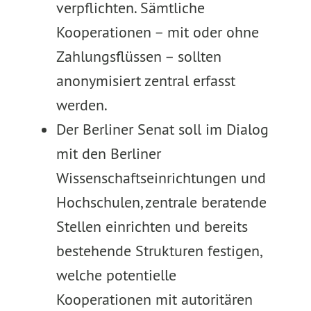
verpflichten. Sämtliche
Kooperationen – mit oder ohne
Zahlungsflüssen – sollten
anonymisiert zentral erfasst
werden.
Der Berliner Senat soll im Dialog
mit den Berliner
Wissenschaftseinrichtungen und
Hochschulen, zentrale beratende
Stellen einrichten und bereits
bestehende Strukturen festigen,
welche potentielle
Kooperationen mit autoritären