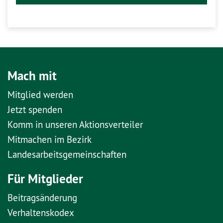
Mach mit
Mitglied werden
Jetzt spenden
Komm in unseren Aktionsverteiler
Mitmachen im Bezirk
Landesarbeitsgemeinschaften
Für Mitglieder
Beitragsänderung
Verhaltenskodex