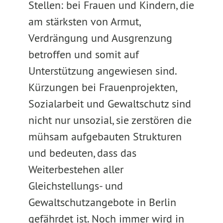
Stellen: bei Frauen und Kindern, die
am stärksten von Armut,
Verdrängung und Ausgrenzung
betroffen und somit auf
Unterstützung angewiesen sind.
Kürzungen bei Frauenprojekten,
Sozialarbeit und Gewaltschutz sind
nicht nur unsozial, sie zerstören die
mühsam aufgebauten Strukturen
und bedeuten, dass das
Weiterbestehen aller
Gleichstellungs- und
Gewaltschutzangebote in Berlin
gefährdet ist. Noch immer wird in