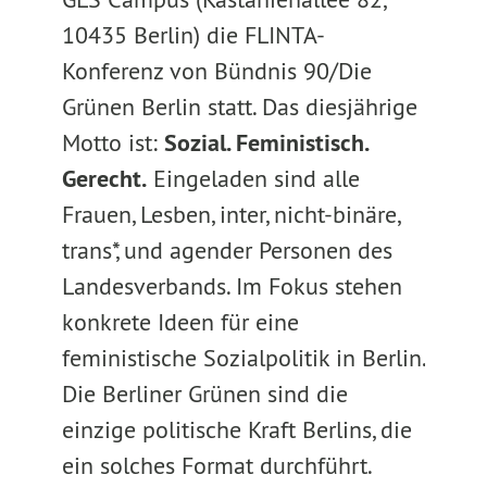
10435 Berlin) die FLINTA-
Konferenz von Bündnis 90/Die
Grünen Berlin statt. Das diesjährige
Motto ist:
Sozial. Feministisch.
Gerecht.
Eingeladen sind alle
Frauen, Lesben, inter, nicht-binäre,
trans*, und agender Personen des
Landesverbands. Im Fokus stehen
konkrete Ideen für eine
feministische Sozialpolitik in Berlin.
Die Berliner Grünen sind die
einzige politische Kraft Berlins, die
ein solches Format durchführt.