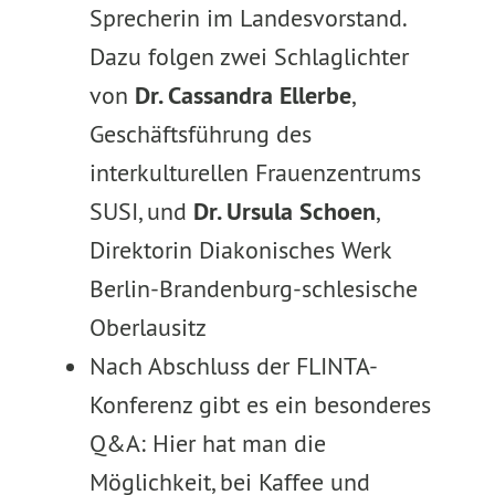
Sprecherin im Landesvorstand.
Dazu folgen zwei Schlaglichter
von
Dr. Cassandra Ellerbe
,
Geschäftsführung des
interkulturellen Frauenzentrums
SUSI, und
Dr. Ursula Schoen
,
Direktorin Diakonisches Werk
Berlin-Brandenburg-schlesische
Oberlausitz
Nach Abschluss der FLINTA-
Konferenz gibt es ein besonderes
Q&A: Hier hat man die
Möglichkeit, bei Kaffee und