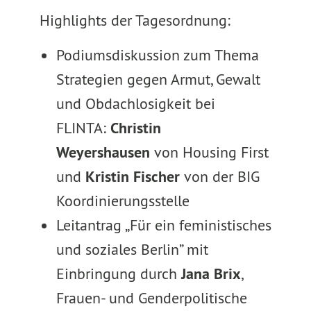
Highlights der Tagesordnung:
Podiumsdiskussion zum Thema
Strategien gegen Armut, Gewalt
und Obdachlosigkeit bei
FLINTA:
Christin
Weyershausen
von Housing First
und
Kristin Fischer
von der BIG
Koordinierungsstelle
Leitantrag „Für ein feministisches
und soziales Berlin” mit
Einbringung durch
Jana Brix
,
Frauen- und Genderpolitische