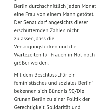
Berlin durchschnittlich jeden Monat
eine Frau von einem Mann getötet.
Der Senat darf angesichts dieser
erschütternden Zahlen nicht
zulassen, dass die
Versorgungslücken und die
Wartezeiten für Frauen in Not noch
größer werden.
Mit dem Beschluss „Für ein
feministisches und soziales Berlin“
bekennen sich Bündnis 90/Die
Grünen Berlin zu einer Politik der
Gerechtigkeit, Solidarität und