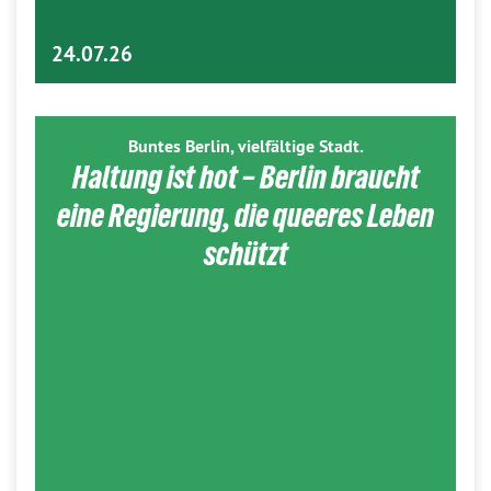
24.07.26
Buntes Berlin, vielfältige Stadt.
Haltung ist hot – Berlin braucht
eine Regierung, die queeres Leben
schützt