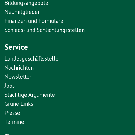
Bildungsangebote
Neumitglieder
Finanzen und Formulare
Schieds- und Schlichtungsstellen
Service
Landesgeschäftsstelle
Nachrichten
Newsletter
Jobs
Stachlige Argumente
Grüne Links
Presse
Termine