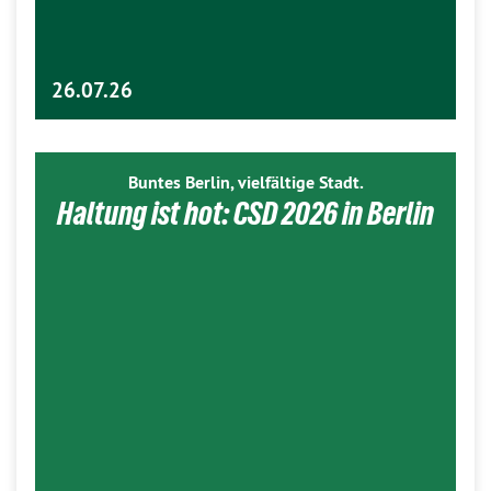
26.07.26
Buntes Berlin, vielfältige Stadt.
Haltung ist hot: CSD 2026 in Berlin