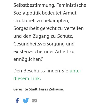
Selbstbestimmung. Feministische
Sozialpolitik bedeutet, Armut
strukturell zu bekämpfen,
Sorgearbeit gerecht zu verteilen
und den Zugang zu Schutz,
Gesundheitsversorgung und
existenzsichernder Arbeit zu
ermöglichen.”
Den Beschluss finden Sie
unter
diesem Link
.
Gerechte Stadt, faires Zuhause.