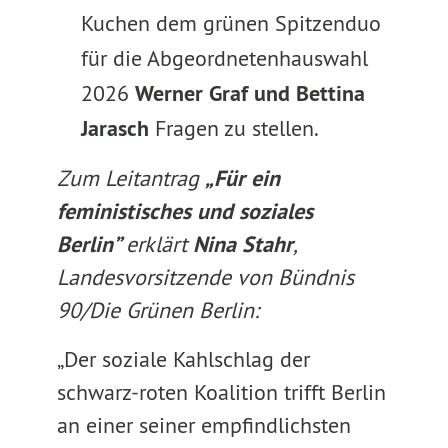
Kuchen dem grünen Spitzenduo
für die Abgeordnetenhauswahl
2026
Werner Graf und Bettina
Jarasch
Fragen zu stellen.
Zum Leitantrag
„Für ein
feministisches und soziales
Berlin”
erklärt
Nina Stahr
,
Landesvorsitzende von Bündnis
90/Die Grünen Berlin:
„Der soziale Kahlschlag der
schwarz-roten Koalition trifft Berlin
an einer seiner empfindlichsten