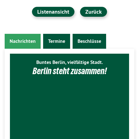
Listenansicht
Zurück
Nachrichten
Termine
Beschlüsse
Buntes Berlin, vielfältige Stadt.
Berlin steht zusammen!