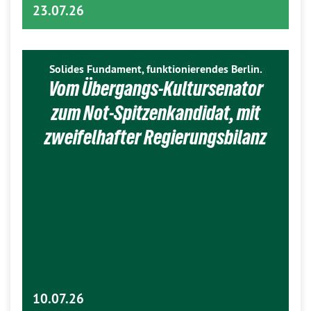
23.07.26
Solides Fundament, funktionierendes Berlin.
Vom Übergangs-Kultursenator
zum Not-Spitzenkandidat, mit
zweifelhafter Regierungsbilanz
10.07.26