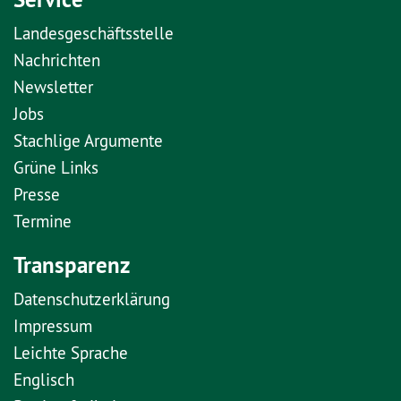
Landesgeschäftsstelle
Nachrichten
Newsletter
Jobs
Stachlige Argumente
Grüne Links
Presse
Termine
Transparenz
Datenschutzerklärung
Impressum
Leichte Sprache
Englisch