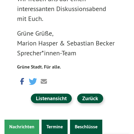
interessanten Diskussionsabend
mit Euch.
Grüne Grüße,
Marion Hasper & Sebastian Becker
Sprecher*innen-Team
Grüne Stadt. Für alle.
Listenansicht
Zurück
Nachrichten
Termine
Beschlüsse