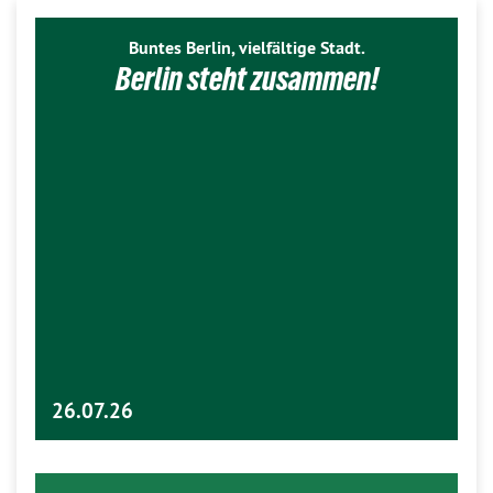
Buntes Berlin, vielfältige Stadt.
Berlin steht zusammen!
26.07.26