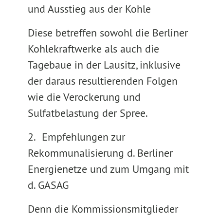
und Ausstieg aus der Kohle
Diese betreffen sowohl die Berliner
Kohlekraftwerke als auch die
Tagebaue in der Lausitz, inklusive
der daraus resultierenden Folgen
wie die Verockerung und
Sulfatbelastung der Spree.
2.
Empfehlungen zur
Rekommunalisierung d. Berliner
Energienetze und zum Umgang mit
d. GASAG
Denn die Kommissionsmitglieder