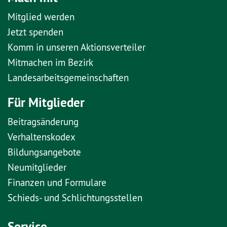
Mitglied werden
Jetzt spenden
Komm in unseren Aktionsverteiler
Mitmachen im Bezirk
Landesarbeitsgemeinschaften
Für Mitglieder
Beitragsänderung
Verhaltenskodex
Bildungsangebote
Neumitglieder
Finanzen und Formulare
Schieds- und Schlichtungsstellen
Service