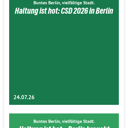
Buntes Berlin, vielfältige Stadt.
Haltung ist hot: CSD 2026 in Berlin
24.07.26
Buntes Berlin, vielfältige Stadt.