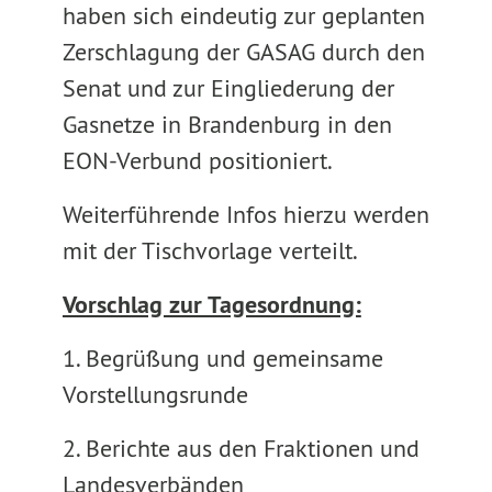
haben sich eindeutig zur geplanten
Zerschlagung der GASAG durch den
Senat und zur Eingliederung der
Gasnetze in Brandenburg in den
EON-Verbund positioniert.
Weiterführende Infos hierzu werden
mit der Tischvorlage verteilt.
Vorschlag zur Tagesordnung:
1. Begrüßung und gemeinsame
Vorstellungsrunde
2.
Berichte aus den Fraktionen und
Landesverbänden