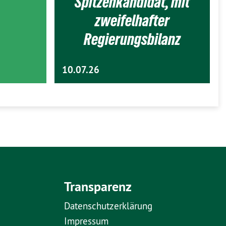
Spitzenkandidat, mit
zweifelhafter
Regierungsbilanz
10.07.26
Transparenz
Datenschutzerklärung
Impressum