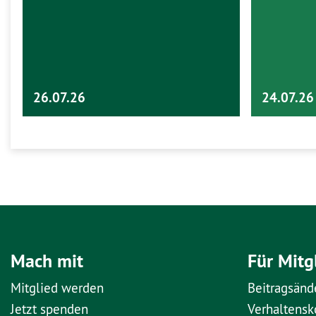
26.07.26
24.07.26
Mach mit
Für Mitg
Mitglied werden
Beitragsänd
Jetzt spenden
Verhaltens