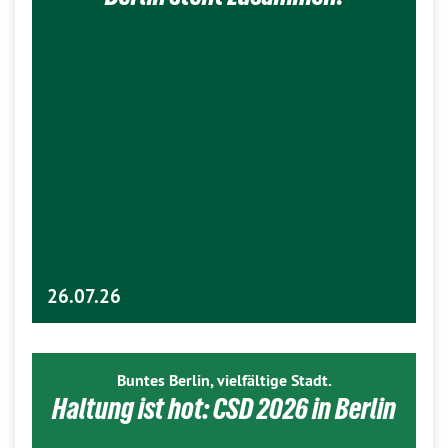
26.07.26
Buntes Berlin, vielfältige Stadt.
Haltung ist hot: CSD 2026 in Berlin