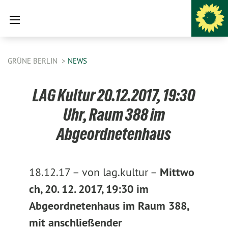
GRÜNE BERLIN
NEWS
LAG Kultur 20.12.2017, 19:30
Uhr, Raum 388 im
Abgeordnetenhaus
18.12.17 –
von lag.kultur –
Mittwo
ch, 20. 12. 2017, 19:30 im
Abgeordnetenhaus im Raum 388,
mit anschließender