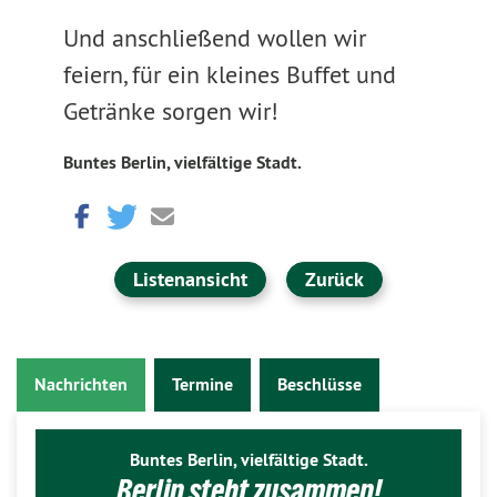
Und anschließend wollen wir
feiern, für ein kleines Buffet und
Getränke sorgen wir!
Buntes Berlin, vielfältige Stadt.
Listenansicht
Zurück
Nachrichten
Termine
Beschlüsse
Buntes Berlin, vielfältige Stadt.
Berlin steht zusammen!