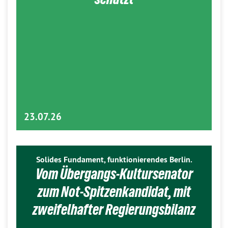
23.07.26
Solides Fundament, funktionierendes Berlin.
Vom Übergangs-Kultursenator
zum Not-Spitzenkandidat, mit
zweifelhafter Regierungsbilanz