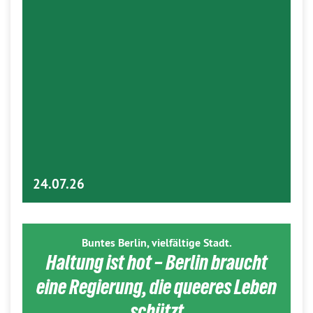
24.07.26
Buntes Berlin, vielfältige Stadt.
Haltung ist hot – Berlin braucht
eine Regierung, die queeres Leben
schützt