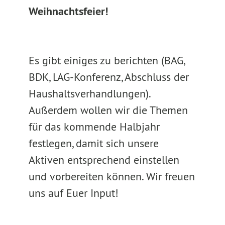
Weihnachtsfeier!
Es gibt einiges zu berichten (BAG,
BDK, LAG-Konferenz, Abschluss der
Haushaltsverhandlungen).
Außerdem wollen wir die Themen
für das kommende Halbjahr
festlegen, damit sich unsere
Aktiven entsprechend einstellen
und vorbereiten können. Wir freuen
uns auf Euer Input!