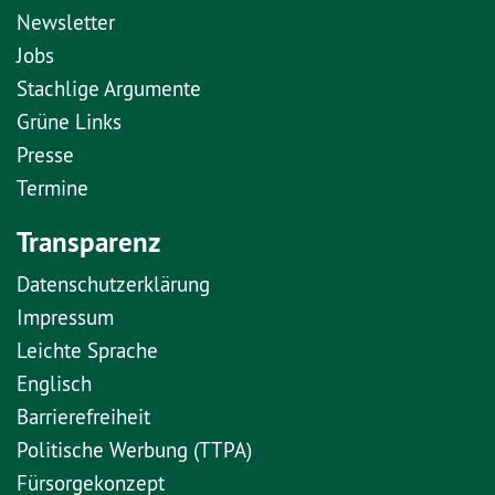
Newsletter
Jobs
Stachlige Argumente
Grüne Links
Presse
Termine
Transparenz
Datenschutzerklärung
Impressum
Leichte Sprache
Englisch
Barrierefreiheit
Politische Werbung (TTPA)
Fürsorgekonzept