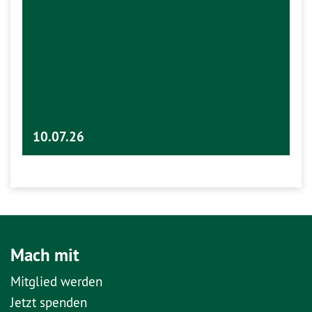
10.07.26
Mach mit
Mitglied werden
Jetzt spenden