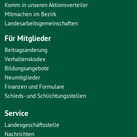
Komm in unseren Aktionsverteiler
Mitmachen im Bezirk
Landesarbeitsgemeinschaften
Für Mitglieder
Beitragsänderung
Verhaltenskodex
Bildungsangebote
Neumitglieder
Finanzen und Formulare
Schieds- und Schlichtungsstellen
Service
Landesgeschäftsstelle
Nachrichten