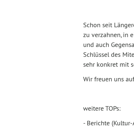
Schon seit Länger
zu verzahnen, in e
und auch Gegensatz
Schlüssel des Mite
sehr konkret mit 
Wir freuen uns au
weitere TOPs:
- Berichte (Kultur