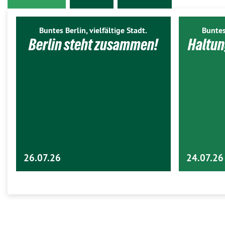
Buntes Berlin, vielfältige Stadt.
Buntes
Berlin steht zusammen!
Haltun
26.07.26
24.07.26