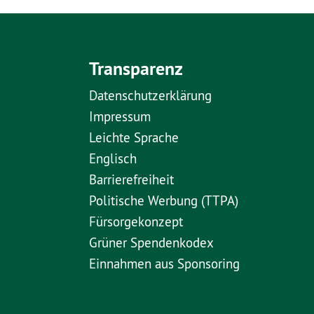
Transparenz
Datenschutzerklärung
Impressum
Leichte Sprache
Englisch
Barrierefreiheit
Politische Werbung (TTPA)
Fürsorgekonzept
Grüner Spendenkodex
Einnahmen aus Sponsoring